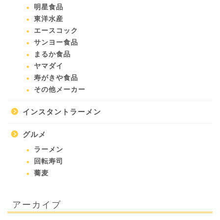
明星食品
東洋水産
エースコック
サンヨー食品
まるか食品
ヤマダイ
寿がきや食品
その他メーカー
インスタントラーメン
グルメ
ラーメン
回転寿司
蕎麦
アーカイブ