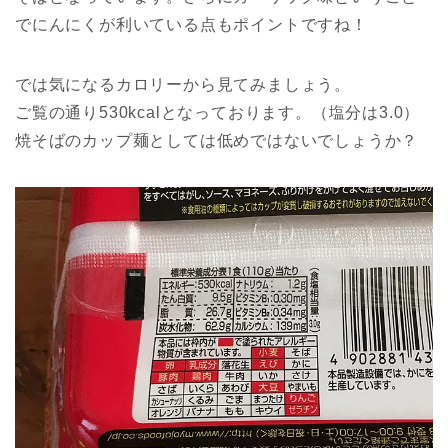
でにんにくが利いている点もポイントですね！
では気になるカロリーから見てみましょう。
ご覧の通り530kcalとなっております。（塩分は3.0）
焼そばのカップ麺としては低めではないでしょうか？