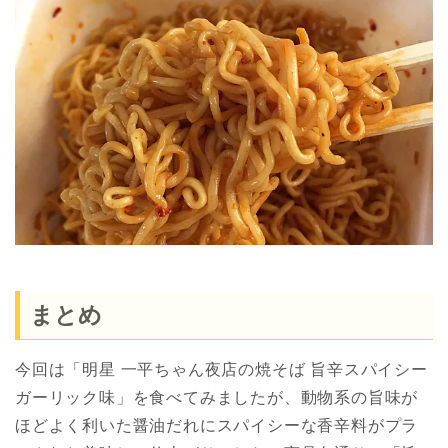
まとめ
今回は「明星 一平ちゃん夜店の焼そば 旨辛スパイシー
ガーリック味」を食べてみましたが、動物系の旨味が
ほどよく利いた醤油だれにスパイシーな香辛料がプラ