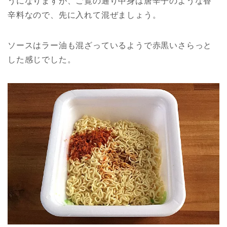
うになりますが、ご覧の通り中身は唐辛子のような香
辛料なので、先に入れて混ぜましょう。
ソースはラー油も混ざっているようで赤黒いさらっと
した感じでした。