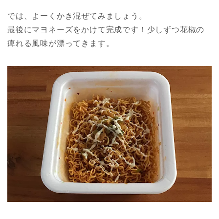
では、よーくかき混ぜてみましょう。
最後にマヨネーズをかけて完成です！少しずつ花椒の
痺れる風味が漂ってきます。