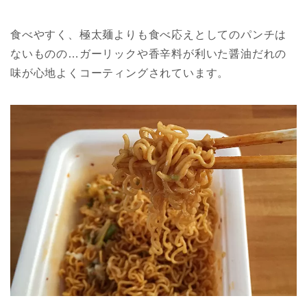
食べやすく、極太麺よりも食べ応えとしてのパンチは
ないものの…ガーリックや香辛料が利いた醤油だれの
味が心地よくコーティングされています。