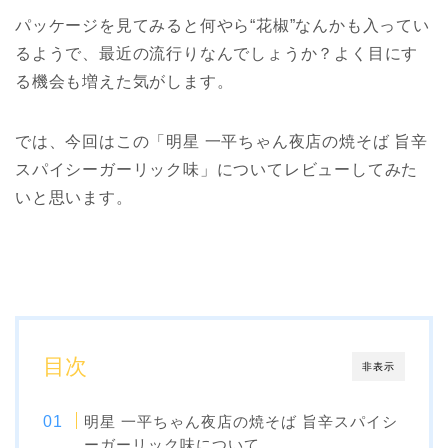
パッケージを見てみると何やら“花椒”なんかも入ってい
るようで、最近の流行りなんでしょうか？よく目にす
る機会も増えた気がします。
では、今回はこの「明星 一平ちゃん夜店の焼そば 旨辛
スパイシーガーリック味」についてレビューしてみた
いと思います。
目次
非表示
明星 一平ちゃん夜店の焼そば 旨辛スパイシ
ーガーリック味について