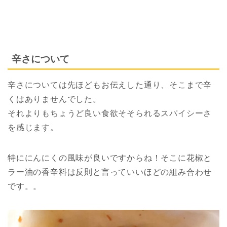
辛さについて
辛さについては先ほどもお伝えした通り、そこまで辛
くはありませんでした。
それよりもちょうど良い食欲そそられるスパイシーさ
を感じます。
特ににんにくの風味が良いですからね！そこに花椒と
ラー油の香辛料は反則と言っていいほどの組み合わせ
です。。