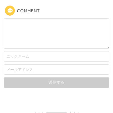
COMMENT