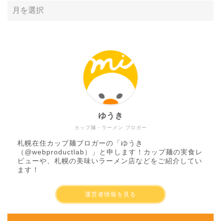
ゆうき
カップ麺・ラーメン ブロガー
札幌在住カップ麺ブロガーの「ゆうき
（
@webproductlab
）」と申します！カップ麺の実食レ
ビューや、札幌の美味いラーメン店などをご紹介してい
ます！
運営者情報を見る