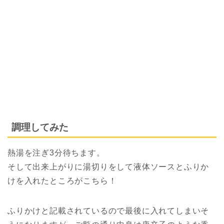
調理してみた
熱湯を注ぎ3分待ちます。
そして出来上がりに湯切りをして液体ソースとふりか
けを入れたところがこちら！
ふりかけと記載されているので最後に入れてしまいそ