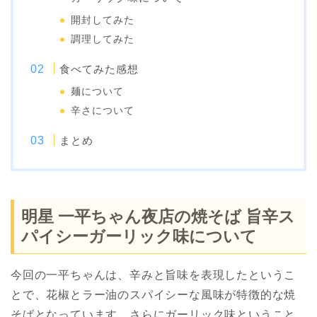
開封してみた
調理してみた
食べてみた感想
麺について
辛さについて
まとめ
明星 一平ちゃん夜店の焼そば 旨辛ス
パイシーガーリック味について
今回の一平ちゃんは、辛みと旨味を表現したというこ
とで、花椒とラー油のスパイシーな風味が特徴的な焼
そばとなっています。さらにガーリック味ということ