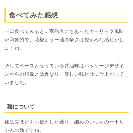
食べてみた感想
一口食べてみると…商品名にもあったガーリック風味
が印象的で、花椒とラー油の辛さは控えめな感じがし
ますね。
そしてベースとなっている醤油味はパッケージデザイ
ンからの想像とは異なり、優しい味付けに仕上がって
いました。
麺について
麺は先ほどもお伝えした通り、細めのいつもの一平ち
ゃんの麺ですね。