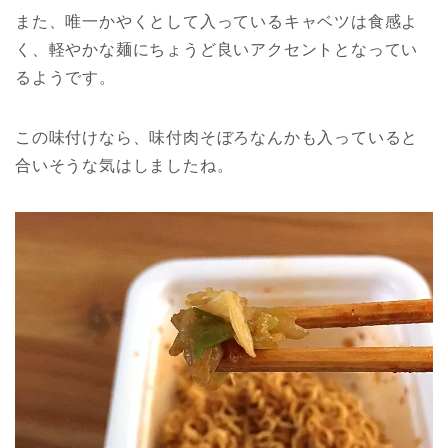
また、唯一かやくとして入っているキャベツは食感よ
く、軽やかな麺にちょうど良いアクセントとなってい
るようです。
この味付けなら、味付肉そぼろなんかも入っていると
合いそうな気はしましたね。