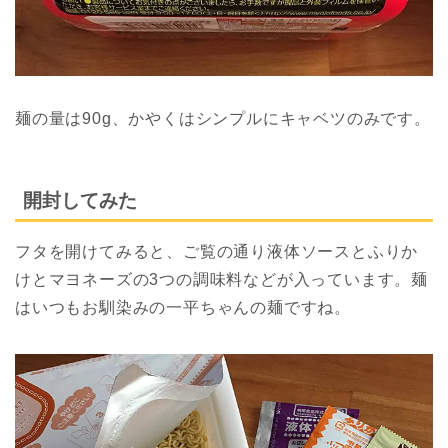
麺の量は90g、かやくはシンプルにキャベツのみです。
開封してみた
フタを開けてみると、ご覧の通り液体ソースとふりか
けとマヨネーズの3つの調味料などが入っています。麺
はいつもお馴染みの一平ちゃんの麺ですね。