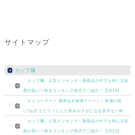
サイトマップ
カップ麺
「カップ麺」人気ランキング！新商品の中でも特に注目
度の高い一杯をランキング形式でご紹介！【2024】
「セイコーマート 濃厚ねぎ味噌ラーメン」食感の良
い“ねぎ”とピリッとした辛みがクセになる旨辛な一杯
「カップ麺」人気ランキング！新商品の中でも特に注目
度の高い一杯をランキング形式でご紹介！【2023】