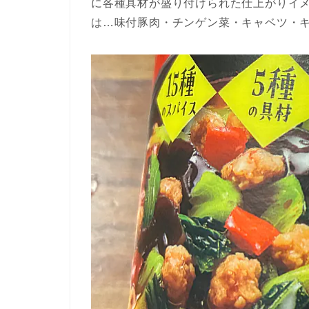
に各種具材が盛り付けられた仕上がりイ
は…味付豚肉・チンゲン菜・キャベツ・