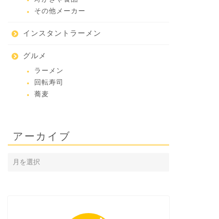
その他メーカー
インスタントラーメン
グルメ
ラーメン
回転寿司
蕎麦
アーカイブ