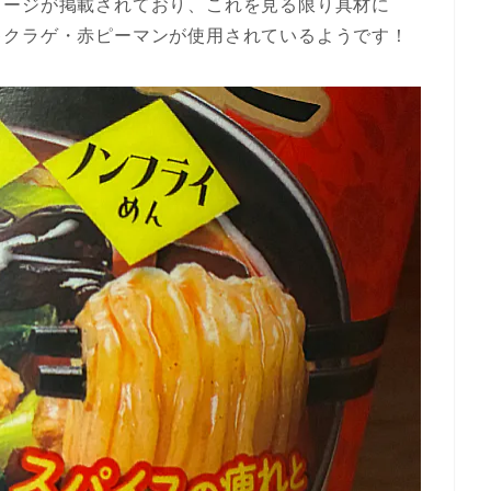
メージが掲載されており、これを見る限り具材に
キクラゲ・赤ピーマンが使用されているようです！