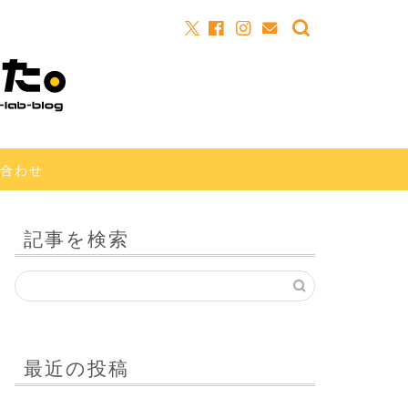
合わせ
記事を検索
最近の投稿