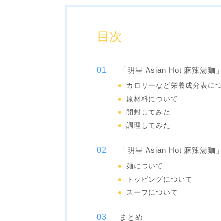
目次
「明星 Asian Hot 麻辣湯
カロリーなど栄養成分表に
原材料について
開封してみた
調理してみた
「明星 Asian Hot 麻
麺について
トッピングについて
スープについて
まとめ