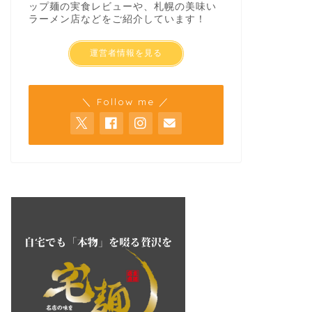
ップ麺の実食レビューや、札幌の美味い
ラーメン店などをご紹介しています！
運営者情報を見る
＼ Follow me ／