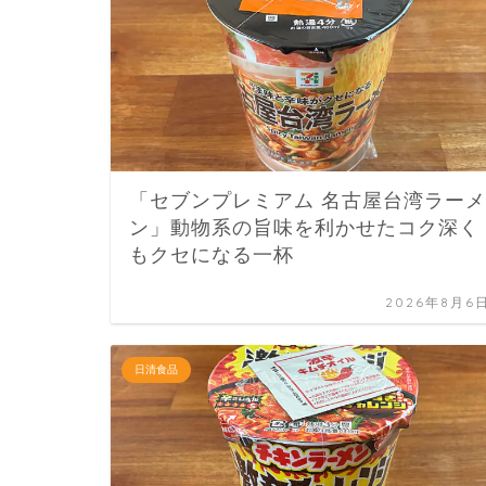
「セブンプレミアム 名古屋台湾ラーメ
ン」動物系の旨味を利かせたコク深く
もクセになる一杯
2026年8月6
日清食品