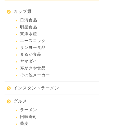
カップ麺
日清食品
明星食品
東洋水産
エースコック
サンヨー食品
まるか食品
ヤマダイ
寿がきや食品
その他メーカー
インスタントラーメン
グルメ
ラーメン
回転寿司
蕎麦