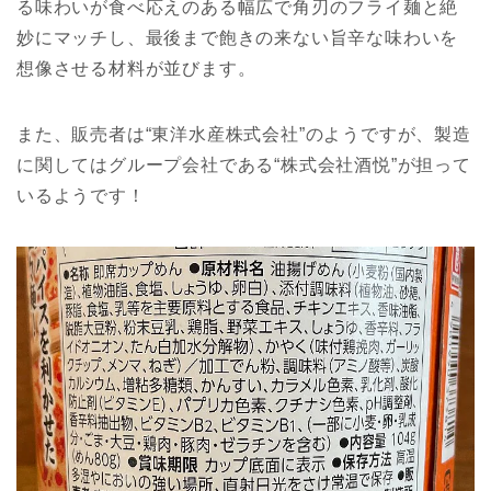
る味わいが食べ応えのある幅広で角刃のフライ麺と絶
妙にマッチし、最後まで飽きの来ない旨辛な味わいを
想像させる材料が並びます。
また、販売者は“東洋水産株式会社”のようですが、製造
に関してはグループ会社である“株式会社酒悦”が担って
いるようです！