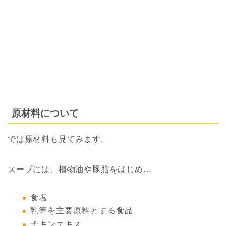
原材料について
では原材料も見てみます。
スープには、植物油や豚脂をはじめ…
食塩
乳等を主要原料とする食品
チキンエキス