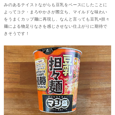
みのあるテイストながらも豆乳をベースにしたことに
よってコク・まろやかさが際立ち、マイルドな味わい
をうまくカップ麺に再現し、なんと言っても豆乳×担々
麺による物足りなさを感じさせない仕上がりに期待で
きそうです！