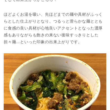
ほどよくお湯を吸い、先ほどまでの麺や具材がふっく
らとした仕上がりとなり、つるっと滑らかな麺ととも
に食感の良い具材が心地良いアクセントとなった濃厚
感もありながらも飽きの来ない後味すっきりとした
担々麺…といった印象の出来上がりです。