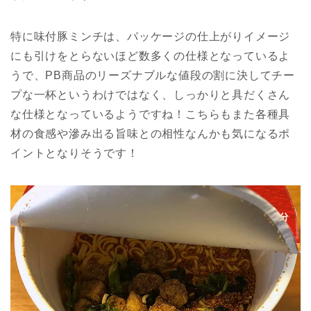
特に味付豚ミンチは、パッケージの仕上がりイメージ
にも引けをとらないほど数多くの仕様となっているよ
うで、PB商品のリーズナブルな値段の割に決してチー
プな一杯というわけではなく、しっかりと具だくさん
な仕様となっているようですね！こちらもまた各種具
材の食感や滲み出る旨味との相性なんかも気になるポ
イントとなりそうです！