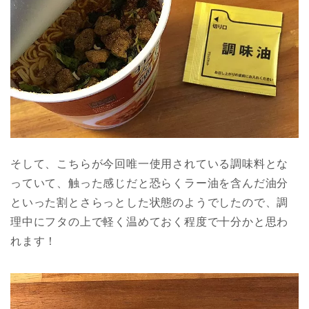
そして、こちらが今回唯一使用されている調味料とな
っていて、触った感じだと恐らくラー油を含んだ油分
といった割とさらっとした状態のようでしたので、調
理中にフタの上で軽く温めておく程度で十分かと思わ
れます！