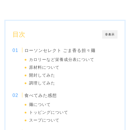
目次
非表示
ローソンセレクト ごま香る担々麺
カロリーなど栄養成分表について
原材料について
開封してみた
調理してみた
食べてみた感想
麺について
トッピングについて
スープについて