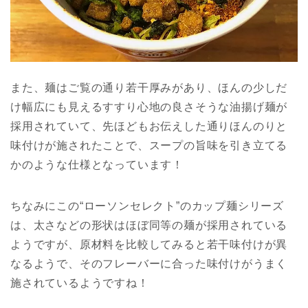
また、麺はご覧の通り若干厚みがあり、ほんの少しだ
け幅広にも見えるすすり心地の良さそうな油揚げ麺が
採用されていて、先ほどもお伝えした通りほんのりと
味付けが施されたことで、スープの旨味を引き立てる
かのような仕様となっています！
ちなみにこの“ローソンセレクト”のカップ麺シリーズ
は、太さなどの形状はほぼ同等の麺が採用されている
ようですが、原材料を比較してみると若干味付けが異
なるようで、そのフレーバーに合った味付けがうまく
施されているようですね！