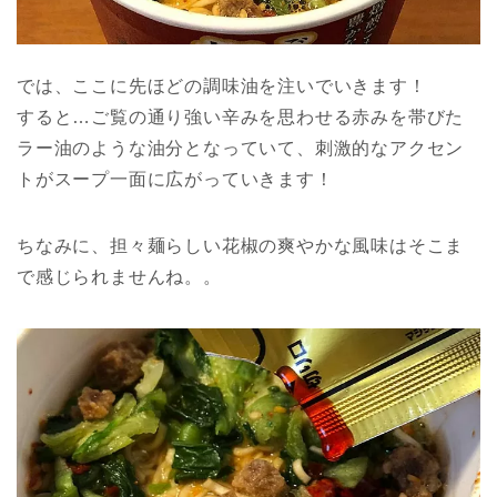
では、ここに先ほどの調味油を注いでいきます！
すると…ご覧の通り強い辛みを思わせる赤みを帯びた
ラー油のような油分となっていて、刺激的なアクセン
トがスープ一面に広がっていきます！
ちなみに、担々麺らしい花椒の爽やかな風味はそこま
で感じられませんね。。