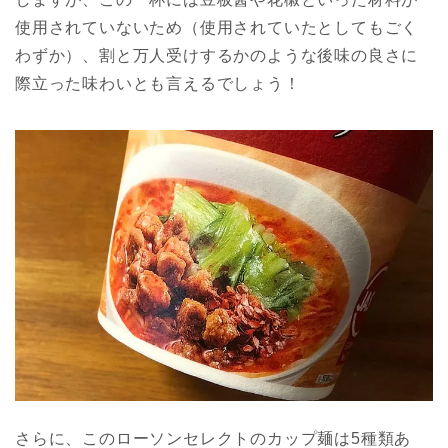
使用されていないため（使用されていたとしてもごく
わずか）、割と万人受けするかのような後味の良さに
際立った味わいとも言えるでしょう！
さらに、このローソンセレクトのカップ麺は5種類あ