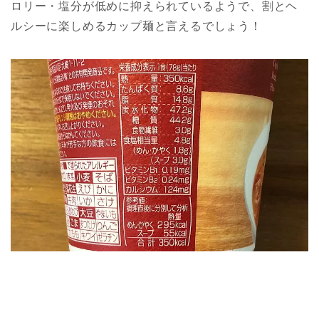
ロリー・塩分が低めに抑えられているようで、割とヘ
ルシーに楽しめるカップ麺と言えるでしょう！