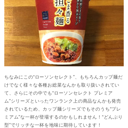
ちなみにこの“ローソンセレクト”、もちろんカップ麺だ
けでなく様々な各種お総菜なんかも取り扱いされてい
て、さらにその中でも“ローソンセレクト プレミア
ム”シリーズといったワンランク上の商品なんかも発売
されているため、カップ麺シリーズでもそのうち“プレ
ミアム”な一杯が登場するのかもしれません！“どんぶり
型”でリッチな一杯を地味に期待しています！