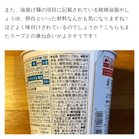
また、油揚げ麺の項目に記載されている植物油脂やし
ょうゆ、卵白といった材料なんかも気になりますね！
ほどよく味付けされているのでしょうか？こちらもま
たスープとの兼ね合いがよさそうです！