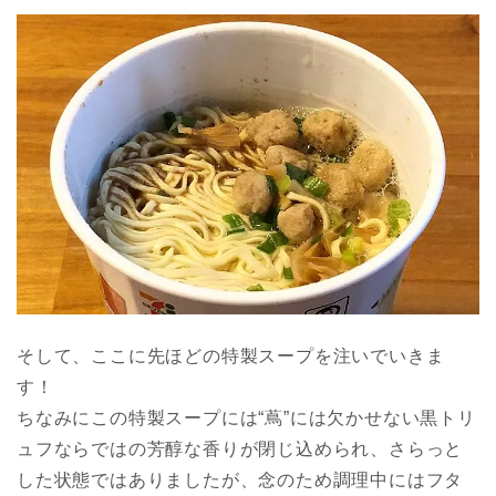
そして、ここに先ほどの特製スープを注いでいきま
す！
ちなみにこの特製スープには“蔦”には欠かせない黒トリ
ュフならではの芳醇な香りが閉じ込められ、さらっと
した状態ではありましたが、念のため調理中にはフタ