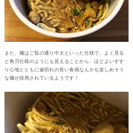
また、麺はご覧の通り中太といった仕様で、よく見る
と角刃仕様のようにも見えることから、ほどよいすす
り心地とともに歯切れの良い食感なんかも楽しめそう
な麺が採用されているようです！