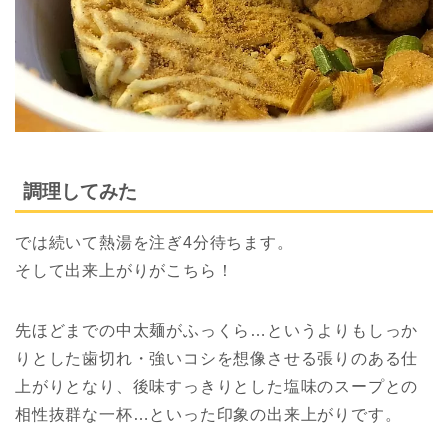
調理してみた
では続いて熱湯を注ぎ4分待ちます。
そして出来上がりがこちら！
先ほどまでの中太麺がふっくら…というよりもしっか
りとした歯切れ・強いコシを想像させる張りのある仕
上がりとなり、後味すっきりとした塩味のスープとの
相性抜群な一杯…といった印象の出来上がりです。