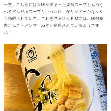
一方、こちらには旨味が詰まった淡麗スープとも言う
べき澄んだ塩スープといった仕上がりイメージなんか
も掲載されていて、これを見る限り具材には…味付鶏
肉だんご・メンマ・ねぎが使用されているようです
ね！