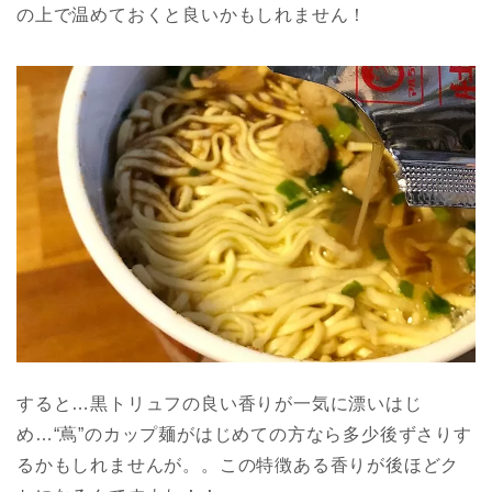
の上で温めておくと良いかもしれません！
すると…黒トリュフの良い香りが一気に漂いはじ
め…“蔦”のカップ麺がはじめての方なら多少後ずさりす
るかもしれませんが。。この特徴ある香りが後ほどク