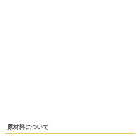
原材料について