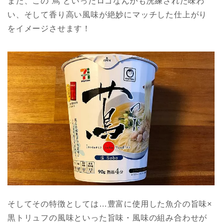
また、この“蔦”といったロゴなんかも洗練された味わ
い、そして香り高い風味が絶妙にマッチした仕上がり
をイメージさせます！
そしてその特徴としては…豊富に使用した魚介の旨味×
黒トリュフの風味といった旨味・風味の組み合わせが