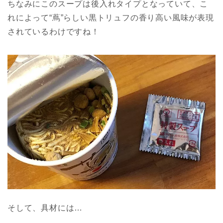
ちなみにこのスープは後入れタイプとなっていて、こ
れによって“蔦”らしい黒トリュフの香り高い風味が表現
されているわけですね！
そして、具材には…