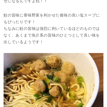
セになるんですよね！！
鮭の旨味に香味野菜を利かせた後味の良い塩スープに
もぴったりです！
ちなみに鮭の旨味は強烈に利いているほどのものでは
なく、あくまで魚介系の旨味のひとつとして良い味を
出しているようです！