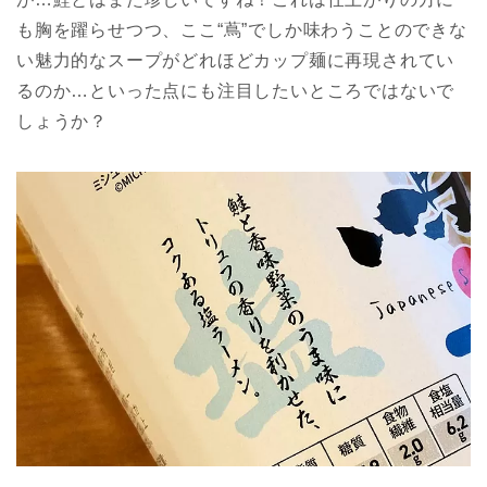
も胸を躍らせつつ、ここ“蔦”でしか味わうことのできな
い魅力的なスープがどれほどカップ麺に再現されてい
るのか…といった点にも注目したいところではないで
しょうか？