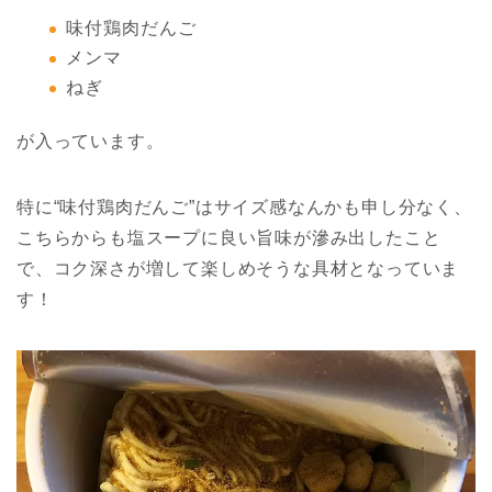
味付鶏肉だんご
メンマ
ねぎ
が入っています。
特に“味付鶏肉だんご”はサイズ感なんかも申し分なく、
こちらからも塩スープに良い旨味が滲み出したこと
で、コク深さが増して楽しめそうな具材となっていま
す！