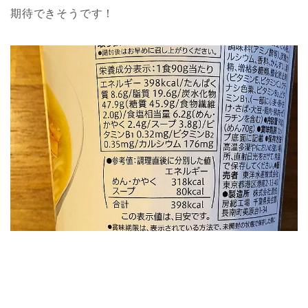
期待できそうです！