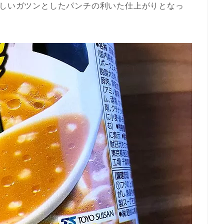
わしいガツンとしたパンチの利いた仕上がりとなっ