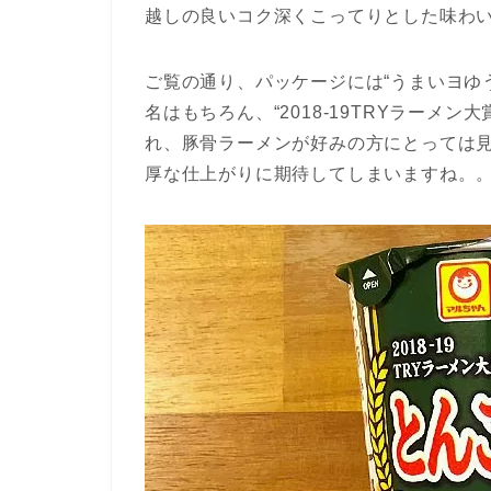
越しの良いコク深くこってりとした味わ
ご覧の通り、パッケージには“うまいヨゆ
名はもちろん、“2018-19TRYラーメン
れ、豚骨ラーメンが好みの方にとっては
厚な仕上がりに期待してしまいますね。