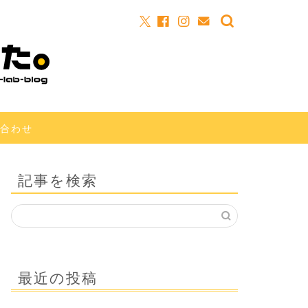
合わせ
記事を検索
最近の投稿