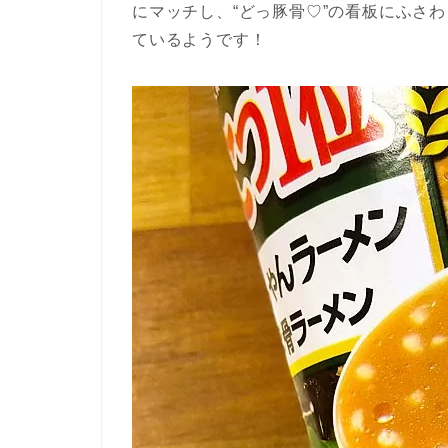
にマッチし、“どっ豚骨♡”の看板にふさ
ているようです！