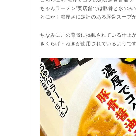
ちゃんラーメン”実店舗では豚骨と水のみ
とにかく濃厚さに定評のある豚骨スープ
ちなみにこの背景に掲載されている仕上
きくらげ・ねぎが使用されているようで