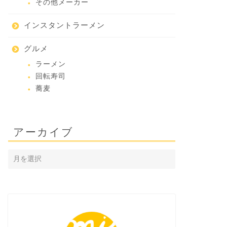
その他メーカー
インスタントラーメン
グルメ
ラーメン
回転寿司
蕎麦
アーカイブ