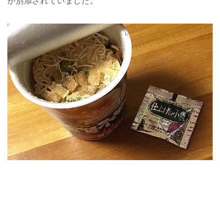
が別添されていました。