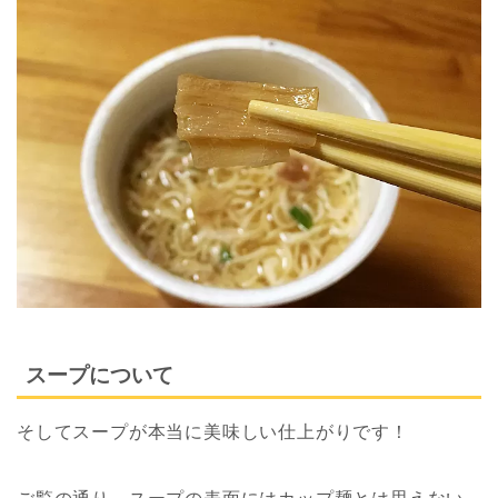
スープについて
そしてスープが本当に美味しい仕上がりです！