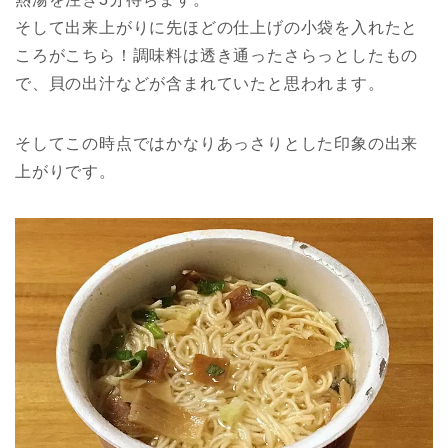
そして出来上がりに先ほどの仕上げの小袋を入れたと
ころがこちら！調味料は透き通ったさらっとしたもの
で、貝の出汁などが含まれていたと思われます。
そしてこの時点ではかなりあっさりとした印象の出来
上がりです。