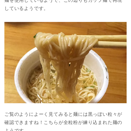
麺を使用しているようで、この辺りもカップ麺で再現
しているようです。
ご覧のようによーく見てみると麺には黒っぽい粒々が
確認できますね！こちらが全粒粉が練り込まれた麺の
ようです。