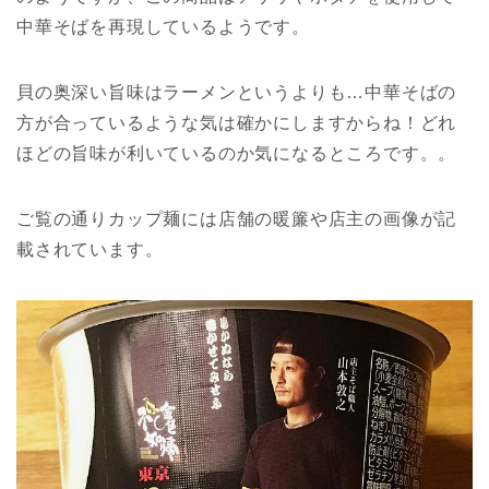
中華そばを再現しているようです。
貝の奥深い旨味はラーメンというよりも…中華そばの
方が合っているような気は確かにしますからね！どれ
ほどの旨味が利いているのか気になるところです。。
ご覧の通りカップ麺には店舗の暖簾や店主の画像が記
載されています。