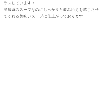
ラスしています！
淡麗系のスープなのにしっかりと飲み応えを感じさせ
てくれる美味いスープに仕上がっております！