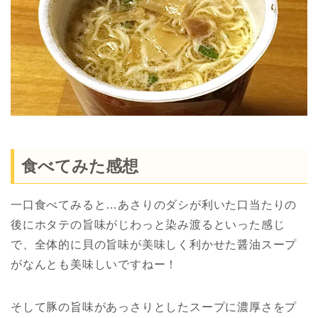
食べてみた感想
一口食べてみると…あさりのダシが利いた口当たりの
後にホタテの旨味がじわっと染み渡るといった感じ
で、全体的に貝の旨味が美味しく利かせた醤油スープ
がなんとも美味しいですねー！
そして豚の旨味があっさりとしたスープに濃厚さをプ