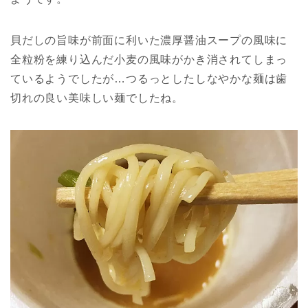
貝だしの旨味が前面に利いた濃厚醤油スープの風味に
全粒粉を練り込んだ小麦の風味がかき消されてしまっ
ているようでしたが…つるっとしたしなやかな麺は歯
切れの良い美味しい麺でしたね。