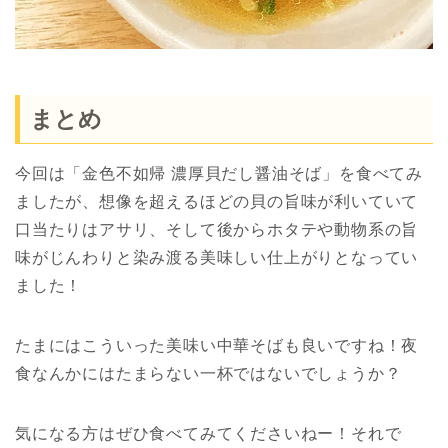
まとめ
今回は「金色不如帰 濃厚貝だし醤油そば」を食べてみ
ましたが、想像を超えるほどの貝の旨味が利いていて
口当たりはアサリ、そして後からホタテや動物系の旨
味がじんわりと染み渡る美味しい仕上がりとなってい
ました！
たまにはこういった美味い中華そばも良いですね！夜
食なんかにはたまらない一杯ではないでしょうか？
気になる方はぜひ食べてみてくださいねー！それで