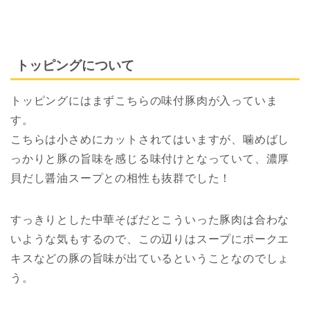
トッピングについて
トッピングにはまずこちらの味付豚肉が入っていま
す。
こちらは小さめにカットされてはいますが、噛めばし
っかりと豚の旨味を感じる味付けとなっていて、濃厚
貝だし醤油スープとの相性も抜群でした！
すっきりとした中華そばだとこういった豚肉は合わな
いような気もするので、この辺りはスープにポークエ
キスなどの豚の旨味が出ているということなのでしょ
う。