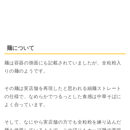
麺について
麺は容器の側面にも記載されていましたが、全粒粉入
りの麺のようです。
その麺は実店舗を再現したと思われる細麺ストレート
の仕様で、なめらかでつるっとした食感は中華そばに
よく合っています。
そして、なにやら実店舗の方でも全粒粉を練り込んだ