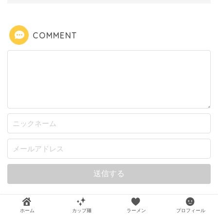
COMMENT
ホーム
カップ麺
ラーメン
プロフィール