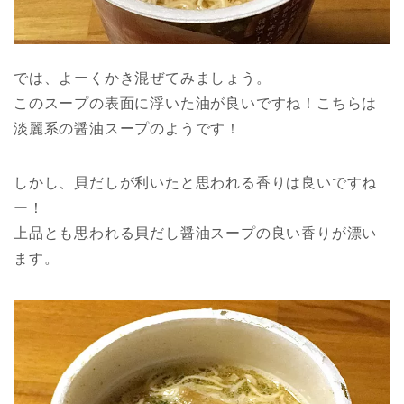
では、よーくかき混ぜてみましょう。
このスープの表面に浮いた油が良いですね！こちらは
淡麗系の醤油スープのようです！
しかし、貝だしが利いたと思われる香りは良いですね
ー！
上品とも思われる貝だし醤油スープの良い香りが漂い
ます。