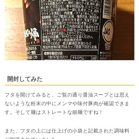
開封してみた
フタを開けてみると、ご覧の通り醤油スープとは思え
ないような粉末の中にメンマや味付豚肉が確認できま
す。そして麺はストレートな細麺ですね！
また、フタの上には仕上げの小袋と記載された調味料