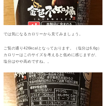
では気になるカロリーから見てみましょう。
ご覧の通り426kcalとなっております。（塩分は6.6g）
カロリーはこのサイズを考えると低めに感じますが、
塩分はやや高めですね。。