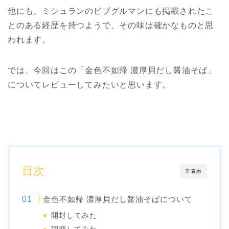
他にも、ミシュランのビブグルマンにも掲載されたこ
とのある経歴を持つようで、その味は確かなものと思
われます。
では、今回はこの「金色不如帰 濃厚貝だし醤油そば」
についてレビューしてみたいと思います。
目次
非表示
金色不如帰 濃厚貝だし醤油そばについて
開封してみた