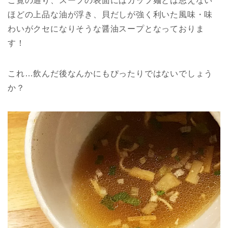
ご覧の通り、スープの表面にはカップ麺とは思えない
ほどの上品な油が浮き、貝だしが強く利いた風味・味
わいがクセになりそうな醤油スープとなっておりま
す！
これ…飲んだ後なんかにもぴったりではないでしょう
か？