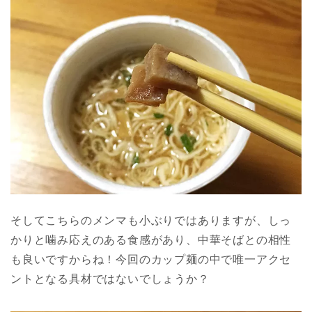
そしてこちらのメンマも小ぶりではありますが、しっ
かりと噛み応えのある食感があり、中華そばとの相性
も良いですからね！今回のカップ麺の中で唯一アクセ
ントとなる具材ではないでしょうか？