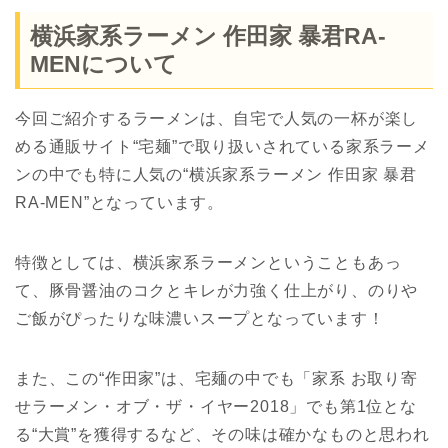
横浜家系ラーメン 作田家 暴君RA-
MENについて
今回ご紹介するラーメンは、自宅で人気の一杯が楽し
める通販サイト“宅麺”で取り扱いされている家系ラーメ
ンの中でも特に人気の“横浜家系ラーメン 作田家 暴君
RA-MEN”となっています。
特徴としては、横浜家系ラーメンということもあっ
て、豚骨醤油のコクとキレが力強く仕上がり、のりや
ご飯がぴったりな味濃いスープとなっています！
また、この“作田家”は、宅麺の中でも「家系 お取り寄
せラーメン・オブ・ザ・イヤー2018」でも第1位とな
る“大賞”を獲得するなど、その味は確かなものと思われ