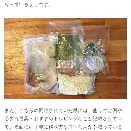
なっているようです。
また、こちらの同封されていた紙には、盛り付け例や
必要な道具・おすすめトッピングなどが記載されてい
て、裏面には丁寧に作り方やコツなんかも載っていま