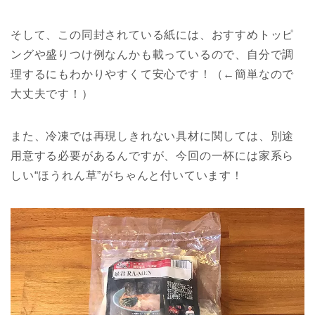
そして、この同封されている紙には、おすすめトッピ
ングや盛りつけ例なんかも載っているので、自分で調
理するにもわかりやすくて安心です！（←簡単なので
大丈夫です！）
また、冷凍では再現しきれない具材に関しては、別途
用意する必要があるんですが、今回の一杯には家系ら
しい“ほうれん草”がちゃんと付いています！