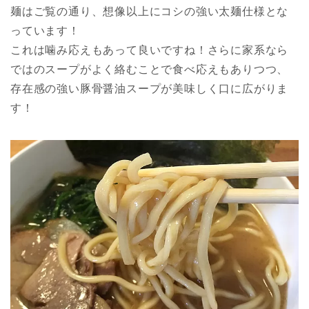
麺はご覧の通り、想像以上にコシの強い太麺仕様とな
っています！
これは噛み応えもあって良いですね！さらに家系なら
ではのスープがよく絡むことで食べ応えもありつつ、
存在感の強い豚骨醤油スープが美味しく口に広がりま
す！