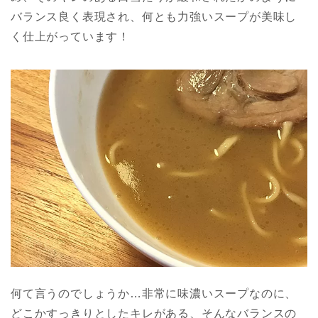
バランス良く表現され、何とも力強いスープが美味し
く仕上がっています！
何て言うのでしょうか…非常に味濃いスープなのに、
どこかすっきりとしたキレがある、そんなバランスの