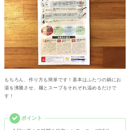
もちろん、作り方も簡単です！基本はふたつの鍋にお
湯を沸騰させ、麺とスープをそれぞれ温めるだけで
す！