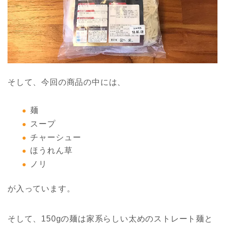
そして、今回の商品の中には、
麺
スープ
チャーシュー
ほうれん草
ノリ
が入っています。
そして、150gの麺は家系らしい太めのストレート麺と