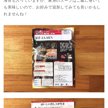
海苔も入っていますが、家系のスープはご飯に巻いて
も美味しいので、お好みで追加してみても良いかもし
れませんね！