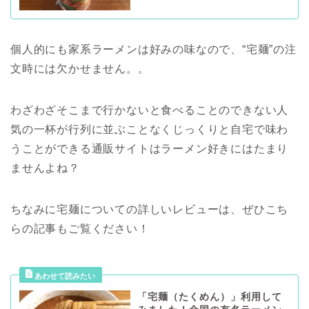
個人的にも家系ラーメンは好みの味なので、“宅麺”の注
文時には欠かせません。。
わざわざそこまで行かないと食べることのできない人
気の一杯が行列に並ぶことなくじっくりと自宅で味わ
うことができる通販サイトはラーメン好きにはたまり
ませんよね？
ちなみに宅麺についての詳しいレビューは、ぜひこち
らの記事もご覧ください！
「宅麺（たくめん）」利用して