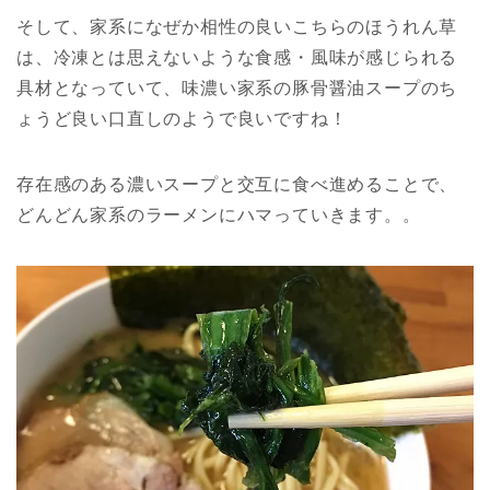
そして、家系になぜか相性の良いこちらのほうれん草
は、冷凍とは思えないような食感・風味が感じられる
具材となっていて、味濃い家系の豚骨醤油スープのち
ょうど良い口直しのようで良いですね！
存在感のある濃いスープと交互に食べ進めることで、
どんどん家系のラーメンにハマっていきます。。