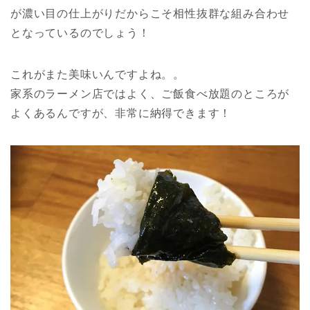
が濃い目の仕上がりだからこそ相性抜群な組み合わせ
となっているのでしょう！
これがまた美味いんですよね。。
家系のラーメン店ではよく、ご飯食べ放題のところが
よくあるんですが、非常に納得できます！