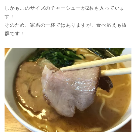
しかもこのサイズのチャーシューが2枚も入っていま
す！
そのため、家系の一杯ではありますが、食べ応えも抜
群です！