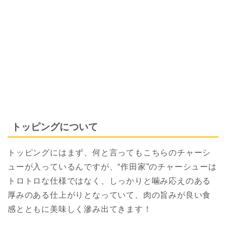
トッピングについて
トッピングにはまず、何と言ってもこちらのチャーシ
ューが入っているんですが、“作田家”のチャーシューは
トロトロな仕様ではなく、しっかりと噛み応えのある
厚みのある仕上がりとなっていて、肉の旨みが良い食
感とともに美味しく滲み出てきます！