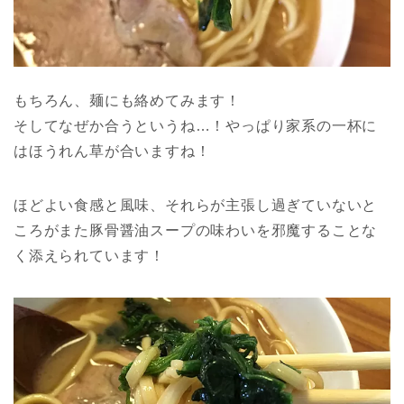
もちろん、麺にも絡めてみます！
そしてなぜか合うというね…！やっぱり家系の一杯に
はほうれん草が合いますね！
ほどよい食感と風味、それらが主張し過ぎていないと
ころがまた豚骨醤油スープの味わいを邪魔することな
く添えられています！