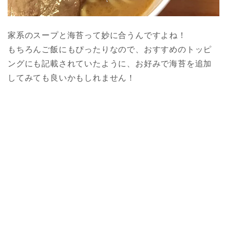
家系のスープと海苔って妙に合うんですよね！
もちろんご飯にもぴったりなので、おすすめのトッピ
ングにも記載されていたように、お好みで海苔を追加
してみても良いかもしれません！