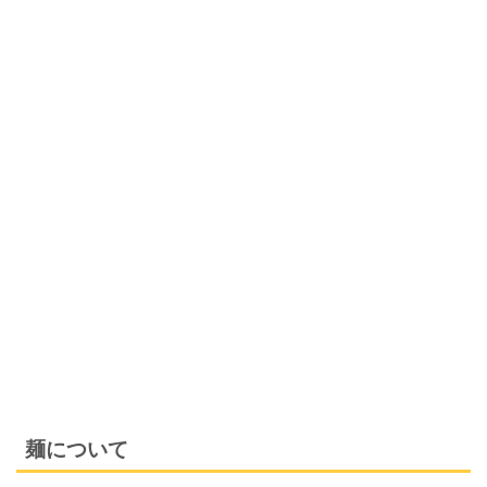
麺について