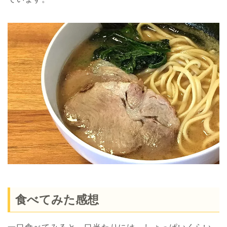
食べてみた感想