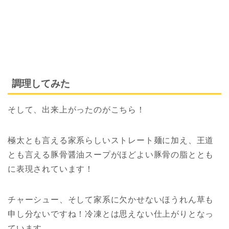
調理してみた
そして、出来上がったのがこちら！
極太とも言える家系らしいストレート麺に加え、王道
とも言える豚骨醤油スープがほどよい豚骨の脂ととも
に表現されています！
チャーシュー、そして家系に欠かせないほうれん草も
申し分ないですね！冷凍とは思えない仕上がりとなっ
ています。