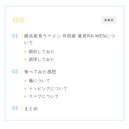
目次
非表示
横浜家系ラーメン 作田家 暴君RA-MENにつ
いて
開封してみた
調理してみた
食べてみた感想
麺について
トッピングについて
スープについて
まとめ