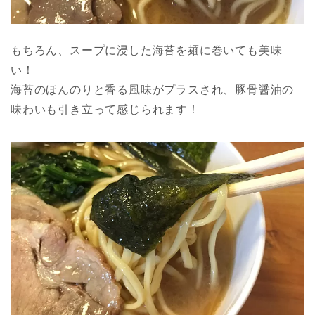
もちろん、スープに浸した海苔を麺に巻いても美味
い！
海苔のほんのりと香る風味がプラスされ、豚骨醤油の
味わいも引き立って感じられます！