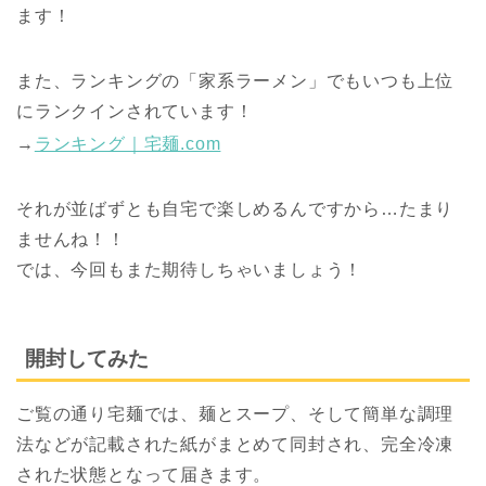
ます！
また、ランキングの「家系ラーメン」でもいつも上位
にランクインされています！
→
ランキング｜宅麺.com
それが並ばずとも自宅で楽しめるんですから…たまり
ませんね！！
では、今回もまた期待しちゃいましょう！
開封してみた
ご覧の通り宅麺では、麺とスープ、そして簡単な調理
法などが記載された紙がまとめて同封され、完全冷凍
された状態となって届きます。