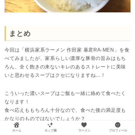
まとめ
今回は「横浜家系ラーメン 作田家 暴君RA-MEN」を食
べてみましたが、家系らしい濃厚な豚骨の旨みはもち
ろん、全く飽きの来ないキレのあるストレートに美味
いと思わせるスープはクセになりますね…！
こういった濃いスープはご飯も一緒に絡めて食べたく
なります！
食べ応えももちろん十分なので、食べた後の満足度も
かなりのものではないでしょうか？
ホーム
カップ麺
ラーメン
プロフィール