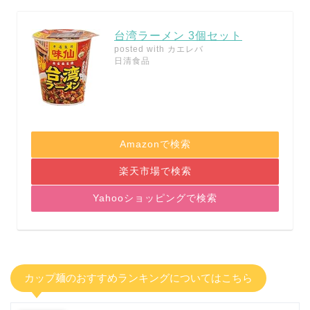
台湾ラーメン 3個セット
posted with
カエレバ
日清食品
Amazonで検索
楽天市場で検索
Yahooショッピングで検索
カップ麺のおすすめランキングについてはこちら