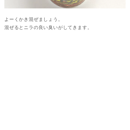
よーくかき混ぜましょう。
混ぜるとニラの良い臭いがしてきます。