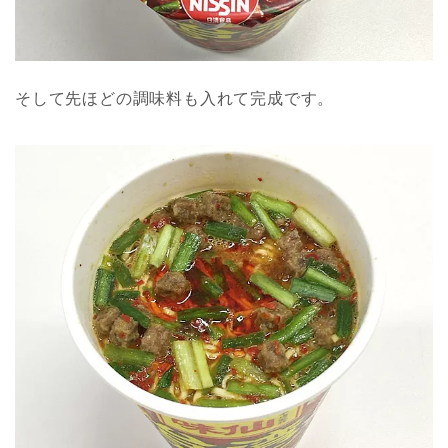
そして先ほどの調味料も入れて完成です。