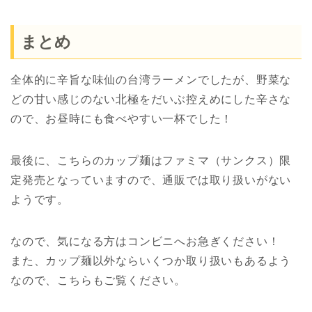
まとめ
全体的に辛旨な味仙の台湾ラーメンでしたが、野菜な
どの甘い感じのない北極をだいぶ控えめにした辛さな
ので、お昼時にも食べやすい一杯でした！
最後に、こちらのカップ麺はファミマ（サンクス）限
定発売となっていますので、通販では取り扱いがない
ようです。
なので、気になる方はコンビニへお急ぎください！
また、カップ麺以外ならいくつか取り扱いもあるよう
なので、こちらもご覧ください。