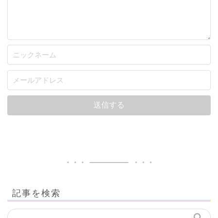
記事を検索