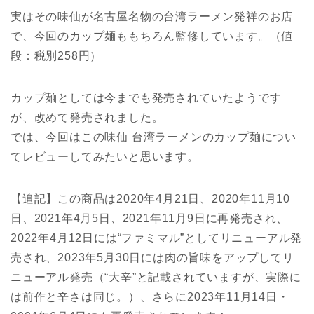
実はその味仙が名古屋名物の台湾ラーメン発祥のお店
で、今回のカップ麺ももちろん監修しています。（値
段：税別258円）
カップ麺としては今までも発売されていたようです
が、改めて発売されました。
では、今回はこの味仙 台湾ラーメンのカップ麺につい
てレビューしてみたいと思います。
【追記】この商品は2020年4月21日、2020年11月10
日、2021年4月5日、2021年11月9日に再発売され、
2022年4月12日には“ファミマル”としてリニューアル発
売され、2023年5月30日には肉の旨味をアップしてリ
ニューアル発売（“大辛”と記載されていますが、実際に
は前作と辛さは同じ。）、さらに2023年11月14日・