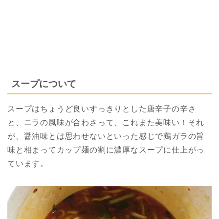
スープについて
スープはちょうど良いすっきりとした唐辛子の辛さ
と、ニラの風味が合わさって、これまた美味い！それ
が、醤油味とは思わせないといった感じで鶏ガラの旨
味と相まってカップ麺の割に濃厚なスープに仕上がっ
ています。