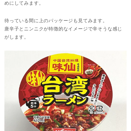
めにしてみます。
待っている間に上のパッケージも見てみます。
唐辛子とニンニクが特徴的なイメージで辛そうな感じ
がします。