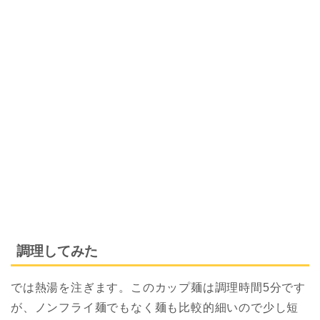
調理してみた
では熱湯を注ぎます。このカップ麺は調理時間5分です
が、ノンフライ麺でもなく麺も比較的細いので少し短