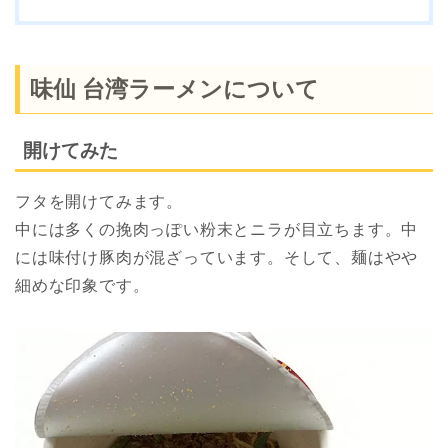
味仙 台湾ラーメンについて
開けてみた
フタを開けてみます。
中には多くの挽肉っぽい粉末とニラが目立ちます。中
には味付け豚肉が混ざっています。そして、麺はやや
細めな印象です。