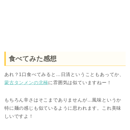
食べてみた感想
あれ？1口食べてみると…日清ということもあってか、
蒙古タンメンの北極
に雰囲気は似ていますねー！
もちろん辛さはそこまでありませんが…風味というか
特に麺の感じも似ているように思われます。これ美味
しいですよ！