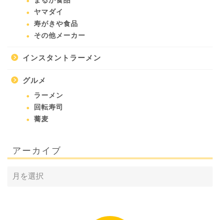
まるか食品
ヤマダイ
寿がきや食品
その他メーカー
インスタントラーメン
グルメ
ラーメン
回転寿司
蕎麦
アーカイブ