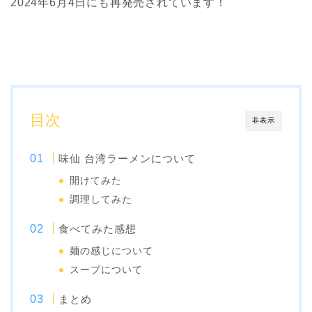
2024年6月4日にも再発売されています！
目次
非表示
味仙 台湾ラーメンについて
開けてみた
調理してみた
食べてみた感想
麺の感じについて
スープについて
まとめ