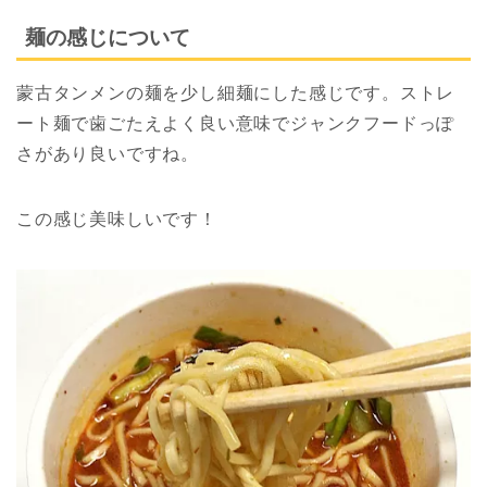
麺の感じについて
蒙古タンメンの麺を少し細麺にした感じです。ストレ
ート麺で歯ごたえよく良い意味でジャンクフードっぽ
さがあり良いですね。
この感じ美味しいです！