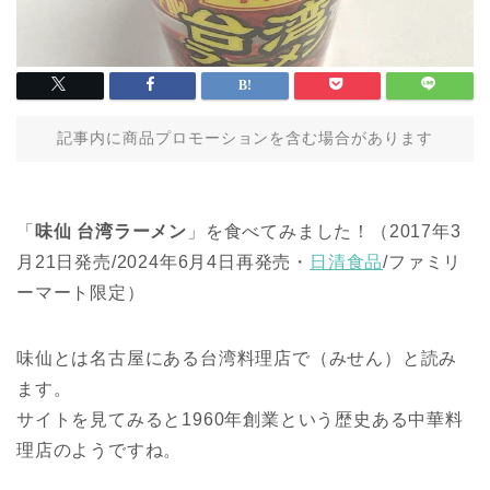
記事内に商品プロモーションを含む場合があります
「
味仙 台湾ラーメン
」を食べてみました！（2017年3
月21日発売/2024年6月4日再発売・
日清食品
/ファミリ
ーマート限定）
味仙とは名古屋にある台湾料理店で（みせん）と読み
ます。
サイトを見てみると1960年創業という歴史ある中華料
理店のようですね。