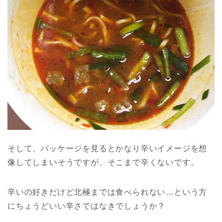
そして、パッケージを見るとかなり辛いイメージを想
像してしまいそうですが、そこまで辛くないです。
辛いの好きだけど北極までは食べられない…という方
にちょうどいい辛さではなきでしょうか？