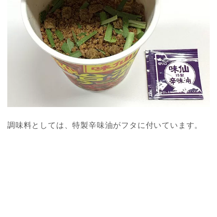
調味料としては、特製辛味油がフタに付いています。