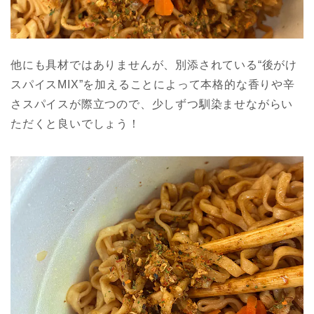
他にも具材ではありませんが、別添されている“後がけ
スパイスMIX”を加えることによって本格的な香りや辛
さスパイスが際立つので、少しずつ馴染ませながらい
ただくと良いでしょう！