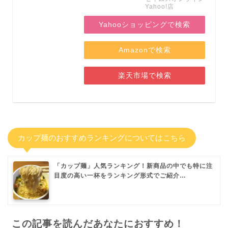
Yahoo!店
Yahooショッピングで検索
Amazonで検索
楽天市場で検索
カップ麺のおすすめランキングについてはこちら
「カップ麺」人気ランキング！新商品の中でも特に注
目度の高い一杯をランキング形式でご紹介…
この記事を読んだあなたにおすすめ！