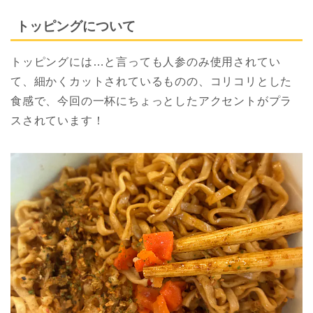
トッピングについて
トッピングには…と言っても人参のみ使用されてい
て、細かくカットされているものの、コリコリとした
食感で、今回の一杯にちょっとしたアクセントがプラ
スされています！