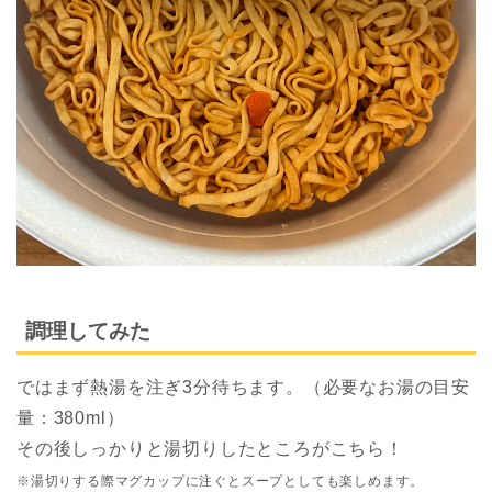
調理してみた
ではまず熱湯を注ぎ3分待ちます。（必要なお湯の目安
量：380ml）
その後しっかりと湯切りしたところがこちら！
※湯切りする際マグカップに注ぐとスープとしても楽しめます。