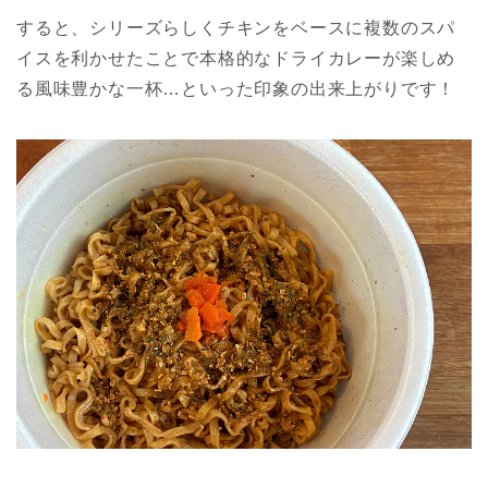
すると、シリーズらしくチキンをベースに複数のスパ
イスを利かせたことで本格的なドライカレーが楽しめ
る風味豊かな一杯…といった印象の出来上がりです！