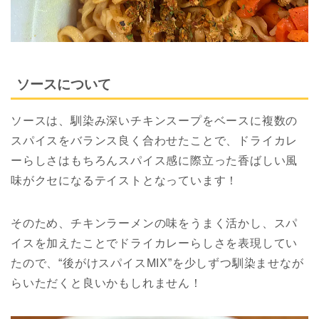
ソースについて
ソースは、馴染み深いチキンスープをベースに複数の
スパイスをバランス良く合わせたことで、ドライカレ
ーらしさはもちろんスパイス感に際立った香ばしい風
味がクセになるテイストとなっています！
そのため、チキンラーメンの味をうまく活かし、スパ
イスを加えたことでドライカレーらしさを表現してい
たので、“後がけスパイスMIX”を少しずつ馴染ませなが
らいただくと良いかもしれません！