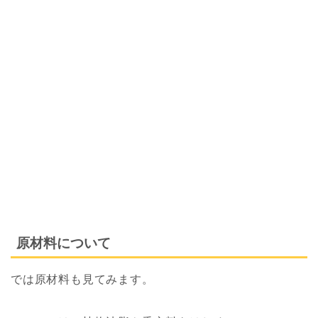
原材料について
では原材料も見てみます。