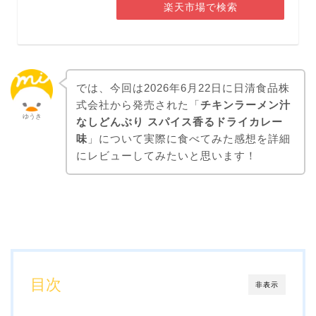
楽天市場で検索
では、今回は2026年6月22日に日清食品株
式会社から発売された「
チキンラーメン汁
ゆうき
なしどんぶり スパイス香るドライカレー
味
」について実際に食べてみた感想を詳細
にレビューしてみたいと思います！
目次
非表示