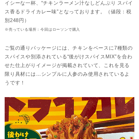
イシーな一杯、“チキンラーメン汁なしどんぶり スパイ
ス香るドライカレー味”となっております。（値段：税
別248円）
※売っている場所：今回はローソンで購入
ご覧の通りパッケージには、チキンをベースに7種類の
スパイスや別添されている“後がけスパイスMIX”を合わ
せた仕上がりイメージが掲載されていて、これを見る
限り具材には…シンプルに人参のみ使用されているよ
うです！