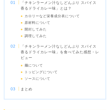
「チキンラーメン汁なしどんぶり スパイス
香るドライカレー味」とは？
カロリーなど栄養成分表について
原材料について
開封してみた
調理してみた
「チキンラーメン汁なしどんぶり スパイス
香るドライカレー味」を食べてみた感想・レ
ビュー
麺について
トッピングについて
ソースについて
まとめ