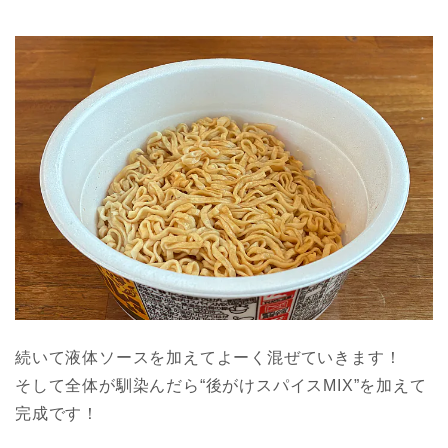
続いて液体ソースを加えてよーく混ぜていきます！
そして全体が馴染んだら“後がけスパイスMIX”を加えて
完成です！