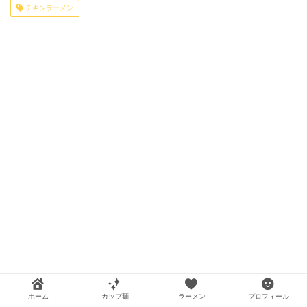
チキンラーメン
ホーム
カップ麺
ラーメン
プロフィール