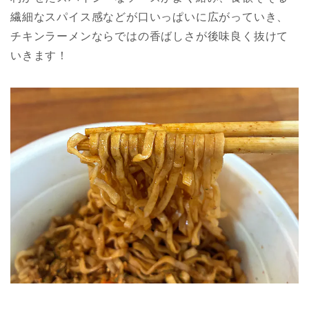
繊細なスパイス感などが口いっぱいに広がっていき、
チキンラーメンならではの香ばしさが後味良く抜けて
いきます！