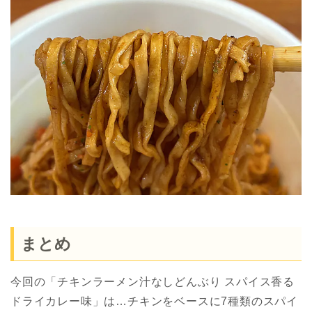
まとめ
今回の「チキンラーメン汁なしどんぶり スパイス香る
ドライカレー味」は…チキンをベースに7種類のスパイ