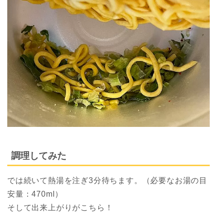
調理してみた
では続いて熱湯を注ぎ3分待ちます。（必要なお湯の目
安量：470ml）
そして出来上がりがこちら！