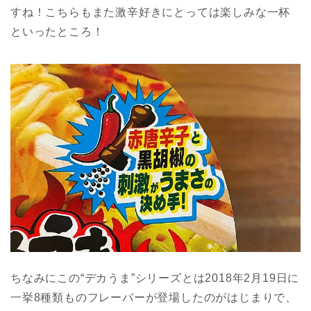
すね！こちらもまた激辛好きにとっては楽しみな一杯
といったところ！
ちなみにこの“デカうま”シリーズとは2018年2月19日に
一挙8種類ものフレーバーが登場したのがはじまりで、