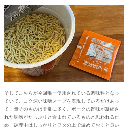
そしてこちらが今回唯一使用されている調味料となっ
ていて、コク深い味噌スープを表現しているだけあっ
て、量そのものは非常に多く、ポークの旨味が凝縮さ
れた味噌がたっぷりと含まれているものと思われるた
め、調理中はしっかりとフタの上で温めておくと良い