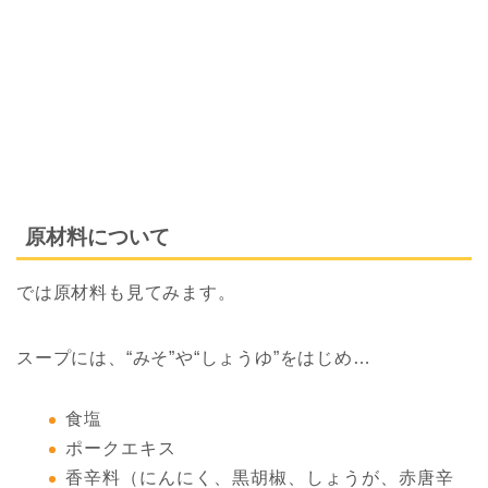
原材料について
では原材料も見てみます。
スープには、“みそ”や“しょうゆ”をはじめ…
食塩
ポークエキス
香辛料（にんにく、黒胡椒、しょうが、赤唐辛