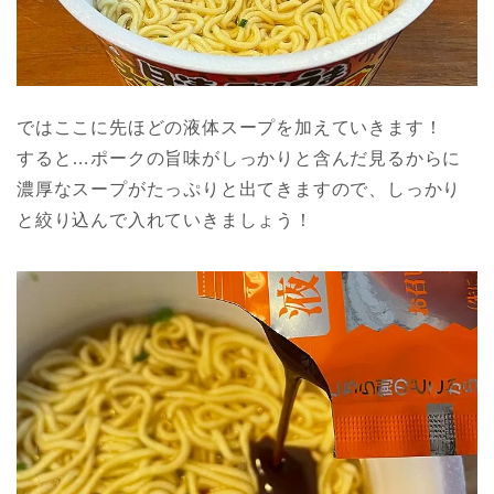
ではここに先ほどの液体スープを加えていきます！
すると…ポークの旨味がしっかりと含んだ見るからに
濃厚なスープがたっぷりと出てきますので、しっかり
と絞り込んで入れていきましょう！