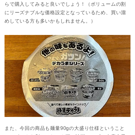
らで購入してみると良いでしょう！（ボリュームの割
にリーズナブルな価格設定となっているため、買い溜
めしている方も多いかもしれません。）
また、今回の商品も麺量90gの大盛り仕様ということ