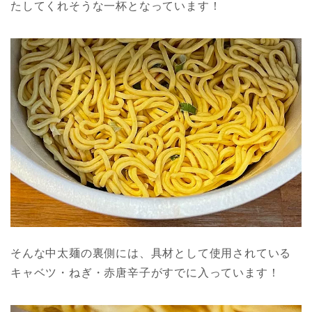
たしてくれそうな一杯となっています！
そんな中太麺の裏側には、具材として使用されている
キャベツ・ねぎ・赤唐辛子がすでに入っています！