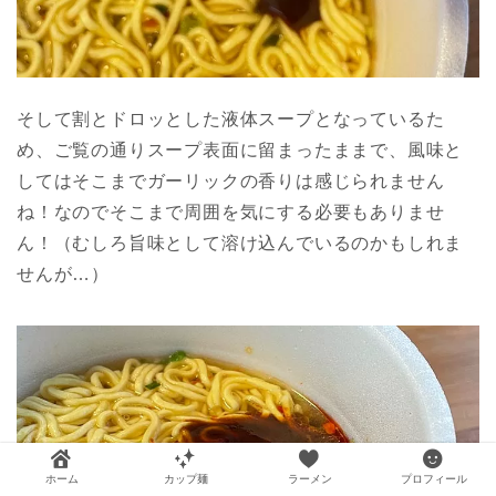
そして割とドロッとした液体スープとなっているた
め、ご覧の通りスープ表面に留まったままで、風味と
してはそこまでガーリックの香りは感じられません
ね！なのでそこまで周囲を気にする必要もありませ
ん！（むしろ旨味として溶け込んでいるのかもしれま
せんが…）
ホーム
カップ麺
ラーメン
プロフィール