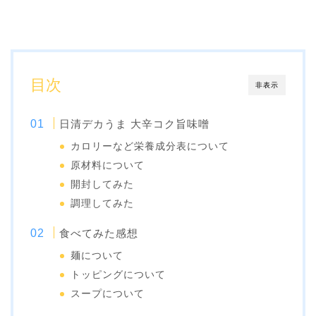
目次
非表示
日清デカうま 大辛コク旨味噌
カロリーなど栄養成分表について
原材料について
開封してみた
調理してみた
食べてみた感想
麺について
トッピングについて
スープについて