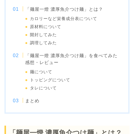
「麺屋一燈 濃厚魚介つけ麺」とは？
カロリーなど栄養成分表について
原材料について
開封してみた
調理してみた
「麺屋一燈 濃厚魚介つけ麺」を食べてみた
感想・レビュー
麺について
トッピングについて
タレについて
まとめ
「麺屋一燈 濃厚魚介つけ麺」とは？