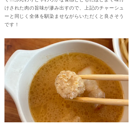
けされた肉の旨味が滲み出すので、上記のチャーシュ
ーと同じく全体を馴染ませながらいただくと良さそう
です！