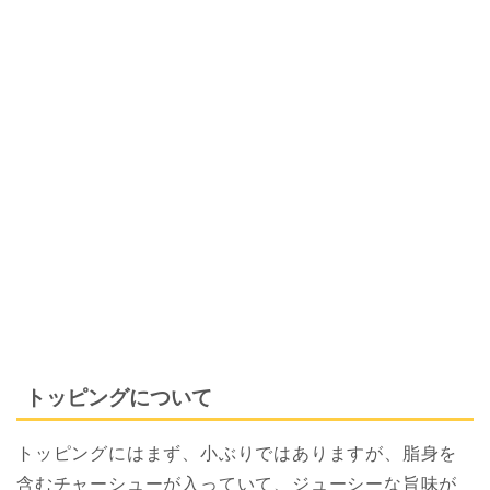
トッピングについて
トッピングにはまず、小ぶりではありますが、脂身を
含むチャーシューが入っていて、ジューシーな旨味が