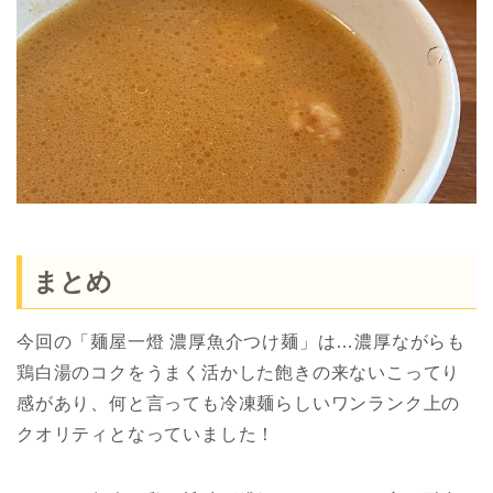
まとめ
今回の「麺屋一燈 濃厚魚介つけ麺」は…濃厚ながらも
鶏白湯のコクをうまく活かした飽きの来ないこってり
感があり、何と言っても冷凍麺らしいワンランク上の
クオリティとなっていました！