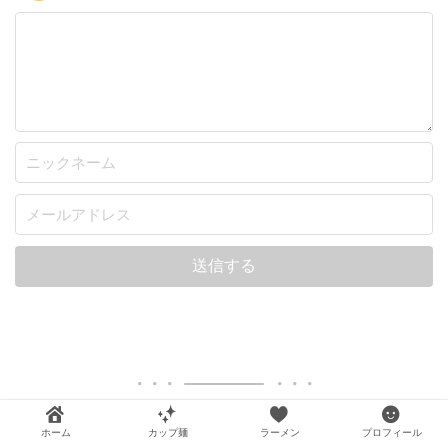
ホーム
カップ麺
ラーメン
プロフィール
記事を検索