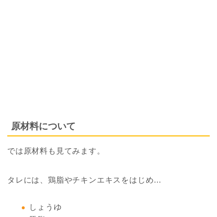
原材料について
では原材料も見てみます。
タレには、鶏脂やチキンエキスをはじめ…
しょうゆ