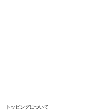
トッピングについて