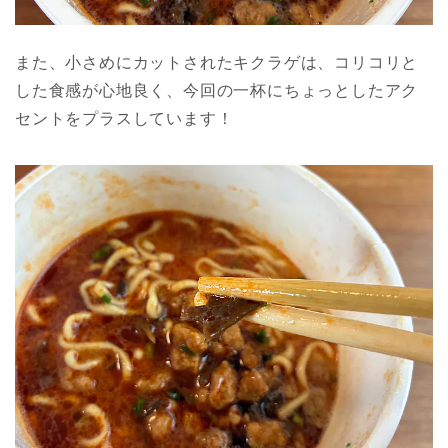
また、小さめにカットされたキクラゲは、コリコリと
した食感が心地良く、今回の一杯にちょっとしたアク
セントをプラスしています！