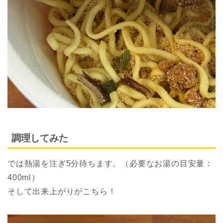
調理してみた
では熱湯を注ぎ5分待ちます。（必要なお湯の目安量：
400ml）
そして出来上がりがこちら！