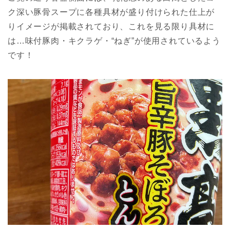
ク深い豚骨スープに各種具材が盛り付けられた仕上が
りイメージが掲載されており、これを見る限り具材に
は…味付豚肉・キクラゲ・“ねぎ”が使用されているよう
です！