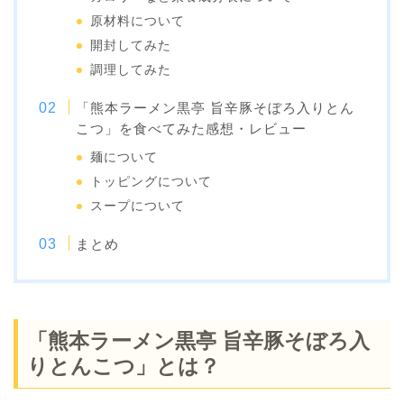
原材料について
開封してみた
調理してみた
「熊本ラーメン黒亭 旨辛豚そぼろ入りとん
こつ」を食べてみた感想・レビュー
麺について
トッピングについて
スープについて
まとめ
「熊本ラーメン黒亭 旨辛豚そぼろ入
りとんこつ」とは？