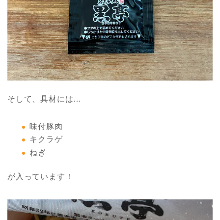
そして、具材には…
味付豚肉
キクラゲ
ねぎ
が入っています！