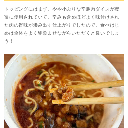
トッピングにはまず、やや小ぶりな辛豚肉ダイスが豊
富に使用されていて、辛みも含めほどよく味付けされ
た肉の旨味が滲み出す仕上がりでしたので、食べはじ
めは全体をよく馴染ませながらいただくと良いでしょ
う！