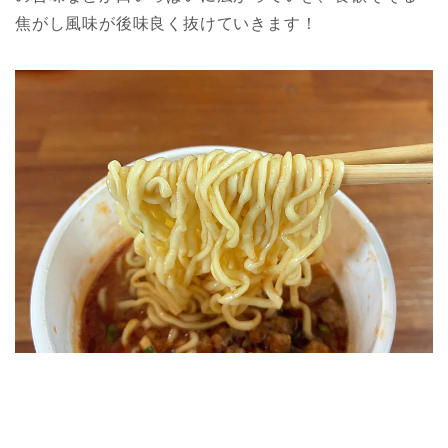
焦がし風味が後味良く抜けていきます！