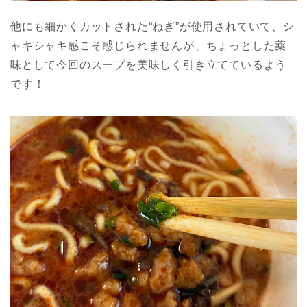
他にも細かくカットされた“ねぎ”が使用されていて、シ
ャキシャキ感こそ感じられませんが、ちょっとした薬
味として今回のスープを美味しく引き立てているよう
です！