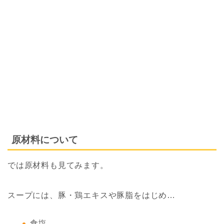
原材料について
では原材料も見てみます。
スープには、豚・鶏エキスや豚脂をはじめ…
食塩