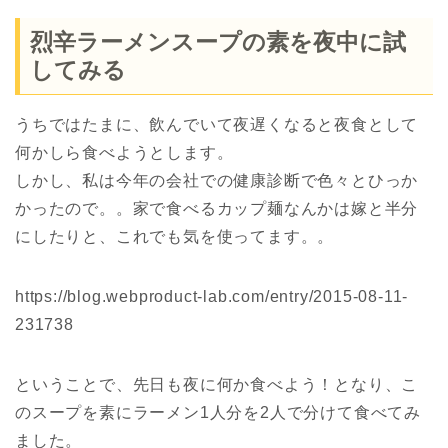
烈辛ラーメンスープの素を夜中に試
してみる
うちではたまに、飲んでいて夜遅くなると夜食として
何かしら食べようとします。
しかし、私は今年の会社での健康診断で色々とひっか
かったので。。家で食べるカップ麺なんかは嫁と半分
にしたりと、これでも気を使ってます。。
https://blog.webproduct-lab.com/entry/2015-08-11-
231738
ということで、先日も夜に何か食べよう！となり、こ
のスープを素にラーメン1人分を2人で分けて食べてみ
ました。