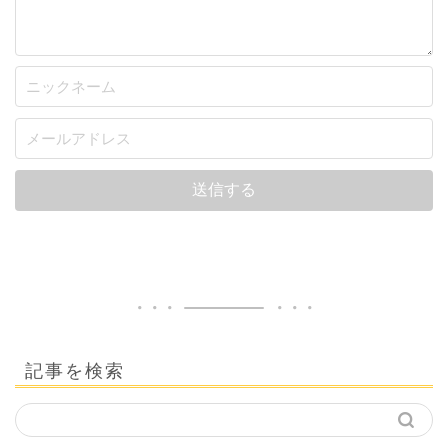
記事を検索