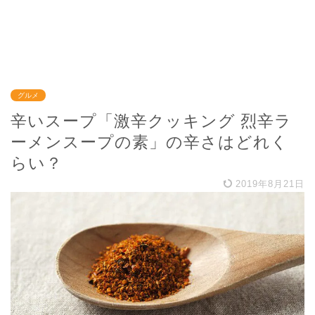
グルメ
辛いスープ「激辛クッキング 烈辛ラ
ーメンスープの素」の辛さはどれく
らい？
2019年8月21日