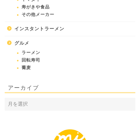
寿がきや食品
その他メーカー
インスタントラーメン
グルメ
ラーメン
回転寿司
蕎麦
アーカイブ