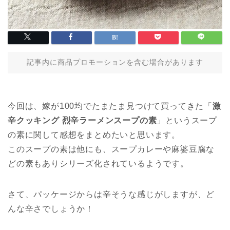
記事内に商品プロモーションを含む場合があります
今回は、嫁が100均でたまたま見つけて買ってきた「
激
辛クッキング 烈辛ラーメンスープの素
」というスープ
の素に関して感想をまとめたいと思います。
このスープの素は他にも、スープカレーや麻婆豆腐な
どの素もありシリーズ化されているようです。
さて、パッケージからは辛そうな感じがしますが、ど
んな辛さでしょうか！