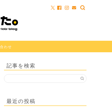
合わせ
記事を検索
最近の投稿