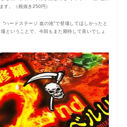
ります。（税抜き250円）
も、“ハードステージ 血の池”で登場してほしかったと
登場ということで、今回もまた期待して良いでしょ