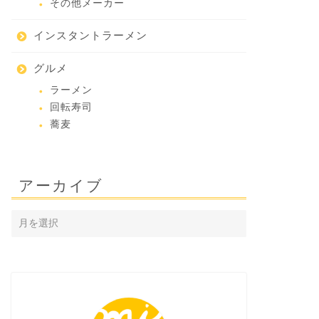
その他メーカー
インスタントラーメン
グルメ
ラーメン
回転寿司
蕎麦
アーカイブ