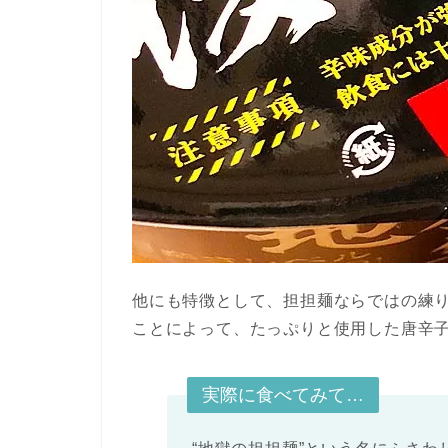
他にも特徴として、担担麺ならではの練
ことによって、たっぷりと使用した唐辛
実際に食べてみて…