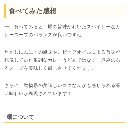
食べてみた感想
一口食べてみると…豚の旨味が利いたスパイシーなカ
レースープのバランスが良いですね！
焦がしにんにくの風味や、ビーフオイルによる旨味が
想像していた単調なカレーうどんではなく、厚みのあ
るスープを美味しく感じさせてくれます。
さらに、動物系の美味しいコクなんかも感じられる深
い味わいが表現されています！
麺について