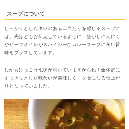
スープについて
しっかりとしたキレのある口当たりを感じるスープに
は、先ほどもお伝えしているように、焦がしにんにく
やビーフオイルがスパイシーなカレースープに良い旨
味をプラスしています。
しかもけっこう七味が利いていますからね！全体的に
すっきりとした味わいが美味しく、クセになる仕上が
りとなっていました。