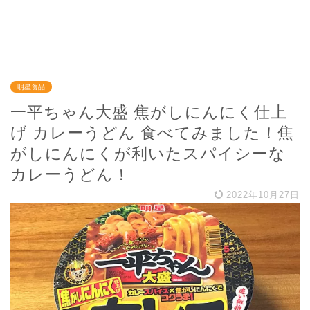
明星食品
一平ちゃん大盛 焦がしにんにく仕上
げ カレーうどん 食べてみました！焦
がしにんにくが利いたスパイシーな
カレーうどん！
2022年10月27日