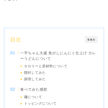
目次
非表示
一平ちゃん大盛 焦がしにんにく仕上げ カレ
ーうどんについて
カロリーと原材料について
開封してみた
調理してみた
食べてみた感想
麺について
トッピングについて