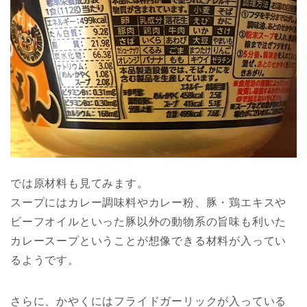
では原材料も見てみます。
スープにはカレー調味料やカレー粉、豚・鶏エキスや
ビーフオイルといった豚以外の動物系の旨味も利いた
カレースープということが想像できる材料が入ってい
るようです。
さらに、かやくにはフライドガーリックが入っている