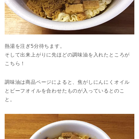
熱湯を注ぎ5分待ちます。
そして出来上がりに先ほどの調味油を入れたところが
こちら！
調味油は商品ページによると、焦がしにんにくオイル
とビーフオイルを合わせたものが入っているとのこ
と。