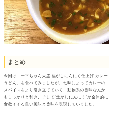
まとめ
今回は「一平ちゃん大盛 焦がしにんにく仕上げ カレー
うどん」を食べてみましたが、七味によってカレーの
スパイスをより引き立てていて、動物系の旨味なんか
もしっかりと利き、そして“焦がしにんにく”が全体的に
食欲そそる良い風味と旨味を表現していました。