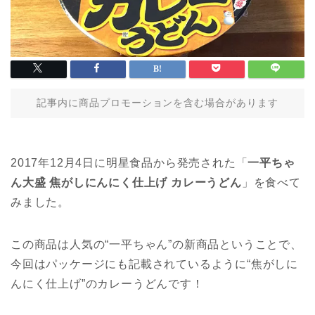
記事内に商品プロモーションを含む場合があります
2017年12月4日に明星食品から発売された「
一平ちゃ
ん大盛 焦がしにんにく仕上げ カレーうどん
」を食べて
みました。
この商品は人気の“一平ちゃん”の新商品ということで、
今回はパッケージにも記載されているように“焦がしに
んにく仕上げ”のカレーうどんです！