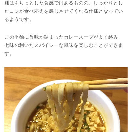
麺はもちっとした食感ではあるものの、しっかりとし
たコシが食べ応えを感じさせてくれる仕様となってい
るようです。
この平麺に旨味が詰まったカレースープがよく絡み、
七味の利いたスパイシーな風味を楽しむことができま
す。