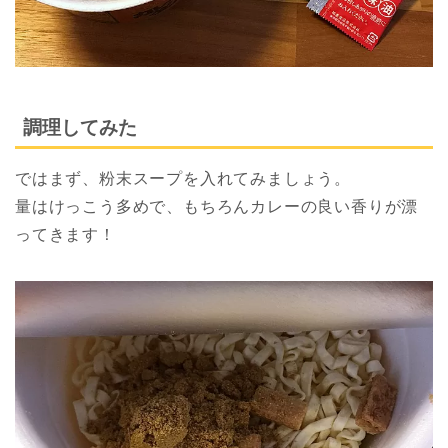
調理してみた
ではまず、粉末スープを入れてみましょう。
量はけっこう多めで、もちろんカレーの良い香りが漂
ってきます！