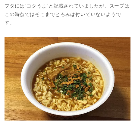
フタには“コクうま”と記載されていましたが、スープは
この時点ではそこまでとろみは付いていないようで
す。