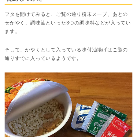
フタを開けてみると、ご覧の通り粉末スープ、あとの
せかやく、調味油といった3つの調味料などが入ってい
ます。
そして、かやくとして入っている味付油揚げはご覧の
通りすでに入っているようです。