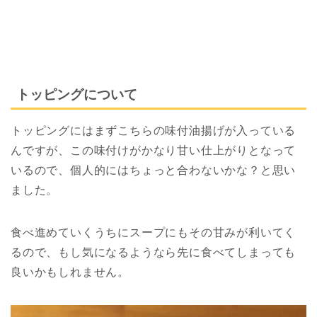
トッピングについて
トッピングにはまずこちらの味付油揚げが入っている
んですが、この味付けがかなり甘い仕上がりとなって
いるので、個人的にはちょっと合わないかな？と思い
ました。
食べ進めていくうちにスープにもその甘みが利いてく
るので、もし気になるようなら先に食べてしまっても
良いかもしれません。