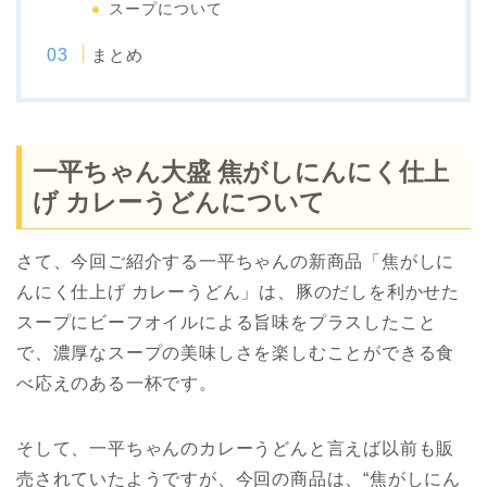
スープについて
まとめ
一平ちゃん大盛 焦がしにんにく仕上
げ カレーうどんについて
さて、今回ご紹介する一平ちゃんの新商品「焦がしに
んにく仕上げ カレーうどん」は、豚のだしを利かせた
スープにビーフオイルによる旨味をプラスしたこと
で、濃厚なスープの美味しさを楽しむことができる食
べ応えのある一杯です。
そして、一平ちゃんのカレーうどんと言えば以前も販
売されていたようですが、今回の商品は、“焦がしにん