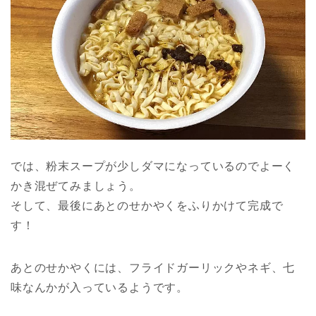
では、粉末スープが少しダマになっているのでよーく
かき混ぜてみましょう。
そして、最後にあとのせかやくをふりかけて完成で
す！
あとのせかやくには、フライドガーリックやネギ、七
味なんかが入っているようです。