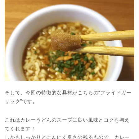
そして、今回の特徴的な具材がこちらの“フライドガー
リック”です。
これはカレーうどんのスープに良い風味とコクを与え
てくれます！
しかもしっかりとにんにく臭さの残るもので、カレー