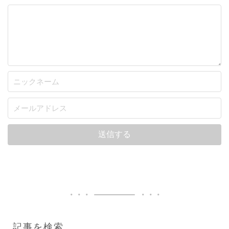
記事を検索