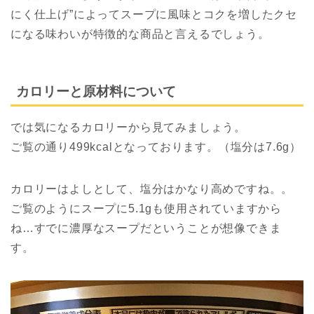
にく仕上げ”によってスープに風味とコクを増したクセ
になる味わいが特徴的な商品と言えるでしょう。
カロリーと原材料について
では気になるカロリーから見てみましょう。
ご覧の通り499kcalとなっております。（塩分は7.6g）
カロリーはよしとして、塩分はかなり高めですね。。
ご覧のようにスープに5.1gも使用されていますから
ね…すでに濃厚なスープだということが想像できま
す。