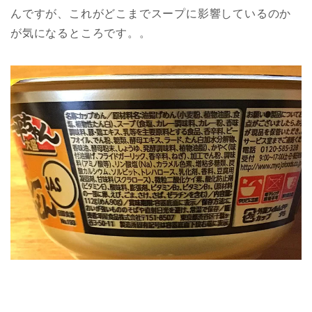
んですが、これがどこまでスープに影響しているのか
が気になるところです。。