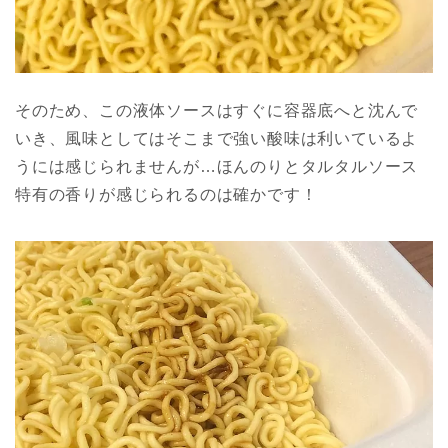
そのため、この液体ソースはすぐに容器底へと沈んで
いき、風味としてはそこまで強い酸味は利いているよ
うには感じられませんが…ほんのりとタルタルソース
特有の香りが感じられるのは確かです！