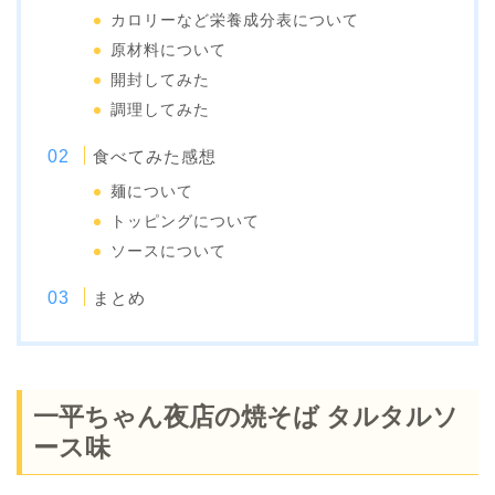
カロリーなど栄養成分表について
原材料について
開封してみた
調理してみた
食べてみた感想
麺について
トッピングについて
ソースについて
まとめ
一平ちゃん夜店の焼そば タルタルソ
ース味