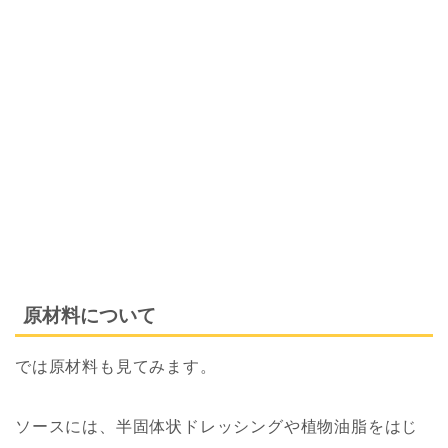
原材料について
では原材料も見てみます。
ソースには、半固体状ドレッシングや植物油脂をはじ