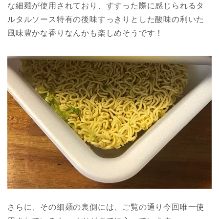
な細麺が使用されており、すすった際に感じられるタ
ルタルソース特有の後味すっきりとした酸味の利いた
風味豊かな香りなんかも楽しめそうです！
さらに、その細麺の裏側には、ご覧の通り今回唯一使