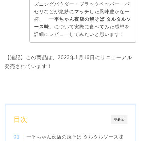
ズニングパウダー・ブラックペッパー・パ
セリなどが絶妙にマッチした風味豊かな一
杯、「
一平ちゃん夜店の焼そば タルタルソ
ース味
」について実際に食べてみた感想を
詳細にレビューしてみたいと思います！
【追記】この商品は、2023年1月16日にリニューアル
発売されています！
目次
非表示
一平ちゃん夜店の焼そば タルタルソース味