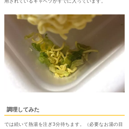
用されているキャベツがすでに入っています。
調理してみた
では続いて熱湯を注ぎ3分待ちます。（必要なお湯の目