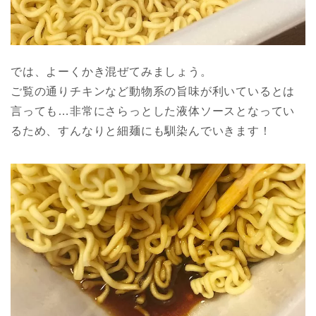
では、よーくかき混ぜてみましょう。
ご覧の通りチキンなど動物系の旨味が利いているとは
言っても…非常にさらっとした液体ソースとなってい
るため、すんなりと細麺にも馴染んでいきます！