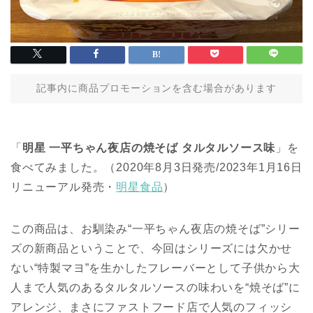
記事内に商品プロモーションを含む場合があります
「
明星 一平ちゃん夜店の焼そば タルタルソース味
」を
食べてみました。（2020年8月3日発売/2023年1月16日
リニューアル発売・
明星食品
）
この商品は、お馴染み“一平ちゃん夜店の焼そば”シリー
ズの新商品ということで、今回はシリーズには欠かせ
ない“特製マヨ”を生かしたフレーバーとして子供から大
人まで人気のあるタルタルソースの味わいを“焼そば”に
アレンジ、まさにファストフード店で人気のフィッシ