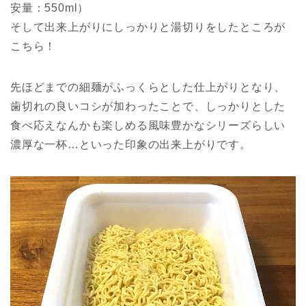
安量：550ml）
そして出来上がりにしっかりと湯切りをしたところが
こちら！
先ほどまでの細麺がふっくらとした仕上がりとなり、
歯切れの良いコシが加わったことで、しっかりとした
食べ応えなんかも楽しめる風味豊かなシリーズらしい
濃厚な一杯…といった印象の出来上がりです。