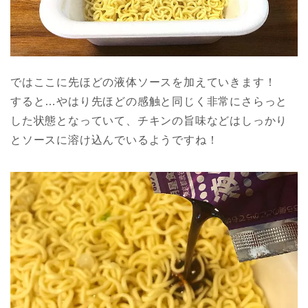
ではここに先ほどの液体ソースを加えていきます！
すると…やはり先ほどの感触と同じく非常にさらっと
した状態となっていて、チキンの旨味などはしっかり
とソースに溶け込んでいるようですね！