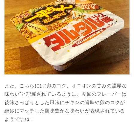
また、こちらには“卵のコク、オニオンの甘みの濃厚な
味わい”と記載されているように、今回のフレーバーは
後味さっぱりとした風味にチキンの旨味や卵のコクが
絶妙にマッチした風味豊かな味わいが表現されている
ようですね！