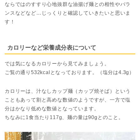
ならではのすすり心地抜群な油揚げ麺との相性やバラ
ンスなどなど…じっくりと確認していきたいと思いま
す！
カロリーなど栄養成分表について
では気になるカロリーから見てみましょう。
ご覧の通り532kcalとなっております。（塩分は4.3g）
カロリーは、汁なしカップ麺（カップ焼そば）という
こともあって割と高めな数値のようですが、一方で塩
分はかなり低めな数値となっています。
ちなみに1食当たり117g、麺の量は90gとのこと。