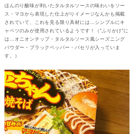
ほんのり酸味が利いたタルタルソースの味わいをソー
ス・マヨから表現した仕上がりイメージなんかも掲載
されていて、これを見る限り具材には…シンプルにキ
ャベツのみが使用されているようです！（“ふりかけ”に
は…オニオンチップ・タルタルソース風シーズニング
パウダー・ブラックペッパー・パセリが入っていま
す。）