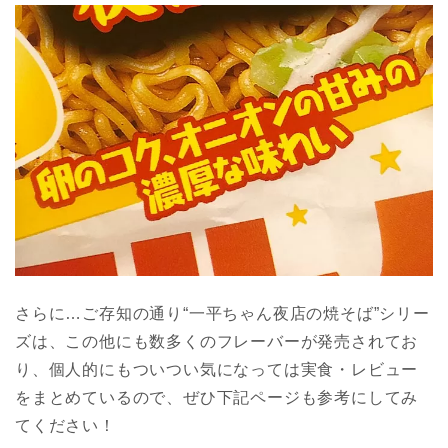
さらに…ご存知の通り“一平ちゃん夜店の焼そば”シリー
ズは、この他にも数多くのフレーバーが発売されてお
り、個人的にもついつい気になっては実食・レビュー
をまとめているので、ぜひ下記ページも参考にしてみ
てください！