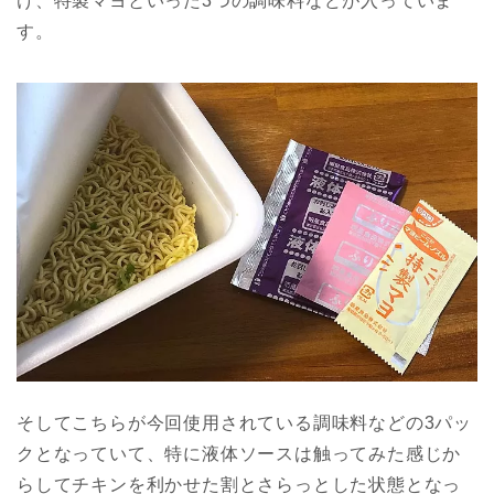
け、特製マヨといった3つの調味料などが入っていま
す。
そしてこちらが今回使用されている調味料などの3パッ
クとなっていて、特に液体ソースは触ってみた感じか
らしてチキンを利かせた割とさらっとした状態となっ