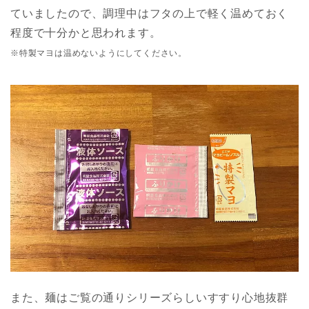
ていましたので、調理中はフタの上で軽く温めておく
程度で十分かと思われます。
※特製マヨは温めないようにしてください。
また、麺はご覧の通りシリーズらしいすすり心地抜群