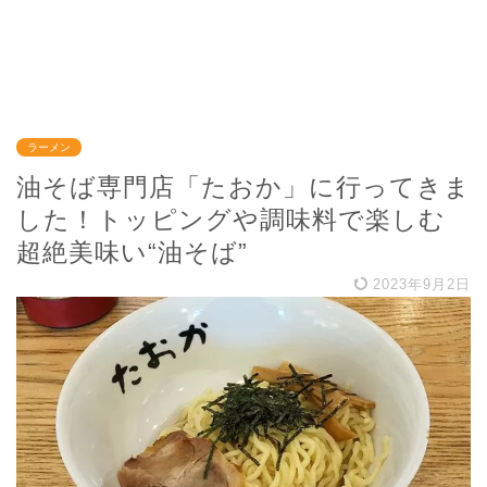
ラーメン
油そば専門店「たおか」に行ってきま
した！トッピングや調味料で楽しむ
超絶美味い“油そば”
2023年9月2日