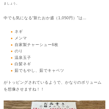
ましょう。
中でも気になる“新たおか盛（1,050円）”は…
ネギ
メンマ
自家製チャーシュー6枚
のり
温泉玉子
白髪ネギ
茹でもやし、茹でキャベツ
がトッピングされているようで、かなりのボリューム
を想像させますね！！