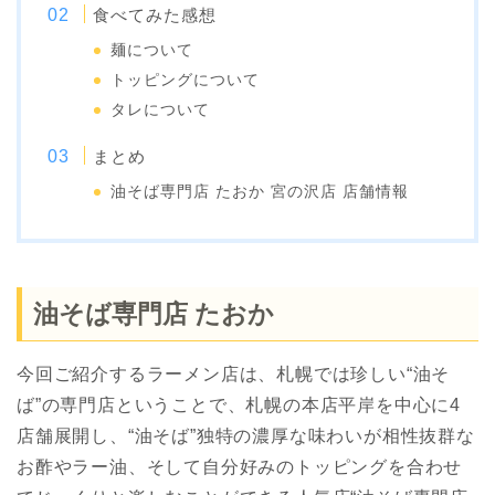
食べてみた感想
麺について
トッピングについて
タレについて
まとめ
油そば専門店 たおか 宮の沢店 店舗情報
油そば専門店 たおか
今回ご紹介するラーメン店は、札幌では珍しい“油そ
ば”の専門店ということで、札幌の本店平岸を中心に4
店舗展開し、“油そば”独特の濃厚な味わいが相性抜群な
お酢やラー油、そして自分好みのトッピングを合わせ