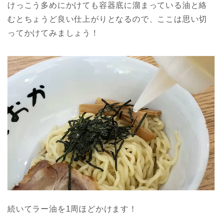
けっこう多めにかけても容器底に溜まっている油と絡
むとちょうど良い仕上がりとなるので、ここは思い切
ってかけてみましょう！
続いてラー油を1周ほどかけます！