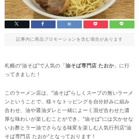
記事内に商品プロモーションを含む場合があります
札幌の“油そば”で人気の「
油そば専門店 たおか
」に行
ってきました！
このラーメン店は、“油そば”らしくスープの無いラーメ
ンということで、様々なトッピングを自分好みに組み
合わせ、油や醤油ダレと一緒によーく混ぜ合わせた濃
厚な味わいが楽しむことができ、“油そば”には欠かせな
いお酢とラー油でさらなる味変を楽しむ人気行列店“油
そば専門店 たおか”となっております！