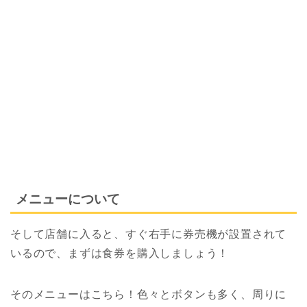
メニューについて
そして店舗に入ると、すぐ右手に券売機が設置されて
いるので、まずは食券を購入しましょう！
そのメニューはこちら！色々とボタンも多く、周りに