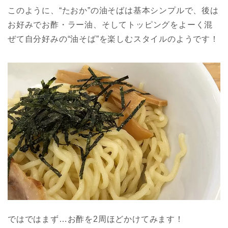
このように、“たおか”の油そばは基本シンプルで、後は
お好みでお酢・ラー油、そしてトッピングをよーく混
ぜて自分好みの“油そば”を楽しむスタイルのようです！
ではではまず…お酢を2周ほどかけてみます！