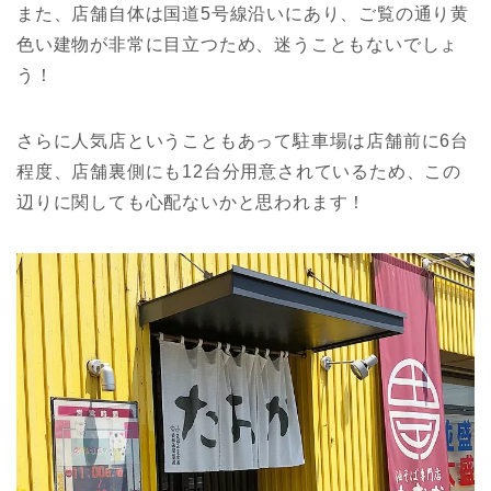
また、店舗自体は国道5号線沿いにあり、ご覧の通り黄
色い建物が非常に目立つため、迷うこともないでしょ
う！
さらに人気店ということもあって駐車場は店舗前に6台
程度、店舗裏側にも12台分用意されているため、この
辺りに関しても心配ないかと思われます！