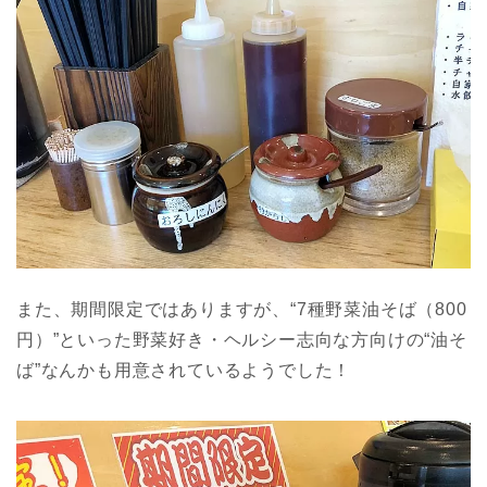
また、期間限定ではありますが、“7種野菜油そば（800
円）”といった野菜好き・ヘルシー志向な方向けの“油そ
ば”なんかも用意されているようでした！