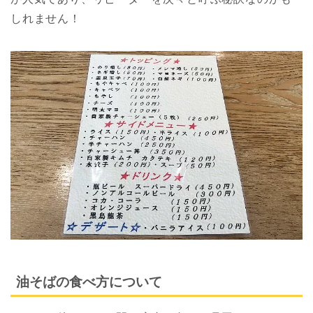
しれません！
油そばの食べ方について