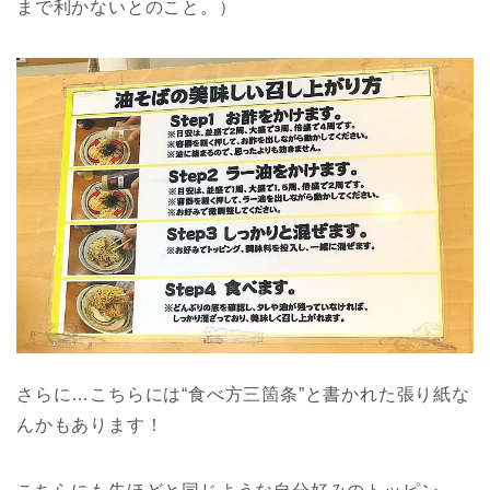
まで利かないとのこと。）
さらに…こちらには“食べ方三箇条”と書かれた張り紙な
んかもあります！