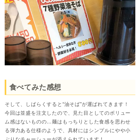
食べてみた感想
そして、しばらくすると“油そば”が運ばれてきます！
今回は並盛を注文したので、見た目としてのボリュー
ム感はないものの…麺はもっちりとした食感を思わせ
る弾力ある仕様のようで、具材にはシンプルにやや小
ぶりなチャーシューが添えられています！