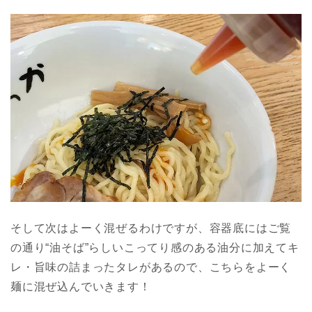
そして次はよーく混ぜるわけですが、容器底にはご覧
の通り“油そば”らしいこってり感のある油分に加えてキ
レ・旨味の詰まったタレがあるので、こちらをよーく
麺に混ぜ込んでいきます！