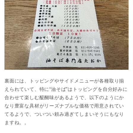
裏面には、トッピングやサイドメニューが各種取り揃
えられていて、特に“油そば”はトッピングを自分好みに
合わせて楽しむ醍醐味があるようで、以下のようにか
なり豊富な具材がリーズナブルな価格で用意されてい
てるようで、ついつい頼み過ぎてしまいそうにもなり
ますね。。