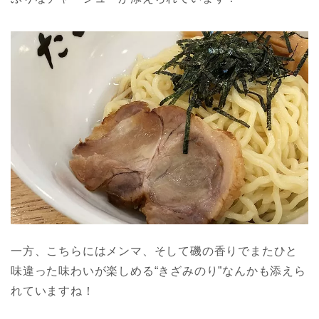
一方、こちらにはメンマ、そして磯の香りでまたひと
味違った味わいが楽しめる“きざみのり”なんかも添えら
れていますね！