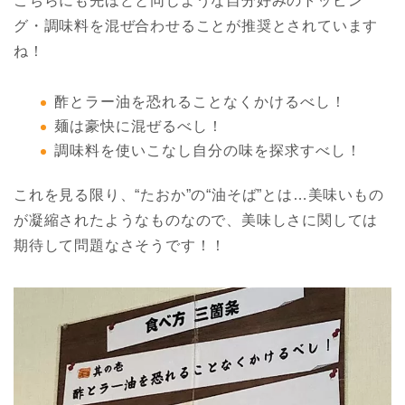
こちらにも先ほどと同じような自分好みのトッピン
グ・調味料を混ぜ合わせることが推奨とされています
ね！
酢とラー油を恐れることなくかけるべし！
麺は豪快に混ぜるべし！
調味料を使いこなし自分の味を探求すべし！
これを見る限り、“たおか”の“油そば”とは…美味いもの
が凝縮されたようなものなので、美味しさに関しては
期待して問題なさそうです！！