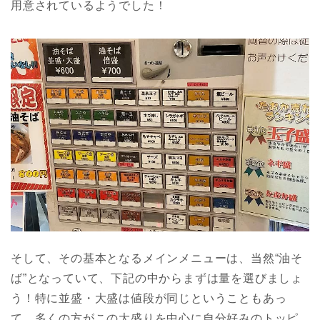
用意されているようでした！
そして、その基本となるメインメニューは、当然“油そ
ば”となっていて、下記の中からまずは量を選びましょ
う！特に並盛・大盛は値段が同じということもあっ
て、多くの方がこの大盛りを中心に自分好みのトッピ