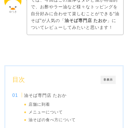
で、お酢やラー油など様々なトッピングを
ゆうき
自分好みに合わせて楽しむことができる“油
そば”が人気の「
油そば専門店 たおか
」に
ついてレビューしてみたいと思います！
目次
非表示
油そば専門店 たおか
店舗に到着
メニューについて
油そばの食べ方について