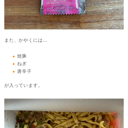
また、かやくには…
焼豚
ねぎ
唐辛子
が入っています。