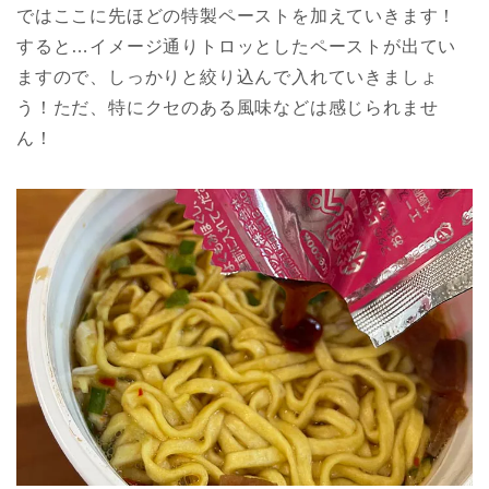
ではここに先ほどの特製ペーストを加えていきます！
すると…イメージ通りトロッとしたペーストが出てい
ますので、しっかりと絞り込んで入れていきましょ
う！ただ、特にクセのある風味などは感じられませ
ん！