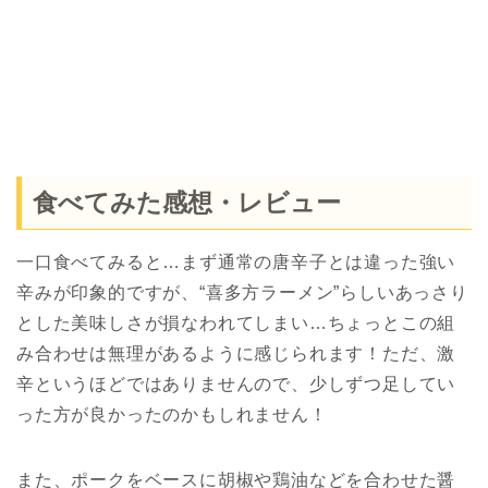
食べてみた感想・レビュー
一口食べてみると…まず通常の唐辛子とは違った強い
辛みが印象的ですが、“喜多方ラーメン”らしいあっさり
とした美味しさが損なわれてしまい…ちょっとこの組
み合わせは無理があるように感じられます！ただ、激
辛というほどではありませんので、少しずつ足してい
った方が良かったのかもしれません！
また、ポークをベースに胡椒や鶏油などを合わせた醤