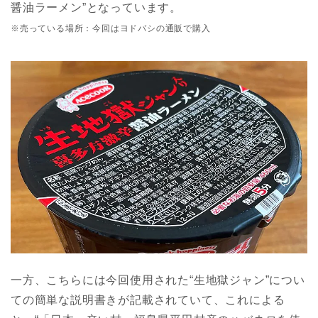
醤油ラーメン”となっています。
※売っている場所：今回はヨドバシの通販で購入
一方、こちらには今回使用された“生地獄ジャン”につい
ての簡単な説明書きが記載されていて、これによる