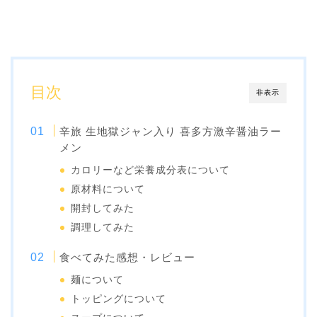
目次
非表示
辛旅 生地獄ジャン入り 喜多方激辛醤油ラー
メン
カロリーなど栄養成分表について
原材料について
開封してみた
調理してみた
食べてみた感想・レビュー
麺について
トッピングについて