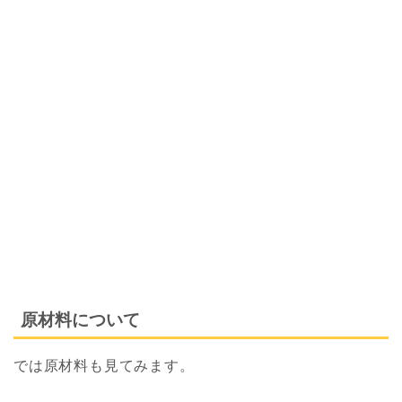
原材料について
では原材料も見てみます。