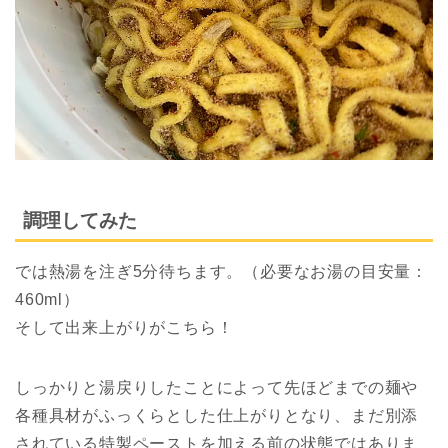
調理してみた
では熱湯を注ぎ5分待ちます。（必要なお湯の目安量：
460ml）
そして出来上がりがこちら！
しっかりと湯戻りしたことによって先ほどまでの麺や
各種具材がふっくらとした仕上がりとなり、まだ別添
されている特製ペーストを加える前の状態ではありま