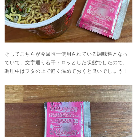
そしてこちらが今回唯一使用されている調味料となっ
ていて、文字通り若干トロッとした状態でしたので、
調理中はフタの上で軽く温めておくと良いでしょう！