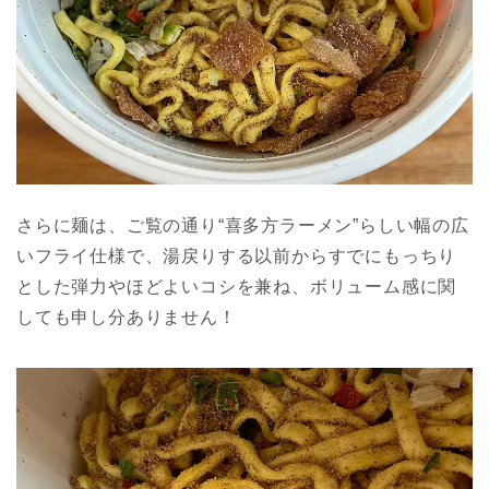
さらに麺は、ご覧の通り“喜多方ラーメン”らしい幅の広
いフライ仕様で、湯戻りする以前からすでにもっちり
とした弾力やほどよいコシを兼ね、ボリューム感に関
しても申し分ありません！