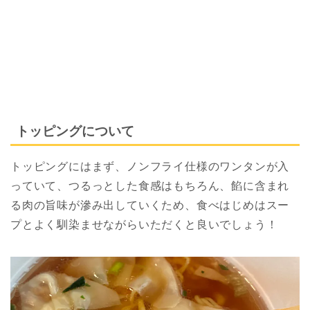
トッピングについて
トッピングにはまず、ノンフライ仕様のワンタンが入
っていて、つるっとした食感はもちろん、餡に含まれ
る肉の旨味が滲み出していくため、食べはじめはスー
プとよく馴染ませながらいただくと良いでしょう！