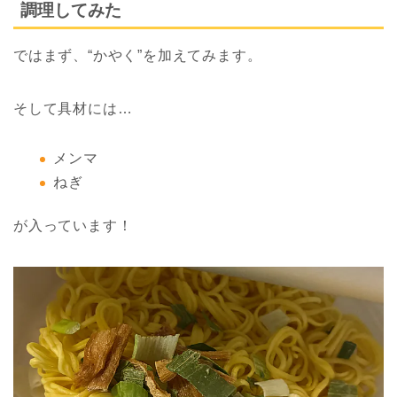
調理してみた
ではまず、“かやく”を加えてみます。
そして具材には…
メンマ
ねぎ
が入っています！