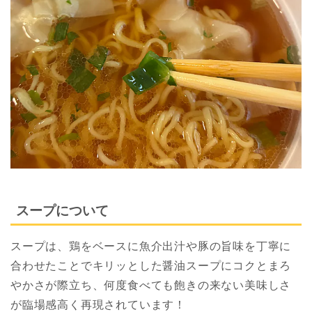
スープについて
スープは、鶏をベースに魚介出汁や豚の旨味を丁寧に
合わせたことでキリッとした醤油スープにコクとまろ
やかさが際立ち、何度食べても飽きの来ない美味しさ
が臨場感高く再現されています！