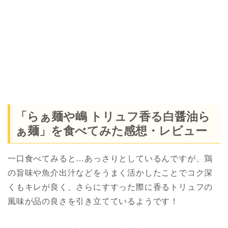
「らぁ麺や嶋 トリュフ香る白醤油ら
ぁ麺」を食べてみた感想・レビュー
一口食べてみると…あっさりとしているんですが、鶏
の旨味や魚介出汁などをうまく活かしたことでコク深
くもキレが良く、さらにすすった際に香るトリュフの
風味が品の良さを引き立てているようです！