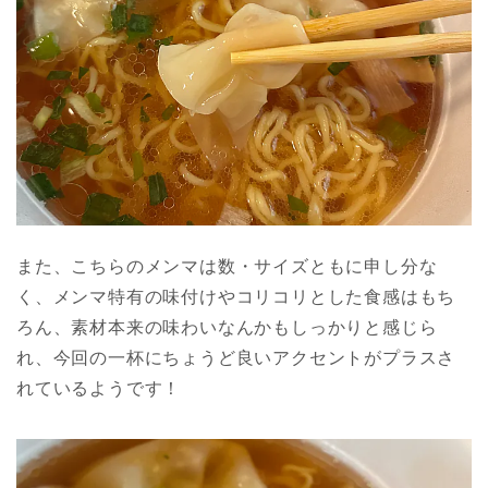
また、こちらのメンマは数・サイズともに申し分な
く、メンマ特有の味付けやコリコリとした食感はもち
ろん、素材本来の味わいなんかもしっかりと感じら
れ、今回の一杯にちょうど良いアクセントがプラスさ
れているようです！