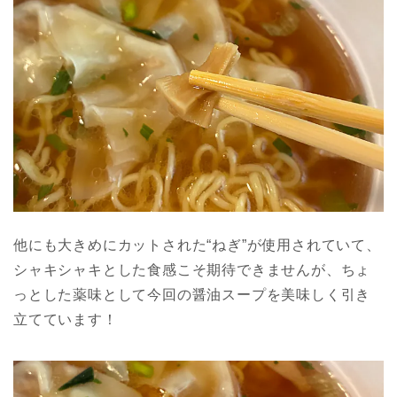
他にも大きめにカットされた“ねぎ”が使用されていて、
シャキシャキとした食感こそ期待できませんが、ちょ
っとした薬味として今回の醤油スープを美味しく引き
立てています！