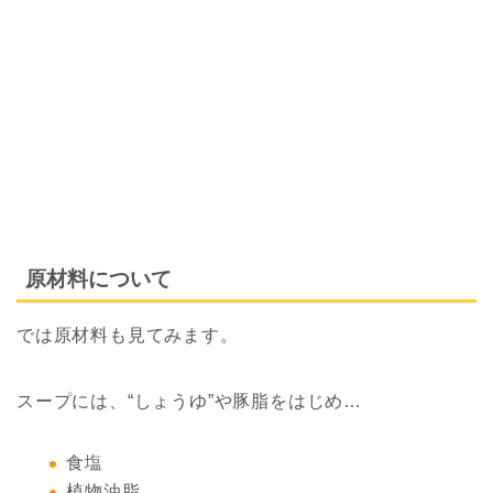
原材料について
では原材料も見てみます。
スープには、“しょうゆ”や豚脂をはじめ…
食塩
植物油脂