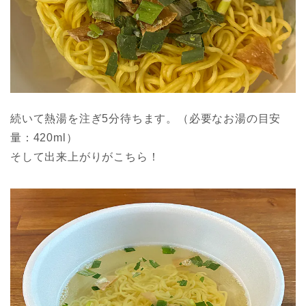
続いて熱湯を注ぎ5分待ちます。（必要なお湯の目安
量：420ml）
そして出来上がりがこちら！