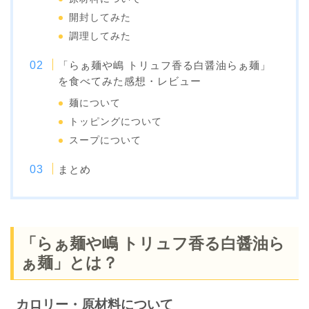
開封してみた
調理してみた
「らぁ麺や嶋 トリュフ香る白醤油らぁ麺」
を食べてみた感想・レビュー
麺について
トッピングについて
スープについて
まとめ
「らぁ麺や嶋 トリュフ香る白醤油ら
ぁ麺」とは？
カロリー・原材料について