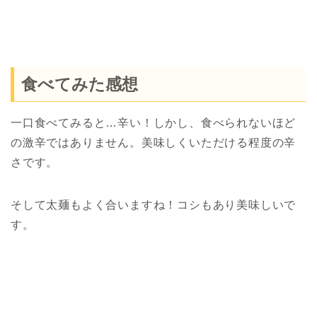
食べてみた感想
一口食べてみると…辛い！しかし、食べられないほど
の激辛ではありません。美味しくいただける程度の辛
さです。
そして太麺もよく合いますね！コシもあり美味しいで
す。