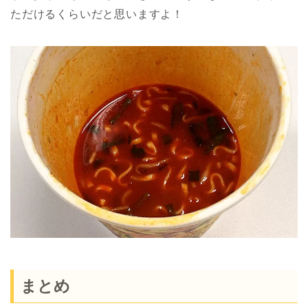
ただけるくらいだと思いますよ！
まとめ