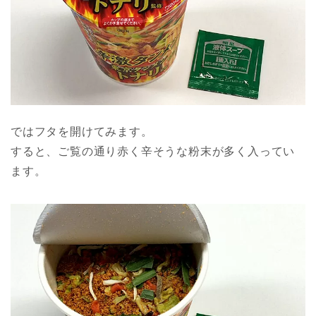
ではフタを開けてみます。
すると、ご覧の通り赤く辛そうな粉末が多く入ってい
ます。