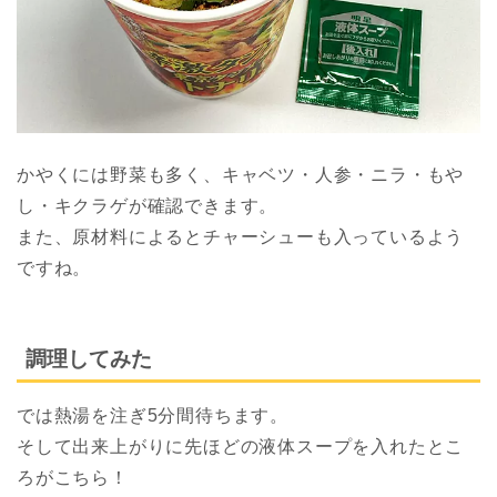
かやくには野菜も多く、キャベツ・人参・ニラ・もや
し・キクラゲが確認できます。
また、原材料によるとチャーシューも入っているよう
ですね。
調理してみた
では熱湯を注ぎ5分間待ちます。
そして出来上がりに先ほどの液体スープを入れたとこ
ろがこちら！