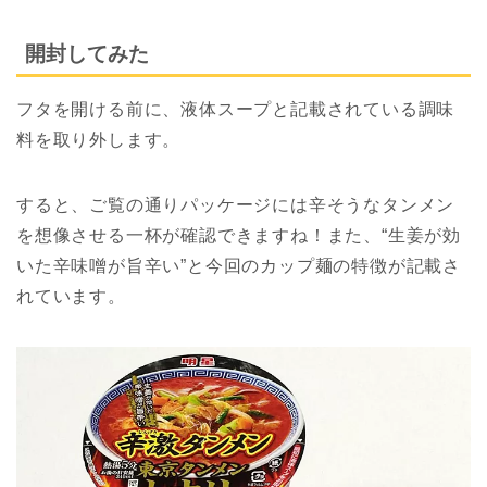
開封してみた
フタを開ける前に、液体スープと記載されている調味
料を取り外します。
すると、ご覧の通りパッケージには辛そうなタンメン
を想像させる一杯が確認できますね！また、“生姜が効
いた辛味噌が旨辛い”と今回のカップ麺の特徴が記載さ
れています。