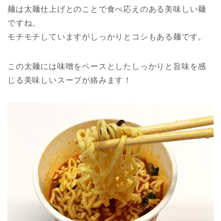
麺は太麺仕上げとのことで食べ応えのある美味しい麺
ですね。
モチモチしていますがしっかりとコシもある麺です。
この太麺には味噌をベースとしたしっかりと旨味を感
じる美味しいスープが絡みます！