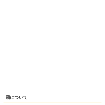
麺について