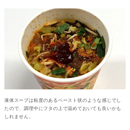
液体スープは粘度のあるペースト状のような感じでし
たので、調理中にフタの上で温めておいても良いかも
しれません。