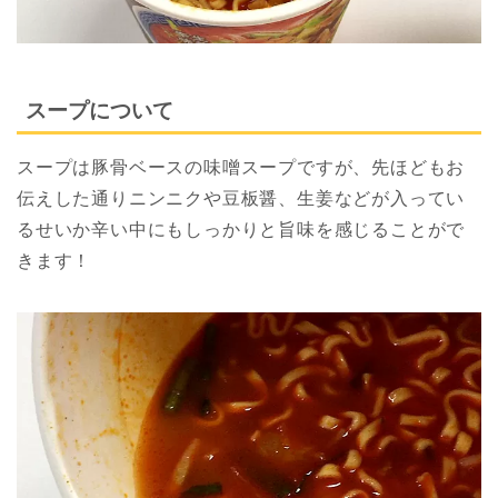
スープについて
スープは豚骨ベースの味噌スープですが、先ほどもお
伝えした通りニンニクや豆板醤、生姜などが入ってい
るせいか辛い中にもしっかりと旨味を感じることがで
きます！