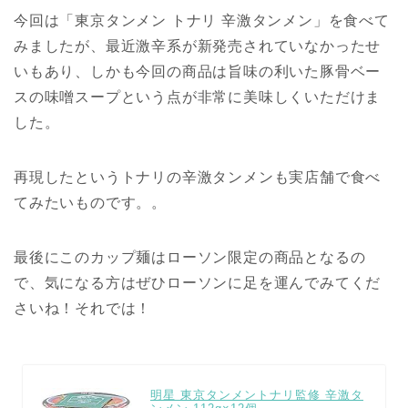
今回は「東京タンメン トナリ 辛激タンメン」を食べて
みましたが、最近激辛系が新発売されていなかったせ
いもあり、しかも今回の商品は旨味の利いた豚骨ベー
スの味噌スープという点が非常に美味しくいただけま
した。
再現したというトナリの辛激タンメンも実店舗で食べ
てみたいものです。。
最後にこのカップ麺はローソン限定の商品となるの
で、気になる方はぜひローソンに足を運んでみてくだ
さいね！それでは！
明星 東京タンメントナリ監修 辛激タ