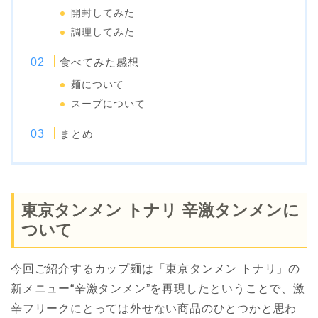
開封してみた
調理してみた
食べてみた感想
麺について
スープについて
まとめ
東京タンメン トナリ 辛激タンメンに
ついて
今回ご紹介するカップ麺は「東京タンメン トナリ」の
新メニュー“辛激タンメン”を再現したということで、激
辛フリークにとっては外せない商品のひとつかと思わ