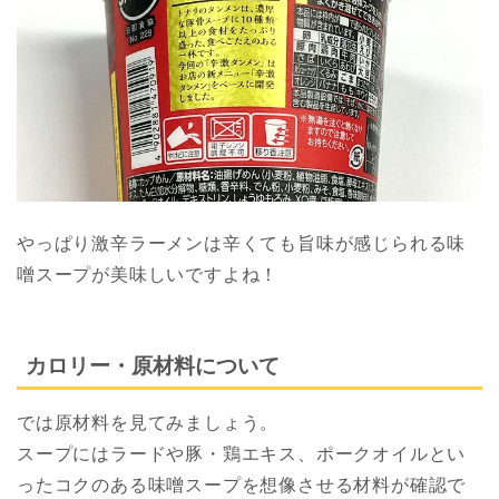
やっぱり激辛ラーメンは辛くても旨味が感じられる味
噌スープが美味しいですよね！
カロリー・原材料について
では原材料を見てみましょう。
スープにはラードや豚・鶏エキス、ポークオイルとい
ったコクのある味噌スープを想像させる材料が確認で