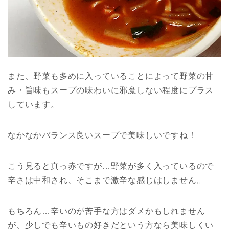
また、野菜も多めに入っていることによって野菜の甘
み・旨味もスープの味わいに邪魔しない程度にプラス
しています。
なかなかバランス良いスープで美味しいですね！
こう見ると真っ赤ですが…野菜が多く入っているので
辛さは中和され、そこまで激辛な感じはしません。
もちろん…辛いのが苦手な方はダメかもしれません
が、少しでも辛いもの好きだという方なら美味しくい