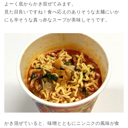
よーく底からかき混ぜてみます。
見た目良いですね！食べ応えのありそうな太麺にいか
にも辛そうな真っ赤なスープが美味しそうです。
かき混ぜていると、味噌とともにニンニクの風味が食