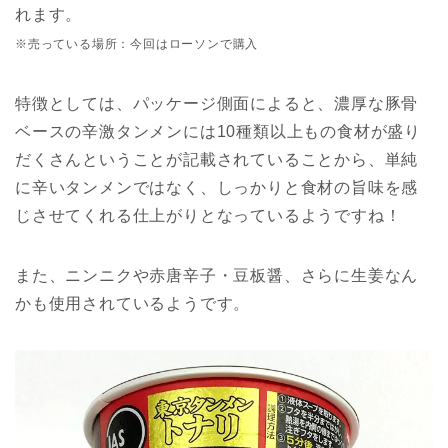
れます。
※売っている場所：今回はローソンで購入
特徴としては、パッケージ側面によると、濃厚な豚骨
ベースの辛激タンメンには10種類以上もの食材が盛り
だくさんということが記載されていることから、単純
に辛いタンメンではなく、しっかりと食材の旨味を感
じさせてくれる仕上がりとなっているようですね！
また、ニンニクや赤唐辛子・豆板醤、さらに生姜なん
かも使用されているようです。