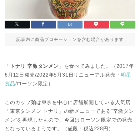
記事内に商品プロモーションを含む場合があります
「
トナリ 辛激タンメン
」を食べてみました。（2017年
6月12日発売/2022年5月31日リニューアル発売・
明星
食品
/ローソン限定）
このカップ麺は東京を中心に店舗展開している人気店
「東京タンメン トナリ」の新メニューである“辛激タン
メン”を再現したもので、今回はローソン限定での発売
となっているようです。（値段：税込228円）