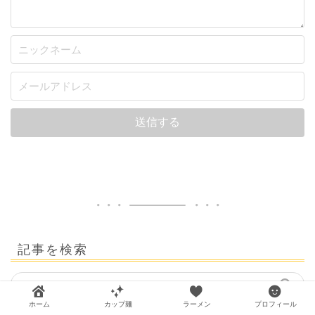
記事を検索
ホーム
カップ麺
ラーメン
プロフィール