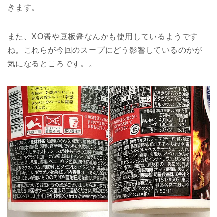
きます。
また、XO醤や豆板醤なんかも使用しているようです
ね。これらが今回のスープにどう影響しているのかが
気になるところです。。