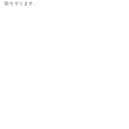
欲そそります。