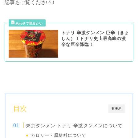
記事もご覧ください！
トナリ 辛激タンメン 巨辛（きょ
しん）！トナリ史上最高峰の激
辛な巨辛降臨！
目次
非表示
東京タンメン トナリ 辛激タンメンについて
カロリー・原材料について