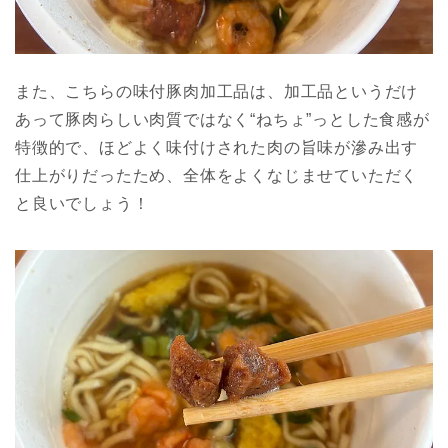
また、こちらの味付豚肉加工品は、加工品というだけ
あって豚肉らしい肉質ではなく“ねちょ”っとした食感が
特徴的で、ほどよく味付けされた肉の旨味が滲み出す
仕上がりだったため、全体をよくなじませていただく
と良いでしょう！