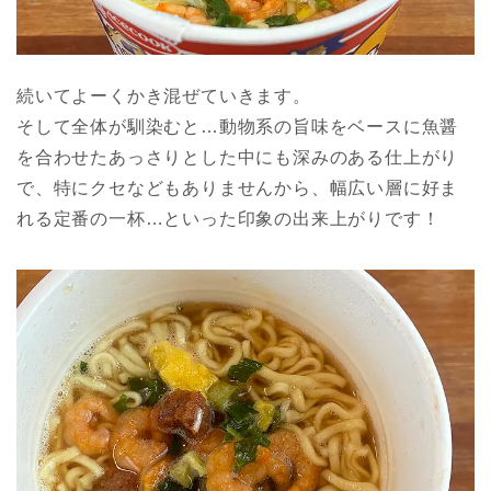
続いてよーくかき混ぜていきます。
そして全体が馴染むと…動物系の旨味をベースに魚醤
を合わせたあっさりとした中にも深みのある仕上がり
で、特にクセなどもありませんから、幅広い層に好ま
れる定番の一杯…といった印象の出来上がりです！