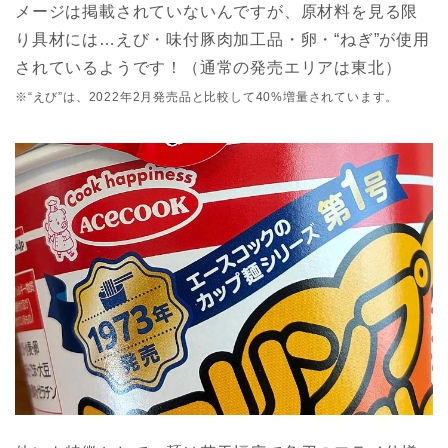
メージは掲載されていないんですが、原材料を見る限
り具材には…えび・味付豚肉加工品・卵・“ねぎ”が使用
されているようです！（通常の発売エリアは東北）
※“えび”は、2022年2月発売品と比較して40%増量されています。