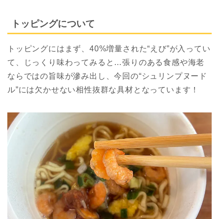
トッピングについて
トッピングにはまず、40%増量された“えび”が入ってい
て、じっくり味わってみると…張りのある食感や海老
ならではの旨味が滲み出し、今回の“シュリンプヌード
ル”には欠かせない相性抜群な具材となっています！