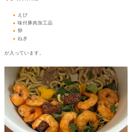
えび
味付豚肉加工品
卵
ねぎ
が入っています。