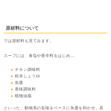
原材料について
では原材料も見てみます。
スープには、食塩や香辛料をはじめ…
チキン調味料
粉末しょうゆ
魚醤
香味調味料
植物油脂
といった、動物系の旨味をベースに魚醤を利かせ、具