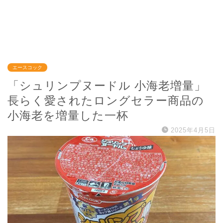
エースコック
「シュリンプヌードル 小海老増量」
長らく愛されたロングセラー商品の
小海老を増量した一杯
2025年4月5日