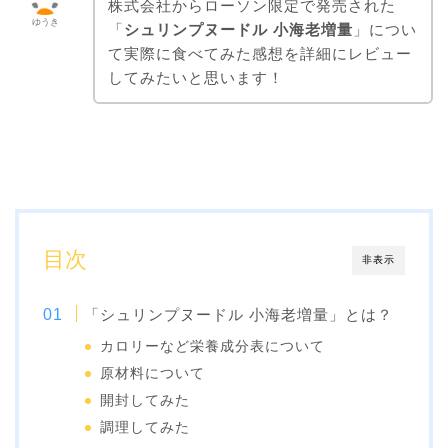
株式会社からローソン限定で発売された
ゆうき
「
シュリンプヌードル 小海老増量
」につい
て実際に食べてみた感想を詳細にレビュー
してみたいと思います！
目次
非表示
「シュリンプヌードル 小海老増量」とは？
カロリーなど栄養成分表について
原材料について
開封してみた
調理してみた