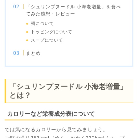
「シュリンプヌードル 小海老増量」を食べ
てみた感想・レビュー
麺について
トッピングについて
スープについて
まとめ
「シュリンプヌードル 小海老増量」
とは？
カロリーなど栄養成分表について
では気になるカロリーから見てみましょう。