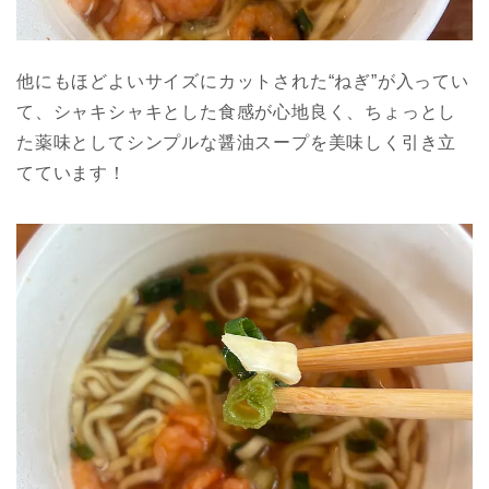
他にもほどよいサイズにカットされた“ねぎ”が入ってい
て、シャキシャキとした食感が心地良く、ちょっとし
た薬味としてシンプルな醤油スープを美味しく引き立
てています！