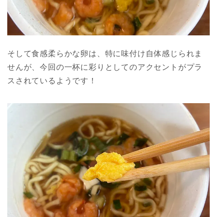
そして食感柔らかな卵は、特に味付け自体感じられま
せんが、今回の一杯に彩りとしてのアクセントがプラ
スされているようです！