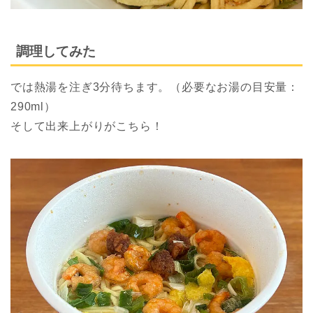
調理してみた
では熱湯を注ぎ3分待ちます。（必要なお湯の目安量：
290ml）
そして出来上がりがこちら！