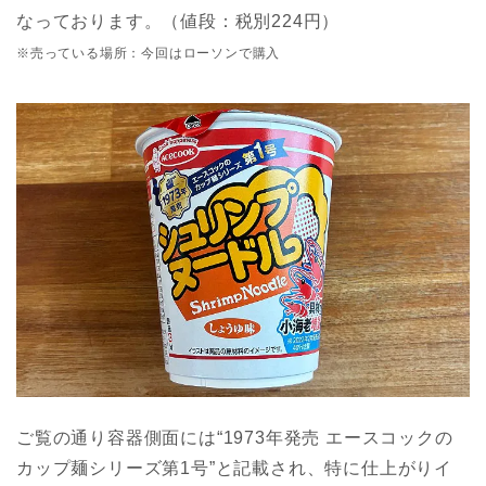
なっております。（値段：税別224円）
※売っている場所：今回はローソンで購入
ご覧の通り容器側面には“1973年発売 エースコックの
カップ麺シリーズ第1号”と記載され、特に仕上がりイ