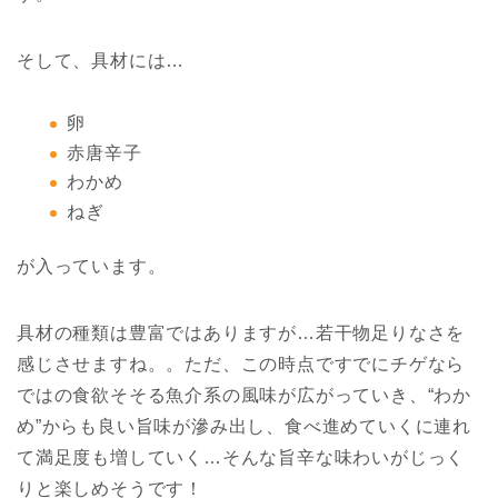
そして、具材には…
卵
赤唐辛子
わかめ
ねぎ
が入っています。
具材の種類は豊富ではありますが…若干物足りなさを
感じさせますね。。ただ、この時点ですでにチゲなら
ではの食欲そそる魚介系の風味が広がっていき、“わか
め”からも良い旨味が滲み出し、食べ進めていくに連れ
て満足度も増していく…そんな旨辛な味わいがじっく
りと楽しめそうです！