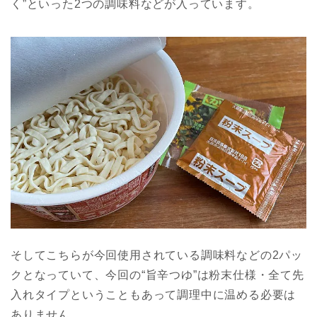
く”といった2つの調味料などが入っています。
そしてこちらが今回使用されている調味料などの2パッ
クとなっていて、今回の“旨辛つゆ”は粉末仕様・全て先
入れタイプということもあって調理中に温める必要は
ありません。