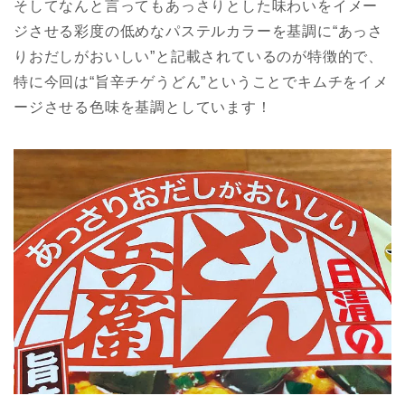
そしてなんと言ってもあっさりとした味わいをイメー
ジさせる彩度の低めなパステルカラーを基調に“あっさ
りおだしがおいしい”と記載されているのが特徴的で、
特に今回は“旨辛チゲうどん”ということでキムチをイメ
ージさせる色味を基調としています！