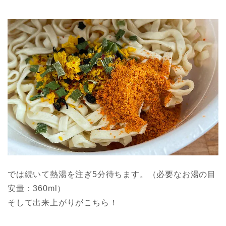
では続いて熱湯を注ぎ5分待ちます。（必要なお湯の目
安量：360ml）
そして出来上がりがこちら！