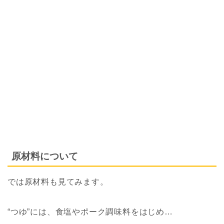
原材料について
では原材料も見てみます。
“つゆ”には、食塩やポーク調味料をはじめ…