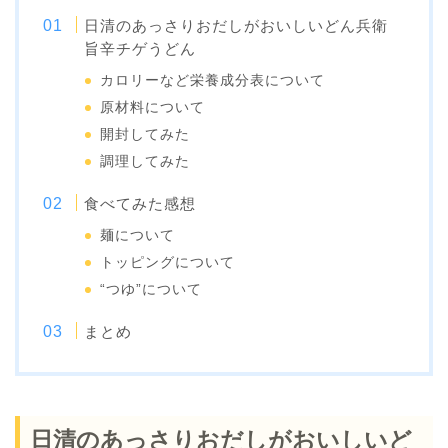
日清のあっさりおだしがおいしいどん兵衛
旨辛チゲうどん
カロリーなど栄養成分表について
原材料について
開封してみた
調理してみた
食べてみた感想
麺について
トッピングについて
“つゆ”について
まとめ
日清のあっさりおだしがおいしいど