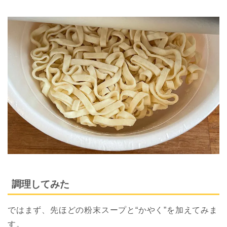
調理してみた
ではまず、先ほどの粉末スープと“かやく”を加えてみま
す。