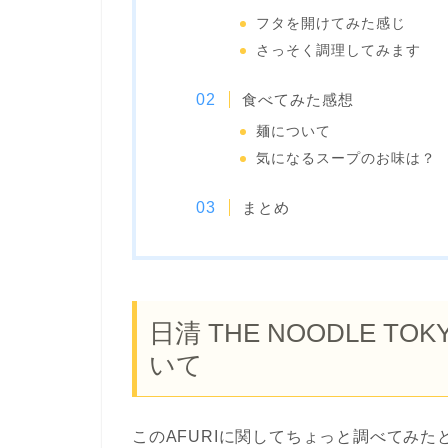
フタを開けてみた感じ
さっそく調理してみます
食べてみた感想
麺について
気になるスープのお味は？
まとめ
日清 THE NOODLE TO
いて
このAFURIに関してちょっと調べてみた