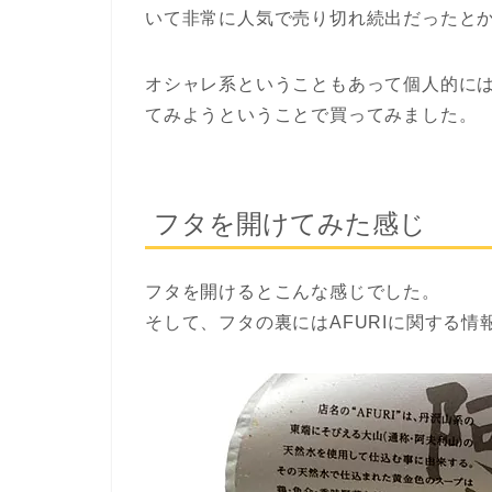
いて非常に人気で売り切れ続出だったと
オシャレ系ということもあって個人的に
てみようということで買ってみました。
フタを開けてみた感じ
フタを開けるとこんな感じでした。
そして、フタの裏にはAFURIに関する