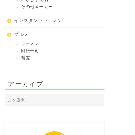
その他メーカー
インスタントラーメン
グルメ
ラーメン
回転寿司
蕎麦
アーカイブ