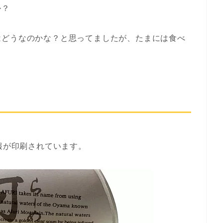
か？
はどうなのかな？と思ってましたが、たまには食べ
情報が印刷されています。