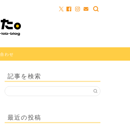
合わせ
記事を検索
最近の投稿