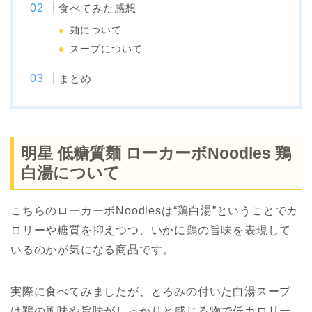
食べてみた感想
麺について
スープについて
まとめ
明星 低糖質麺 ローカーボNoodles 鶏
白湯について
こちらのローカーボNoodlesは“鶏白湯”ということでカ
ロリーや糖質を抑えつつ、いかに鶏の旨味を表現して
いるのかが気になる商品です。
実際に食べてみましたが、とろみの付いた白湯スープ
は鶏の風味や旨味がしっかりと感じる物で低カロリー