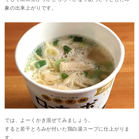
象の出来上がりです。
では、よーくかき混ぜてみましょう。
すると若干とろみが付いた鶏白湯スープに仕上がりま
す。