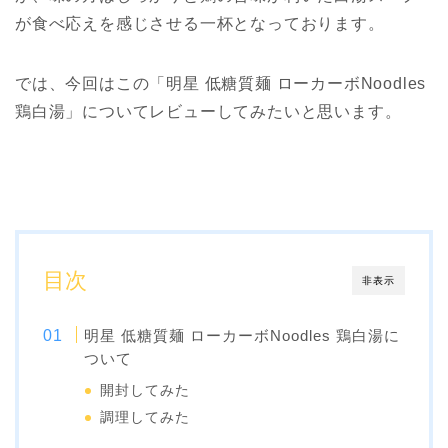
が食べ応えを感じさせる一杯となっております。
では、今回はこの「明星 低糖質麺 ローカーボNoodles
鶏白湯」についてレビューしてみたいと思います。
目次
非表示
明星 低糖質麺 ローカーボNoodles 鶏白湯に
ついて
開封してみた
調理してみた