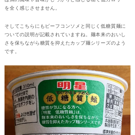
を全く感じさせません。
そしてこちらにもビーフコンソメと同じく低糖質麺に
ついての説明が記載されていますね。麺本来のおいし
さを保ちながら糖質を抑えたカップ麺シリーズのよう
です。