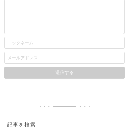
記事を検索