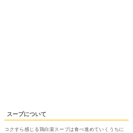
スープについて
コクすら感じる鶏白湯スープは食べ進めていくうちに