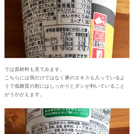
では原材料も見てみます。
こちらには鶏だけではなく豚のエキスも入っているよ
うで低糖質の割にはしっかりとダシが利いていること
がうかがえます。