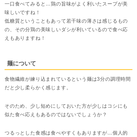
一口食べてみると…鶏の旨味がよく利いたスープが美
味しいですね！
低糖質ということもあって若干味の薄さは感じるもの
の、その分鶏の美味しいダシが利いているので食べ応
えもありますね！
麺について
食物繊維が練り込まれているという麺は3分の調理時間
だと少し柔らかく感じます。
そのため、少し短めにしておいた方が少しはコシにも
似た食べ応えもあるのではないでしょうか？
つるっとした食感は食べやすくもありますが…個人的