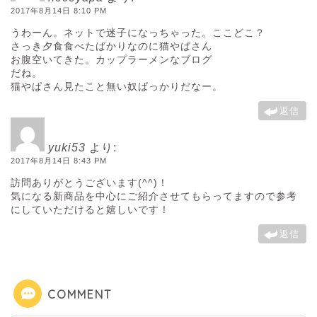
2017年8月14日 8:10 PM
うわーん。ネットで迷子になっちゃった。ここどこ？
さっき夕食食べたばかりなのに猫やぱさん
お腹空いてきた。カップラーメンなブログ
だね。
猫やぱさん見たこと無い奴ばっかりだなー。
返信
yuki53
より:
2017年8月14日 8:43 PM
訪問ありがとうございます(^^)！
気になる新商品を中心にご紹介させてもらってますので参考
にしていただけると嬉しいです！
返信
COMMENT