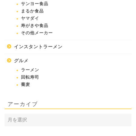
サンヨー食品
まるか食品
ヤマダイ
寿がきや食品
その他メーカー
インスタントラーメン
グルメ
ラーメン
回転寿司
蕎麦
アーカイブ