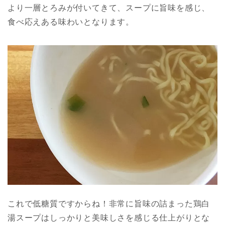
より一層とろみが付いてきて、スープに旨味を感じ、
食べ応えある味わいとなります。
これで低糖質ですからね！非常に旨味の詰まった鶏白
湯スープはしっかりと美味しさを感じる仕上がりとな