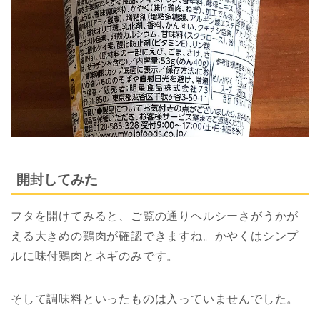
開封してみた
フタを開けてみると、ご覧の通りヘルシーさがうかが
える大きめの鶏肉が確認できますね。かやくはシンプ
ルに味付鶏肉とネギのみです。
そして調味料といったものは入っていませんでした。