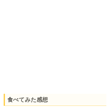
食べてみた感想