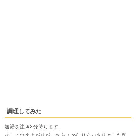
調理してみた
熱湯を注ぎ3分待ちます。
そして出来上がりがこちら！かなりあっさりとした印