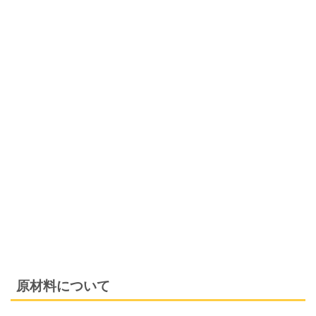
原材料について