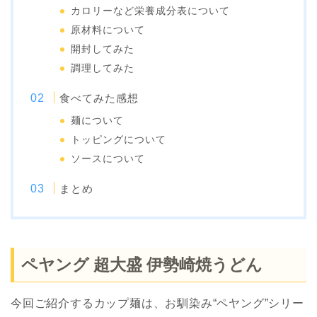
カロリーなど栄養成分表について
原材料について
開封してみた
調理してみた
食べてみた感想
麺について
トッピングについて
ソースについて
まとめ
ペヤング 超大盛 伊勢崎焼うどん
今回ご紹介するカップ麺は、お馴染み“ペヤング”シリー