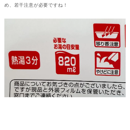
め、若干注意が必要ですね！