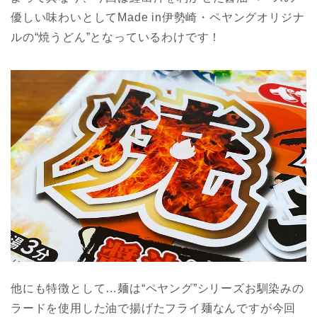
優しい味わいとしてMade in伊勢崎・ペヤングオリジナ
ルの“焼うどん”となっているわけです！
他にも特徴として…麺は“ペヤング”シリーズお馴染みの
ラードを使用した油で揚げたフライ麺なんですが今回