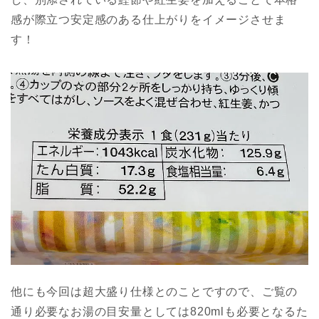
感が際立つ安定感のある仕上がりをイメージさせま
す！
他にも今回は超大盛り仕様とのことですので、ご覧の
通り必要なお湯の目安量としては820mlも必要となるた