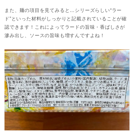
また、麺の項目を見てみると…シリーズらしい“ラー
ド”といった材料がしっかりと記載されていることが確
認できます！これによってラードの旨味・香ばしさが
滲み出し、ソースの旨味も増すんですよね！