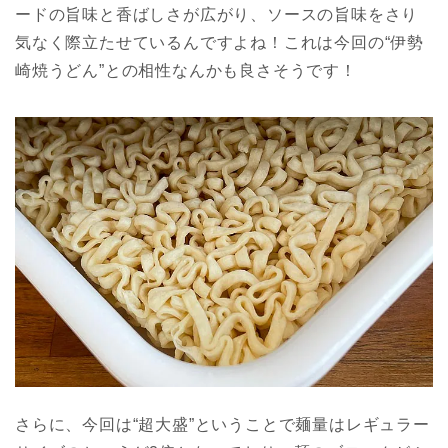
ードの旨味と香ばしさが広がり、ソースの旨味をさり
気なく際立たせているんですよね！これは今回の“伊勢
崎焼うどん”との相性なんかも良さそうです！
さらに、今回は“超大盛”ということで麺量はレギュラー