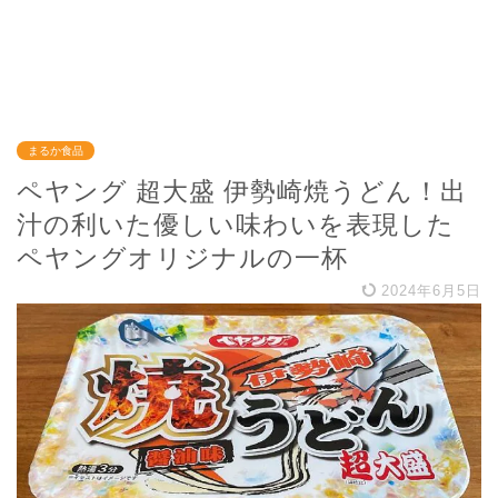
まるか食品
ペヤング 超大盛 伊勢崎焼うどん！出
汁の利いた優しい味わいを表現した
ペヤングオリジナルの一杯
2024年6月5日