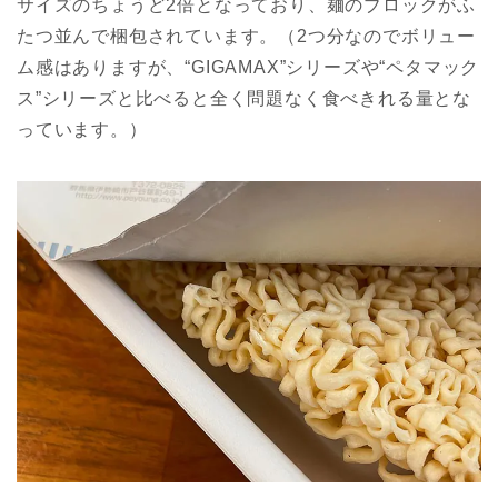
サイズのちょうど2倍となっており、麺のブロックがふ
たつ並んで梱包されています。（2つ分なのでボリュー
ム感はありますが、“GIGAMAX”シリーズや“ペタマック
ス”シリーズと比べると全く問題なく食べきれる量とな
っています。）