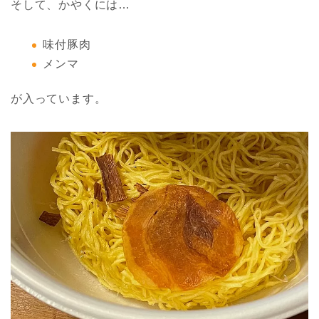
そして、かやくには…
味付豚肉
メンマ
が入っています。