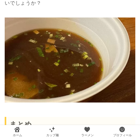
いでしょうか？
まとめ
ホーム
カップ麺
ラーメン
プロフィール