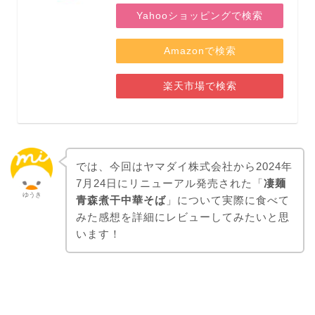
Yahooショッピングで検索
Amazonで検索
楽天市場で検索
では、今回はヤマダイ株式会社から2024年
7月24日にリニューアル発売された「
凄麺
ゆうき
青森煮干中華そば
」について実際に食べて
みた感想を詳細にレビューしてみたいと思
います！