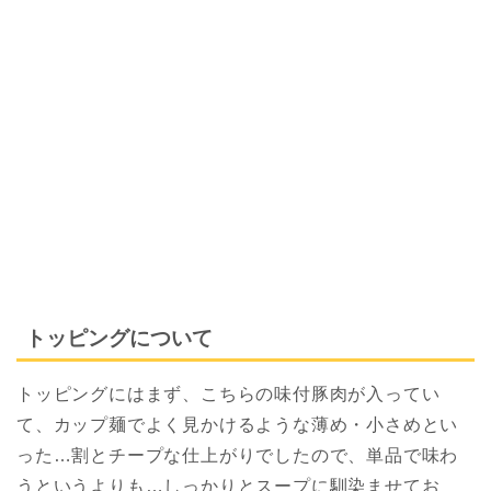
トッピングについて
トッピングにはまず、こちらの味付豚肉が入ってい
て、カップ麺でよく見かけるような薄め・小さめとい
った…割とチープな仕上がりでしたので、単品で味わ
うというよりも…しっかりとスープに馴染ませてお