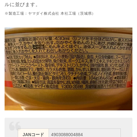
ルに並びます。
※製造工場：ヤマダイ株式会社 本社工場（茨城県）
JANコード
4903088004884