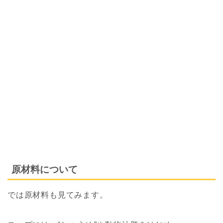
原材料について
では原材料も見てみます。