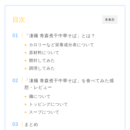
目次
非表示
「凄麺 青森煮干中華そば」とは？
カロリーなど栄養成分表について
原材料について
開封してみた
調理してみた
「凄麺 青森煮干中華そば」を食べてみた感
想・レビュー
麺について
トッピングについて
スープについて
まとめ