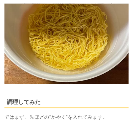
調理してみた
ではまず、先ほどの“かやく”を入れてみます。