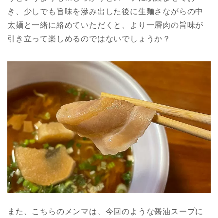
き、少しでも旨味を滲み出した後に生麺さながらの中
太麺と一緒に絡めていただくと、より一層肉の旨味が
引き立って楽しめるのではないでしょうか？
また、こちらのメンマは、今回のような醤油スープに