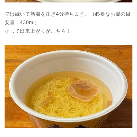
では続いて熱湯を注ぎ4分待ちます。（必要なお湯の目
安量：430ml）
そして出来上がりがこちら！