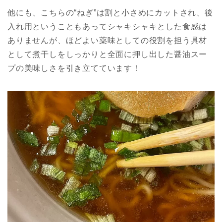
他にも、こちらの“ねぎ”は割と小さめにカットされ、後
入れ用ということもあってシャキシャキとした食感は
ありませんが、ほどよい薬味としての役割を担う具材
として煮干しをしっかりと全面に押し出した醤油スー
プの美味しさを引き立てています！