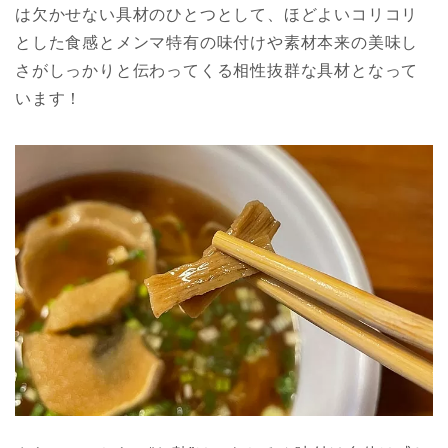
は欠かせない具材のひとつとして、ほどよいコリコリ
とした食感とメンマ特有の味付けや素材本来の美味し
さがしっかりと伝わってくる相性抜群な具材となって
います！