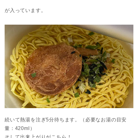
が入っています。
続いて熱湯を注ぎ5分待ちます。（必要なお湯の目安
量：420ml）
そして出来上がりがこちら！