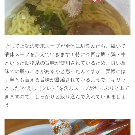
そして上記の粉末スープが全体に馴染んだら、続いて
液体スープを加えていきます！特に今回は豚・鶏・牛
といった動物系の旨味が使用されているため、良い意
味での脂っこさがあるかと思ったんですが、実際には
丁寧とも言える旨味が凝縮されているようで、キリッ
とした“かえし（タレ）”を含むスープがたっぷりと出て
きますので、しっかりと絞り込んで入れていきましょ
う！