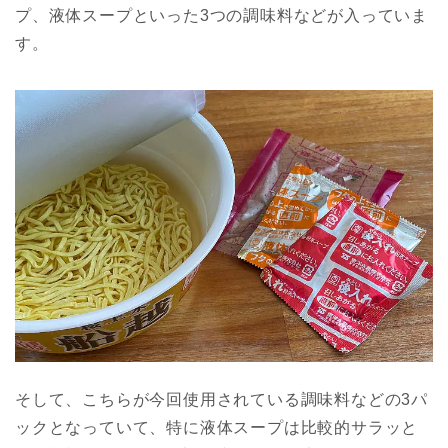
プ、液体スープといった3つの調味料などが入っていま
す。
そして、こちらが今回使用されている調味料などの3パ
ックとなっていて、特に液体スープは比較的サラッと