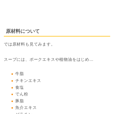
原材料について
では原材料も見てみます。
スープには、ポークエキスや植物油をはじめ…
牛脂
チキンエキス
食塩
でん粉
豚脂
魚介エキス