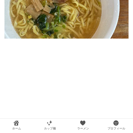
ホーム
カップ麺
ラーメン
プロフィール