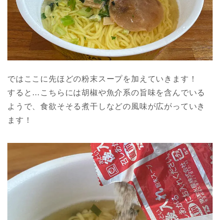
ではここに先ほどの粉末スープを加えていきます！
すると…こちらには胡椒や魚介系の旨味を含んでいる
ようで、食欲そそる煮干しなどの風味が広がっていき
ます！