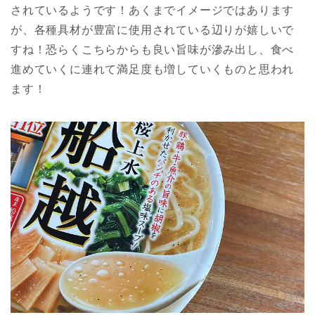
されているようです！あくまでイメージではあります
が、各種具材が豊富に使用されている辺りが嬉しいで
すね！恐らくこちらからも良い旨味が滲み出し、食べ
進めていくに連れて満足度も増していくものと思われ
ます！