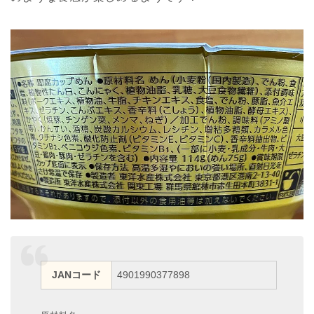
JANコード
4901990377898