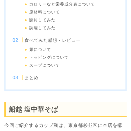
カロリーなど栄養成分表について
原材料について
開封してみた
調理してみた
食べてみた感想・レビュー
麺について
トッピングについて
スープについて
まとめ
船越 塩中華そば
今回ご紹介するカップ麺は、東京都杉並区に本店を構