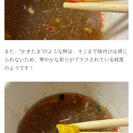
また、“かきたま”のような卵は、そこまで味付けは感じ
られないため、華やかな彩りがプラスされている程度
のようです！