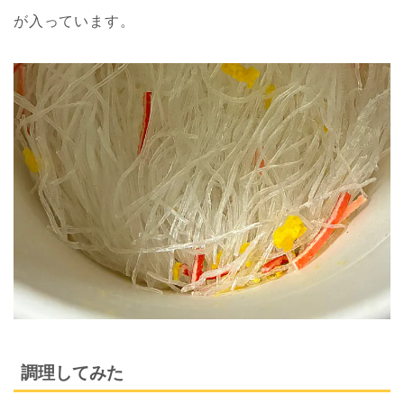
が入っています。
調理してみた