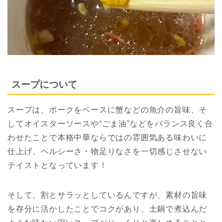
スープについて
スープは、ポークをベースに蟹などの魚介の旨味、そ
してオイスターソースや“ごま油”などをバランス良く合
わせたことで本格中華ならではの雰囲気ある味わいに
仕上げ、ヘルシーさ・物足りなさを一切感じさせない
テイストとなっています！
そして、割とサラッとしているんですが、素材の旨味
を存分に活かしたことでコクがあり、土鍋で煮込んだ