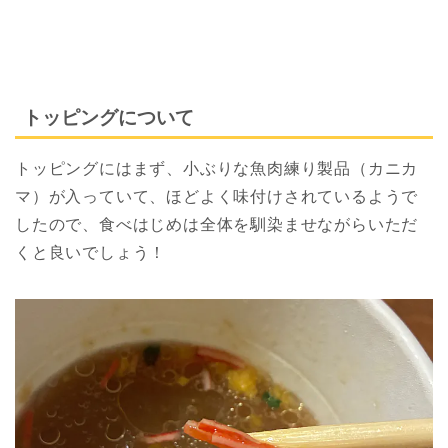
トッピングについて
トッピングにはまず、小ぶりな魚肉練り製品（カニカ
マ）が入っていて、ほどよく味付けされているようで
したので、食べはじめは全体を馴染ませながらいただ
くと良いでしょう！