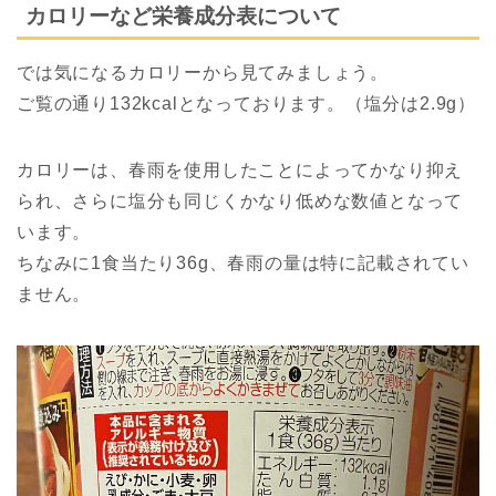
カロリーなど栄養成分表について
では気になるカロリーから見てみましょう。
ご覧の通り132kcalとなっております。（塩分は2.9g）
カロリーは、春雨を使用したことによってかなり抑え
られ、さらに塩分も同じくかなり低めな数値となって
います。
ちなみに1食当たり36g、春雨の量は特に記載されてい
ません。