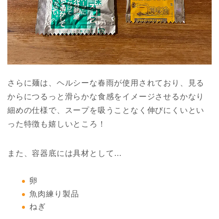
さらに麺は、ヘルシーな春雨が使用されており、見る
からにつるっと滑らかな食感をイメージさせるかなり
細めの仕様で、スープを吸うことなく伸びにくいとい
った特徴も嬉しいところ！
また、容器底には具材として…
卵
魚肉練り製品
ねぎ