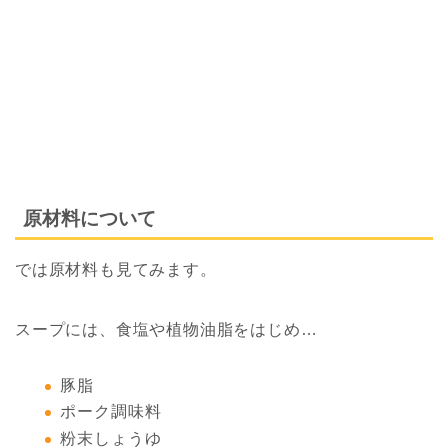
原材料について
では原材料も見てみます。
スープには、食塩や植物油脂をはじめ…
豚脂
ポーク調味料
粉末しょうゆ