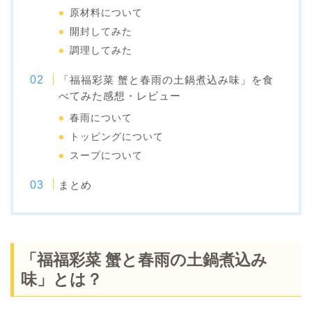
原材料について
開封してみた
調理してみた
「福福彩菜 蟹と春雨の土鍋煮込み味」を食
べてみた感想・レビュー
春雨について
トッピングについて
スープについて
まとめ
「福福彩菜 蟹と春雨の土鍋煮込み
味」とは？