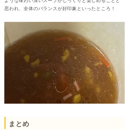
ような味わい深いスープがじっくりと楽しめることと
思われ、全体のバランスが好印象といったところ！
まとめ