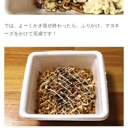
では、よーくかき混ぜ終わったら、ふりかけ、マヨネ
ーズをかけて完成です！