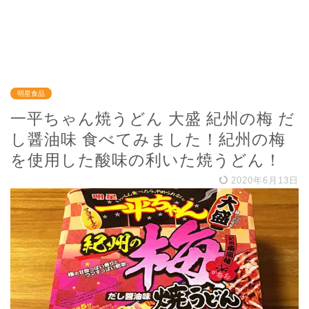
明星食品
一平ちゃん焼うどん 大盛 紀州の梅 だ
し醤油味 食べてみました！紀州の梅
を使用した酸味の利いた焼うどん！
2020年6月13日