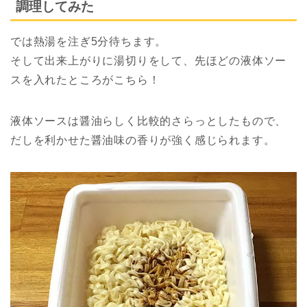
調理してみた
では熱湯を注ぎ5分待ちます。
そして出来上がりに湯切りをして、先ほどの液体ソー
スを入れたところがこちら！
液体ソースは醤油らしく比較的さらっとしたもので、
だしを利かせた醤油味の香りが強く感じられます。