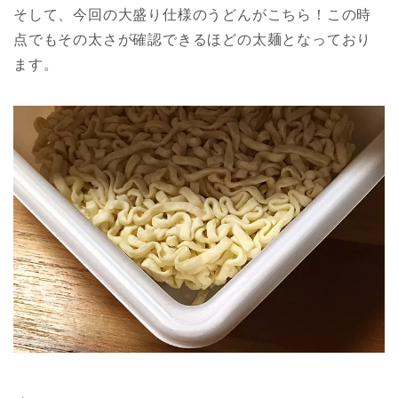
そして、今回の大盛り仕様のうどんがこちら！この時
点でもその太さが確認できるほどの太麺となっており
ます。