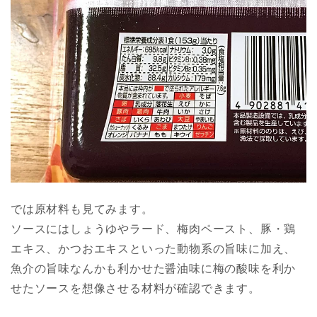
では原材料も見てみます。
ソースにはしょうゆやラード、梅肉ペースト、豚・鶏
エキス、かつおエキスといった動物系の旨味に加え、
魚介の旨味なんかも利かせた醤油味に梅の酸味を利か
せたソースを想像させる材料が確認できます。