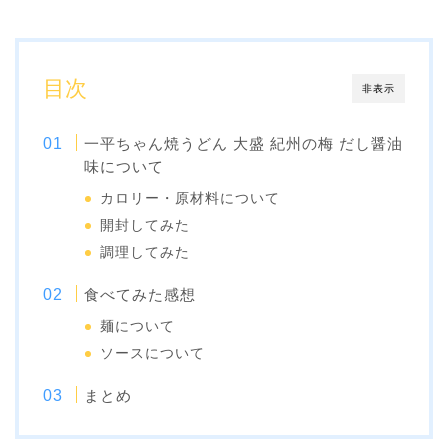
目次
非表示
一平ちゃん焼うどん 大盛 紀州の梅 だし醤油
味について
カロリー・原材料について
開封してみた
調理してみた
食べてみた感想
麺について
ソースについて
まとめ