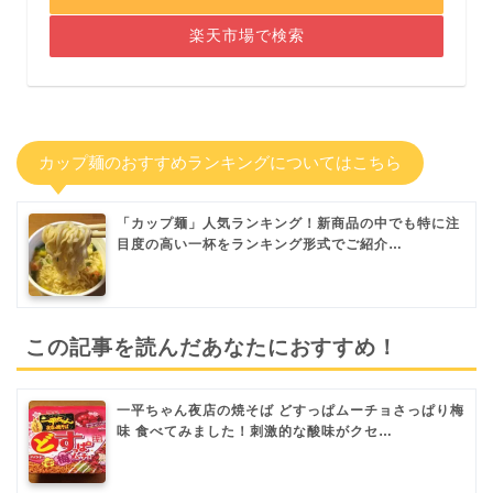
楽天市場で検索
カップ麺のおすすめランキングについてはこちら
「カップ麺」人気ランキング！新商品の中でも特に注
目度の高い一杯をランキング形式でご紹介…
この記事を読んだあなたにおすすめ！
一平ちゃん夜店の焼そば どすっぱムーチョさっぱり梅
味 食べてみました！刺激的な酸味がクセ…