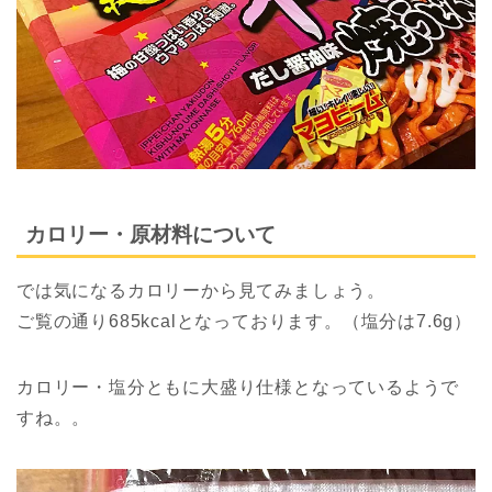
カロリー・原材料について
では気になるカロリーから見てみましょう。
ご覧の通り685kcalとなっております。（塩分は7.6g）
カロリー・塩分ともに大盛り仕様となっているようで
すね。。