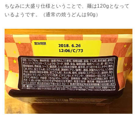
ちなみに大盛り仕様ということで、麺は120gとなって
いるようです。（通常の焼うどんは90g）