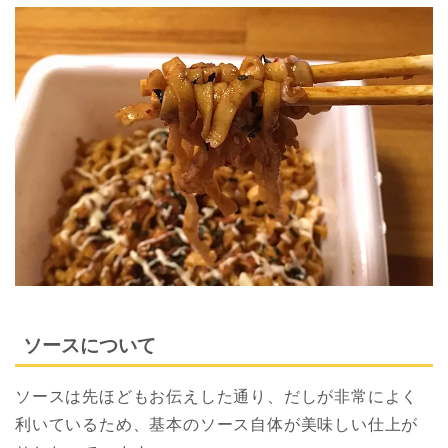
ソースについて
ソースは先ほどもお伝えした通り、だしが非常によく
利いているため、基本のソース自体が美味しい仕上が