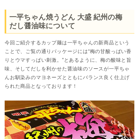
一平ちゃん焼うどん 大盛 紀州の梅
だし醤油味について
今回ご紹介するカップ麺は一平ちゃんの新商品という
ことで、ご覧の通りパッケージには“梅の甘酸っぱい香
りとウマすっぱい刺激。”とあるように、梅の酸味と旨
味、そしてだしを利かせた醤油味のソースが一平ちゃ
んお馴染みのマヨネーズとともにバランス良く仕上げ
られた商品となっております！