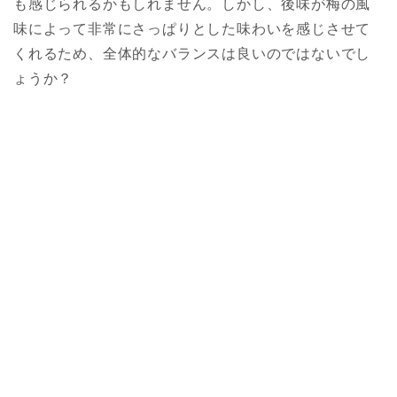
も感じられるかもしれません。しかし、後味が梅の風
味によって非常にさっぱりとした味わいを感じさせて
くれるため、全体的なバランスは良いのではないでし
ょうか？