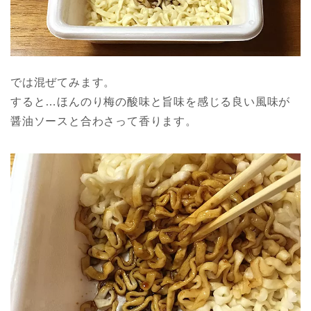
では混ぜてみます。
すると…ほんのり梅の酸味と旨味を感じる良い風味が
醤油ソースと合わさって香ります。