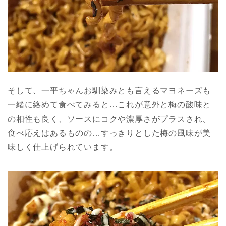
そして、一平ちゃんお馴染みとも言えるマヨネーズも
一緒に絡めて食べてみると…これが意外と梅の酸味と
の相性も良く、ソースにコクや濃厚さがプラスされ、
食べ応えはあるものの…すっきりとした梅の風味が美
味しく仕上げられています。