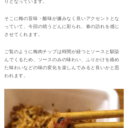
りとなっています。
そこに梅の旨味・酸味が嫌みなく良いアクセントとな
っていて、今回の焼うどんに彩られ、春の訪れを感じ
させてくれます。
ご覧のように梅肉チップは時間が経つとソースと馴染
んでくるため、ソースのみの味わい、ふりかけを絡め
た味わいなどの味の変化を楽しんでみると良いかと思
われます。