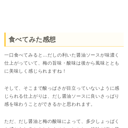
食べてみた感想
一口食べてみると…だしの利いた醤油ソースが味濃く
仕上がっていて、梅の旨味・酸味は後から風味ととも
に美味しく感じられますね！
そして、そこまで酸っぱさが目立っていないように感
じられる仕上がりは、だし醤油ソースに良いさっぱり
感を味わうことができるかと思われます。
ただ、だし醤油と梅の酸味によって、多少しょっぱく