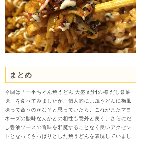
まとめ
今回は「一平ちゃん焼うどん 大盛 紀州の梅 だし醤油
味」を食べてみましたが、個人的に…焼うどんに梅風
味って合うのかな？と思っていたら、これがまたマヨ
ネーズの酸味なんかとの相性も意外と良く、さらにだ
し醤油ソースの旨味を邪魔することなく良いアクセン
トとなってさっぱりとした焼うどんを表現していまし