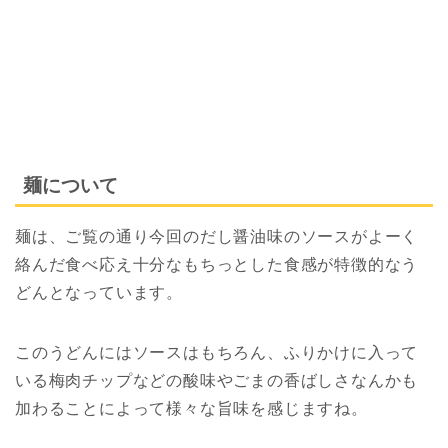
麺について
麺は、ご覧の通り今回のだし醤油味のソースがよーく
絡んだ食べ応え十分なもちっとした食感が特徴的なう
どんとなっています。
このうどんにはソースはもちろん、ふりかけに入って
いる梅肉チップなどの酸味やごまの香ばしさなんかも
加わることによって様々な旨味を感じますね。