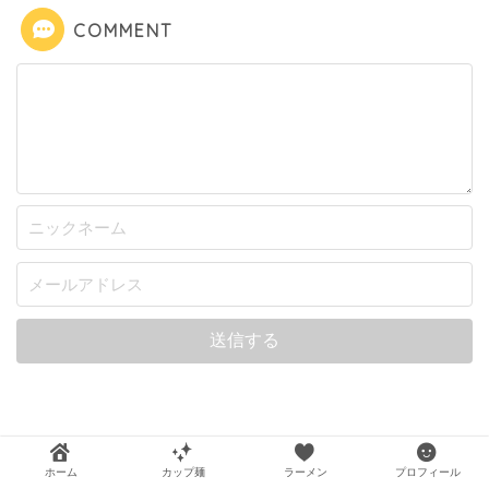
COMMENT
ホーム
カップ麺
ラーメン
プロフィール