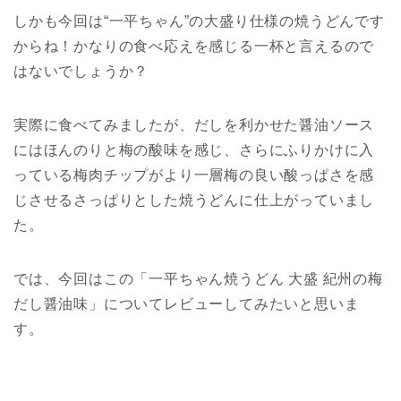
しかも今回は“一平ちゃん”の大盛り仕様の焼うどんです
からね！かなりの食べ応えを感じる一杯と言えるので
はないでしょうか？
実際に食べてみましたが、だしを利かせた醤油ソース
にはほんのりと梅の酸味を感じ、さらにふりかけに入
っている梅肉チップがより一層梅の良い酸っぱさを感
じさせるさっぱりとした焼うどんに仕上がっていまし
た。
では、今回はこの「一平ちゃん焼うどん 大盛 紀州の梅
だし醤油味」についてレビューしてみたいと思いま
す。