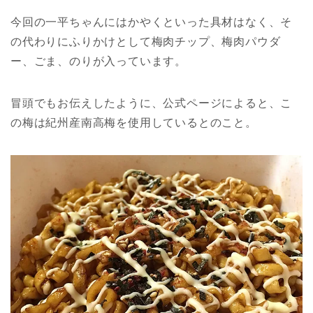
今回の一平ちゃんにはかやくといった具材はなく、そ
の代わりにふりかけとして梅肉チップ、梅肉パウダ
ー、ごま、のりが入っています。
冒頭でもお伝えしたように、公式ページによると、こ
の梅は紀州産南高梅を使用しているとのこと。