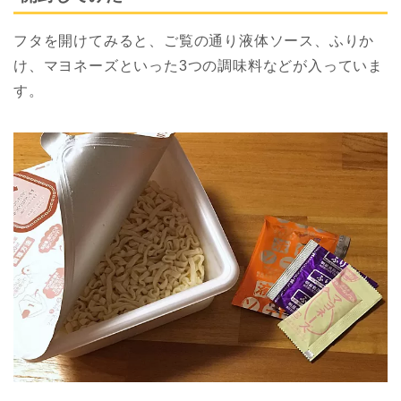
フタを開けてみると、ご覧の通り液体ソース、ふりか
け、マヨネーズといった3つの調味料などが入っていま
す。