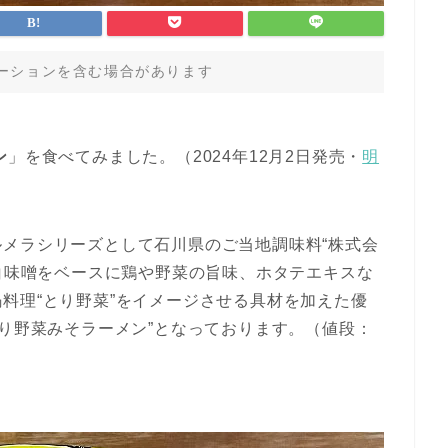
ーションを含む場合があります
ン
」を食べてみました。（2024年12月2日発売・
明
メラシリーズとして石川県のご当地調味料“株式会
、白味噌をベースに鶏や野菜の旨味、ホタテエキスな
料理“とり野菜”をイメージさせる具材を加えた優
とり野菜みそラーメン”となっております。（値段：