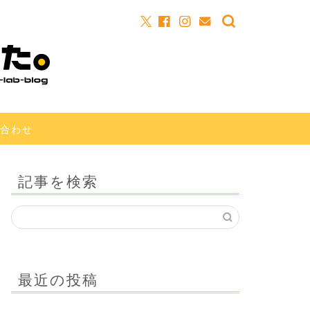
合わせ
記事を検索
最近の投稿