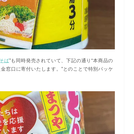
そば
”も同時発売されていて、下記の通り“本商品の
金窓口に寄付いたします。”とのことで特別パッケ