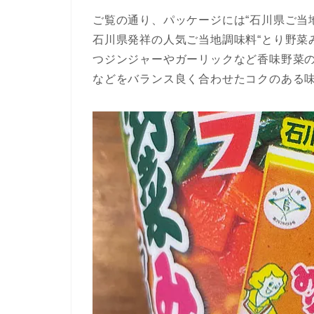
ご覧の通り、パッケージには“石川県ご当
石川県発祥の人気ご当地調味料“とり野菜
つジンジャーやガーリックなど香味野菜
などをバランス良く合わせたコクのある