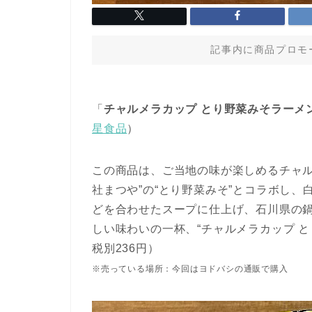
記事内に商品プロモ
「
チャルメラカップ とり野菜みそラーメ
星食品
）
この商品は、ご当地の味が楽しめるチャル
社まつや”の“とり野菜みそ”とコラボし
どを合わせたスープに仕上げ、石川県の鍋
しい味わいの一杯、“チャルメラカップ 
税別236円）
※売っている場所：今回はヨドバシの通販で購入