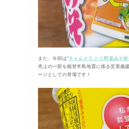
また、今回は“
チャルメラ とり野菜みそ焼
売上の一部を能登半島地震に係る災害義援
ージとしての登場です！