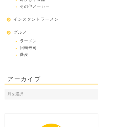
その他メーカー
インスタントラーメン
グルメ
ラーメン
回転寿司
蕎麦
アーカイブ