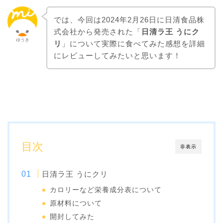
では、今回は2024年2月26日に日清食品株
式会社から発売された「
日清ラ王 うにク
ゆうき
リ
」について実際に食べてみた感想を詳細
にレビューしてみたいと思います！
目次
非表示
日清ラ王 うにクリ
カロリーなど栄養成分表について
原材料について
開封してみた