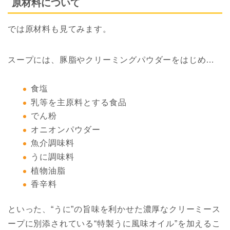
原材料について
では原材料も見てみます。
スープには、豚脂やクリーミングパウダーをはじめ…
食塩
乳等を主原料とする食品
でん粉
オニオンパウダー
魚介調味料
うに調味料
植物油脂
香辛料
といった、“うに”の旨味を利かせた濃厚なクリーミース
ープに別添されている“特製うに風味オイル”を加えるこ