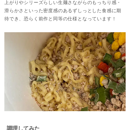
上がりやシリーズらしい生麺さながらのもっちり感・
滑らかさといった密度感のあるずしっとした食感に期
待でき、恐らく前作と同等の仕様となっています！
調理してみた