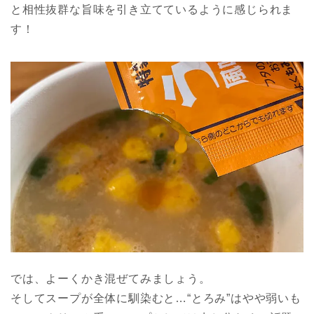
と相性抜群な旨味を引き立てているように感じられま
す！
では、よーくかき混ぜてみましょう。
そしてスープが全体に馴染むと…“とろみ”はやや弱いも