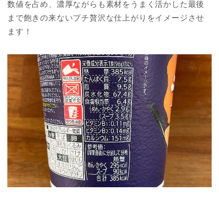
数値を占め、濃厚ながらも素材をうまく活かした最後
まで飽きの来ないプチ贅沢な仕上がりをイメージさせ
ます！