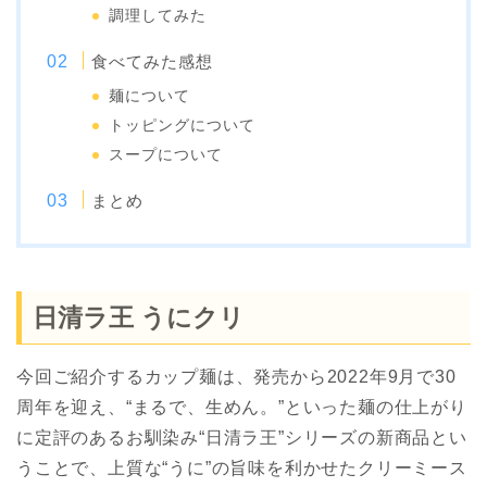
調理してみた
食べてみた感想
麺について
トッピングについて
スープについて
まとめ
日清ラ王 うにクリ
今回ご紹介するカップ麺は、発売から2022年9月で30
周年を迎え、“まるで、生めん。”といった麺の仕上がり
に定評のあるお馴染み“日清ラ王”シリーズの新商品とい
うことで、上質な“うに”の旨味を利かせたクリーミース