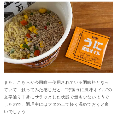
また、こちらが今回唯一使用されている調味料となっ
ていて、触ってみた感じだと…“特製うに風味オイル”の
文字通り非常にサラッとした状態で量も少ないようで
したので、調理中にはフタの上で軽く温めておくと良
いでしょう！