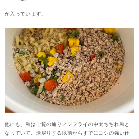
が入っています。
他にも、麺はご覧の通りノンフライの中太ちぢれ麺と
なっていて、湯戻りする以前からすでにコシの強い仕