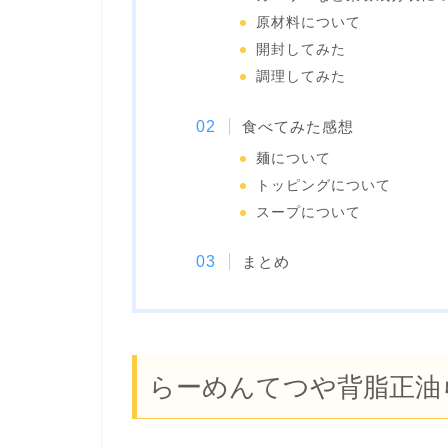
原材料について
開封してみた
調理してみた
食べてみた感想
麺について
トッピングについて
スープについて
まとめ
らーめんてつや背脂正油