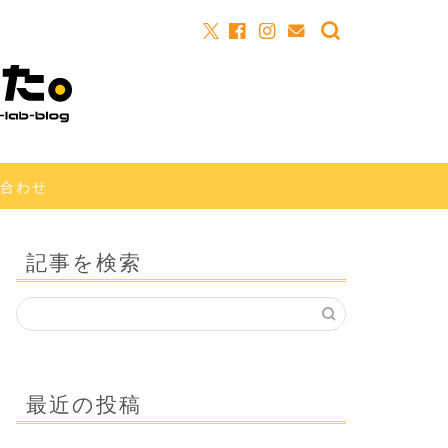
合わせ
記事を検索
最近の投稿