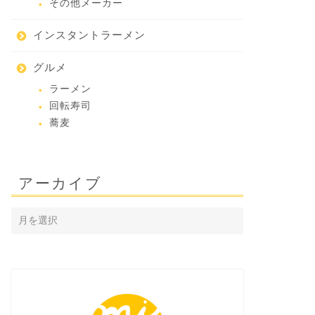
その他メーカー
インスタントラーメン
グルメ
ラーメン
回転寿司
蕎麦
アーカイブ