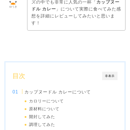
ズの中でも非常に人気の一杯「
カップヌー
ゆうき
ドル カレー
」について実際に食べてみた感
想を詳細にレビューしてみたいと思いま
す！
目次
非表示
カップヌードル カレーについて
カロリーについて
原材料について
開封してみた
調理してみた