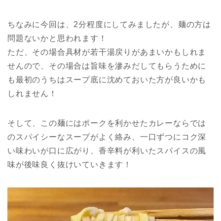
ちなみに今回は、2分程度にしてみましたが、麺の方は
問題ないかと思われます！
ただ、その場合具材が若干湯戻りがあまいかもしれま
せんので、その場合は旨味を滲みだしてもらうために
も最初のうちはスープ底に沈めておいた方が良いかも
しれません！
そして、この麺にはポークを利かせたカレーならでは
のスパイシーなスープがよく絡み、一口ずつにコク深
い味わいが口に広がり、香辛料が利いたスパイスの風
味が後味良く抜けいていきます！