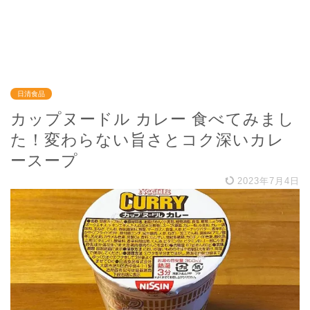
日清食品
カップヌードル カレー 食べてみまし
た！変わらない旨さとコク深いカレ
ースープ
2023年7月4日