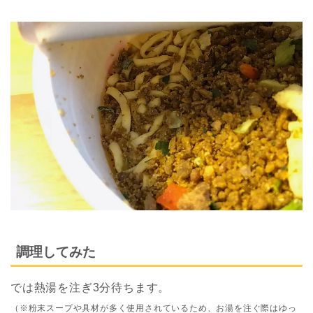
調理してみた
では熱湯を注ぎ3分待ちます。
（※粉末スープや具材が多く使用されているため、お湯を注ぐ際はゆっ