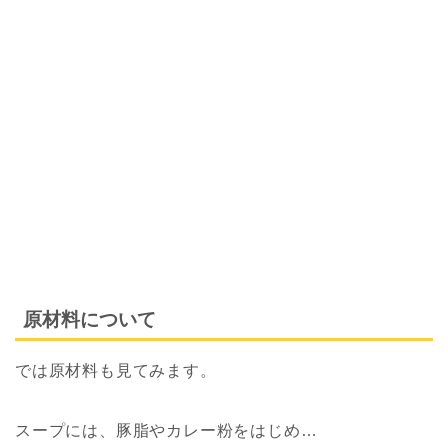
原材料について
では原材料も見てみます。
スープには、豚脂やカレー粉をはじめ…