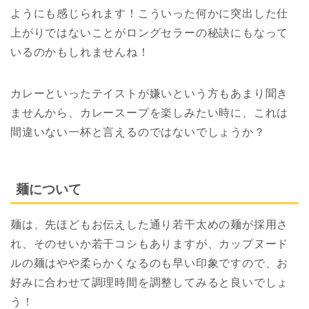
ようにも感じられます！こういった何かに突出した仕
上がりではないことがロングセラーの秘訣にもなって
いるのかもしれませんね！
カレーといったテイストが嫌いという方もあまり聞き
ませんから、カレースープを楽しみたい時に、これは
間違いない一杯と言えるのではないでしょうか？
麺について
麺は、先ほどもお伝えした通り若干太めの麺が採用さ
れ、そのせいか若干コシもありますが、カップヌード
ルの麺はやや柔らかくなるのも早い印象ですので、お
好みに合わせて調理時間を調整してみると良いでしょ
う！