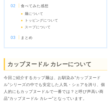
食べてみた感想
麺について
トッピングについて
スープについて
まとめ
カップヌードル カレーについて
今回ご紹介するカップ麺は、お馴染み“カップヌード
ル”シリーズの中でも安定した人気・シェアを誇り、個
人的にもカップヌードルで一番では？と呼び声高い商
品“カップヌードル カレー”となっています。