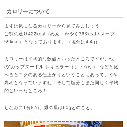
カロリーについて
まずは気になるカロリーから見てみましょう。
ご覧の通り422kcal（めん・かやく363kcal / スープ
59kcal）となっております。（塩分は4.4g）
カロリーは平均的な数値といったところですが、他
の“カップヌードル レギュラー（しょうゆ）”などと比
べるとコクのある仕上がりということもあって、やや
高めとなっていますね！そして塩分もまた同じく平均
的といったところ！
ちなみに1食87g、麺の量は60gとのこと。