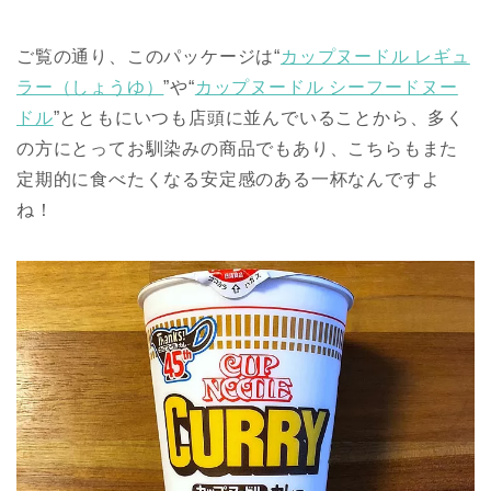
ご覧の通り、このパッケージは“
カップヌードル レギュ
ラー（しょうゆ）
”や“
カップヌードル シーフードヌー
ドル
”とともにいつも店頭に並んでいることから、多く
の方にとってお馴染みの商品でもあり、こちらもまた
定期的に食べたくなる安定感のある一杯なんですよ
ね！