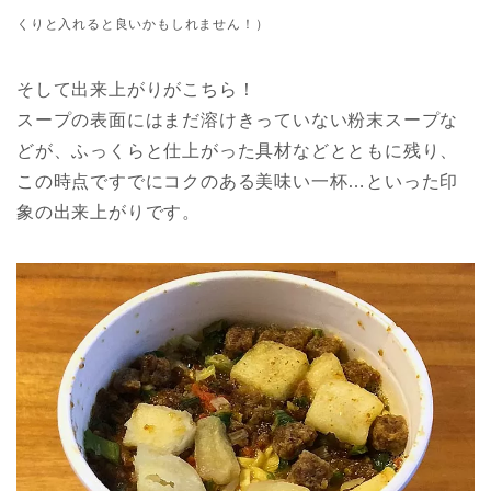
くりと入れると良いかもしれません！）
そして出来上がりがこちら！
スープの表面にはまだ溶けきっていない粉末スープな
どが、ふっくらと仕上がった具材などとともに残り、
この時点ですでにコクのある美味い一杯…といった印
象の出来上がりです。