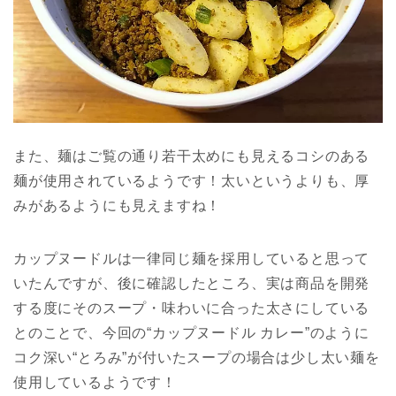
また、麺はご覧の通り若干太めにも見えるコシのある
麺が使用されているようです！太いというよりも、厚
みがあるようにも見えますね！
カップヌードルは一律同じ麺を採用していると思って
いたんですが、後に確認したところ、実は商品を開発
する度にそのスープ・味わいに合った太さにしている
とのことで、今回の“カップヌードル カレー”のように
コク深い“とろみ”が付いたスープの場合は少し太い麺を
使用しているようです！