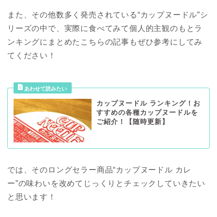
また、その他数多く発売されている“カップヌードル”シ
リーズの中で、実際に食べてみて個人的主観のもとラ
ンキングにまとめたこちらの記事もぜひ参考にしてみ
てください！
カップヌードル ランキング！お
すすめの各種カップヌードルを
ご紹介！【随時更新】
では、そのロングセラー商品“カップヌードル カレ
ー”の味わいを改めてじっくりとチェックしていきたい
と思います！