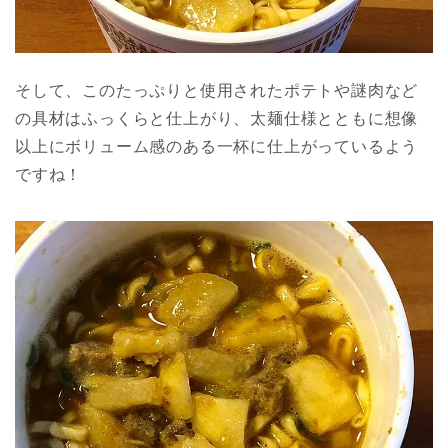
そして、このたっぷりと使用されたポテトや謎肉など
の具材はふっくらと仕上がり、太麺仕様とともに想像
以上にボリューム感のある一杯に仕上がっているよう
ですね！