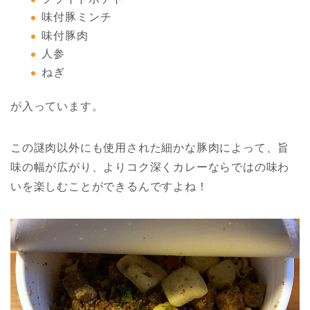
味付豚ミンチ
味付豚肉
人参
ねぎ
が入っています。
この謎肉以外にも使用された細かな豚肉によって、旨
味の幅が広がり、よりコク深くカレーならではの味わ
いを楽しむことができるんですよね！