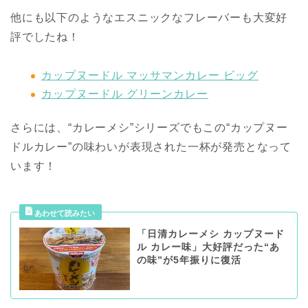
他にも以下のようなエスニックなフレーバーも大変好
評でしたね！
カップヌードル マッサマンカレー ビッグ
カップヌードル グリーンカレー
さらには、“カレーメシ”シリーズでもこの“カップヌー
ドルカレー”の味わいが表現された一杯が発売となって
います！
「日清カレーメシ カップヌード
ル カレー味」大好評だった“あ
の味”が5年振りに復活