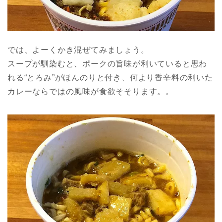
では、よーくかき混ぜてみましょう。
スープが馴染むと、ポークの旨味が利いていると思わ
れる“とろみ”がほんのりと付き、何より香辛料の利いた
カレーならではの風味が食欲そそります。。