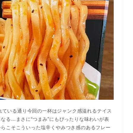
されている通り今回の一杯はジャンク感溢れるテイス
なる…まさに“つまみ”にもぴったりな味わいが表
からこそこういった塩辛くやみつき感のあるフレー