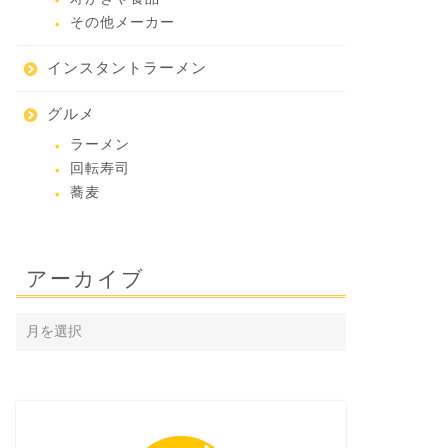
その他メーカー
インスタントラーメン
グルメ
ラーメン
回転寿司
蕎麦
アーカイブ