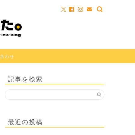
合わせ
記事を検索
最近の投稿