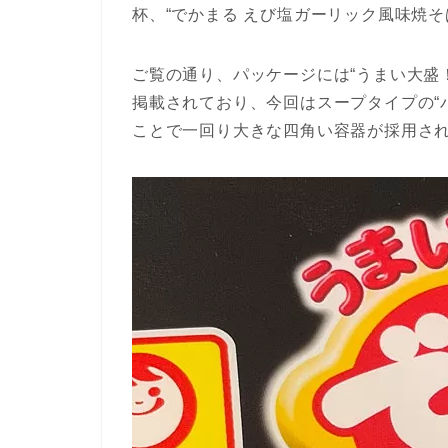
杯、“でかまる えび塩ガーリック風味焼そ
ご覧の通り、パッケージには“うまい大盛
掲載されており、今回はスープタイプの“
ことで一回り大きな四角い容器が採用され