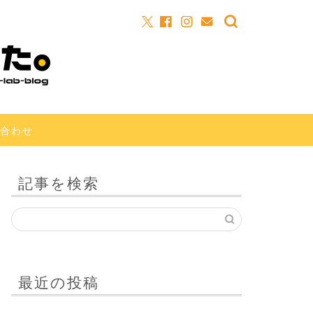
合わせ
記事を検索
最近の投稿