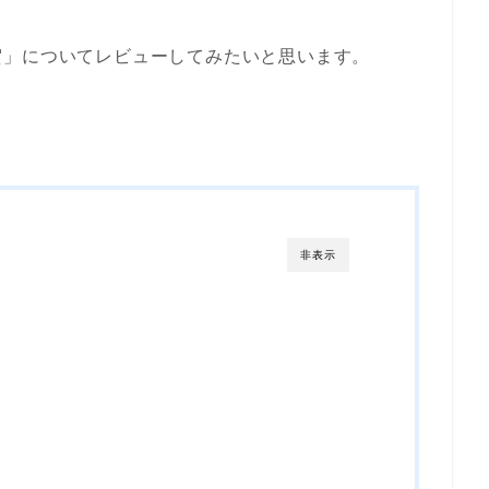
賀」についてレビューしてみたいと思います。
非表示