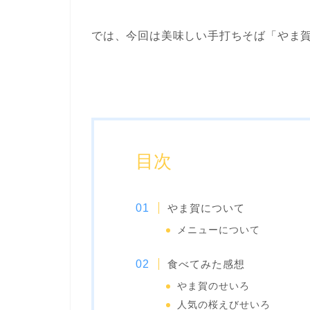
では、今回は美味しい手打ちそば「やま
目次
やま賀について
メニューについて
食べてみた感想
やま賀のせいろ
人気の桜えびせいろ