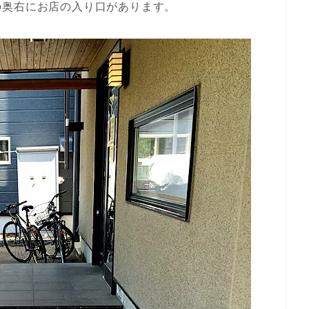
の奥右にお店の入り口があります。