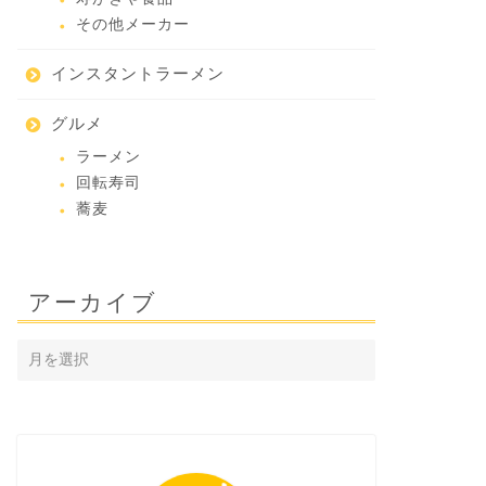
その他メーカー
インスタントラーメン
グルメ
ラーメン
回転寿司
蕎麦
アーカイブ