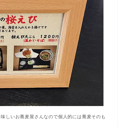
美味しいお蕎麦屋さんなので個人的には蕎麦そのも