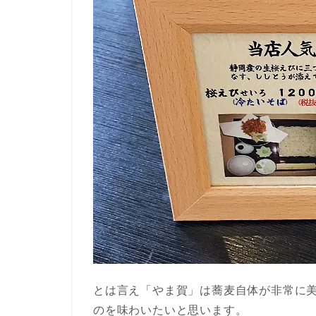
とは言え「やま賀」は蕎麦自体が非常に
のを味わいたいと思います。