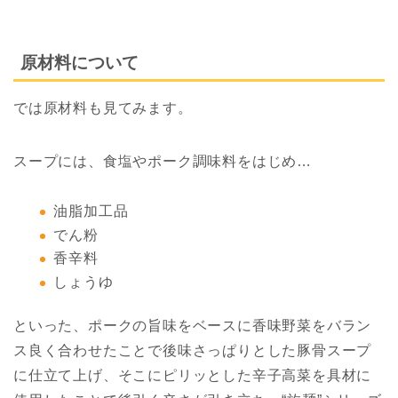
原材料について
では原材料も見てみます。
スープには、食塩やポーク調味料をはじめ…
油脂加工品
でん粉
香辛料
しょうゆ
といった、ポークの旨味をベースに香味野菜をバラン
ス良く合わせたことで後味さっぱりとした豚骨スープ
に仕立て上げ、そこにピリッとした辛子高菜を具材に