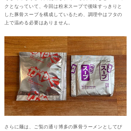
クとなっていて、今回は粉末スープで後味すっきりと
した豚骨スープを構成しているため、調理中はフタの
上で温める必要はありません。
さらに麺は、ご覧の通り博多の豚骨ラーメンとしてぴ