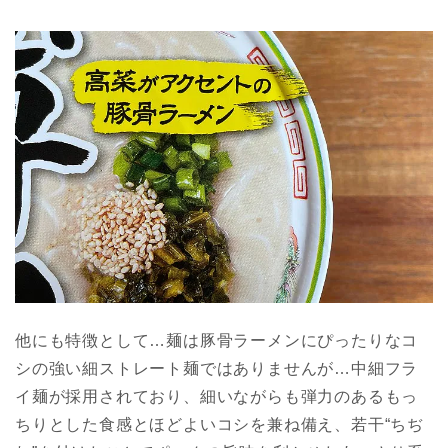
他にも特徴として…麺は豚骨ラーメンにぴったりなコ
シの強い細ストレート麺ではありませんが…中細フラ
イ麺が採用されており、細いながらも弾力のあるもっ
ちりとした食感とほどよいコシを兼ね備え、若干“ちぢ