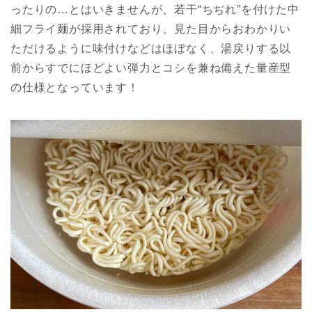
ったりの…とはいきませんが、若干“ちぢれ”を付けた中
細フライ麺が採用されており、見た目からおわかりい
ただけるように味付けなどはほぼなく、湯戻りする以
前からすでにほどよい弾力とコシを兼ね備えた量産型
の仕様となっています！