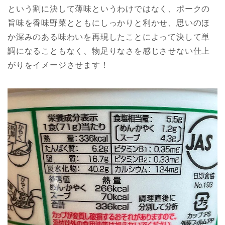
という割に決して薄味というわけではなく、ポークの
旨味を香味野菜とともにしっかりと利かせ、思いのほ
か深みのある味わいを再現したことによって決して単
調になることもなく、物足りなさを感じさせない仕上
がりをイメージさせます！