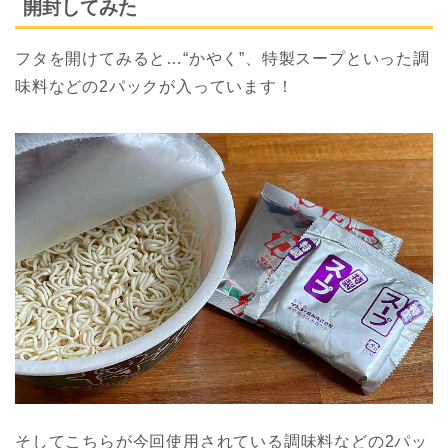
開封してみた
フタを開けてみると…“かやく”、特製スープといった調
味料などの2パックが入っています！
そしてこちらが今回使用されている調味料などの2パッ