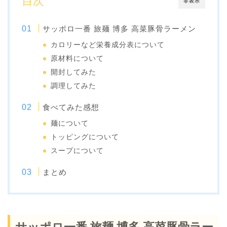
目次
非表示
サッポロ一番 旅麺 博多 高菜豚骨ラーメン
カロリーなど栄養成分表について
原材料について
開封してみた
調理してみた
食べてみた感想
麺について
トッピングについて
スープについて
まとめ
サッポロ一番 旅麺 博多 高菜豚骨ラー