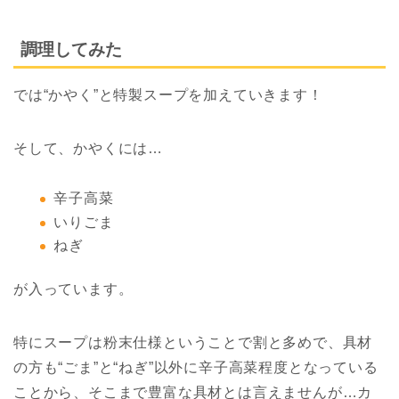
調理してみた
では“かやく”と特製スープを加えていきます！
そして、かやくには…
辛子高菜
いりごま
ねぎ
が入っています。
特にスープは粉末仕様ということで割と多めで、具材
の方も“ごま”と“ねぎ”以外に辛子高菜程度となっている
ことから、そこまで豊富な具材とは言えませんが…カ