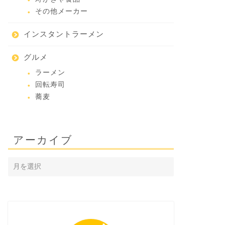
その他メーカー
インスタントラーメン
グルメ
ラーメン
回転寿司
蕎麦
アーカイブ