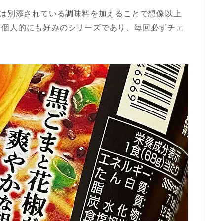
ズは別添されている調味料を加えることで想像以上
、個人的にも好みのシリーズであり、毎回必ずチェ