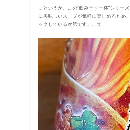
…というか、この“飲み干す一杯”シリー
に美味しいスープが気軽に楽しめるため
ックしている次第です。。笑