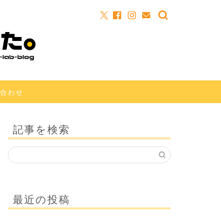
合わせ
記事を検索
最近の投稿