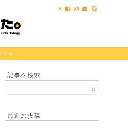
合わせ
記事を検索
最近の投稿