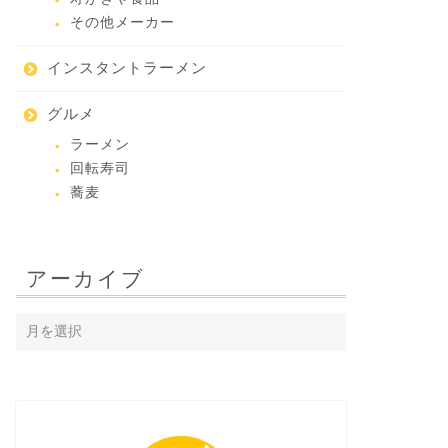
その他メーカー
インスタントラーメン
グルメ
ラーメン
回転寿司
蕎麦
アーカイブ