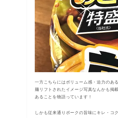
一方こちらにはボリューム感・迫力のある
麺リフトされたイメージ写真なんかも掲
あることを物語っています！
しかも従来通りポークの旨味にキレ・コ