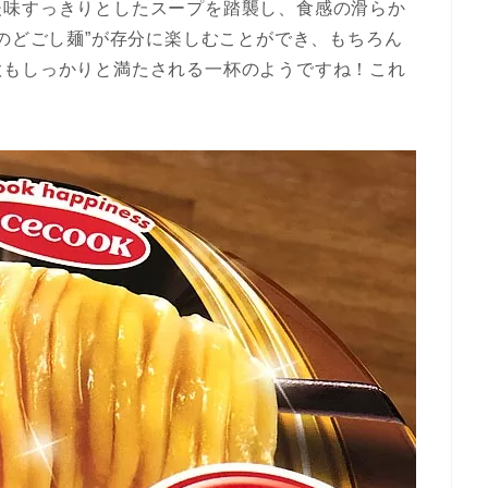
後味すっきりとしたスープを踏襲し、食感の滑らか
Eのどごし麺”が存分に楽しむことができ、もちろん
欲もしっかりと満たされる一杯のようですね！これ