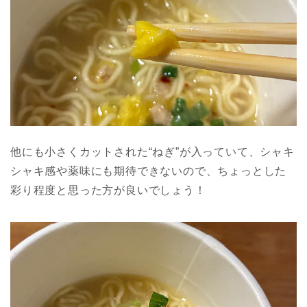
他にも小さくカットされた“ねぎ”が入っていて、シャキ
シャキ感や薬味にも期待できないので、ちょっとした
彩り程度と思った方が良いでしょう！