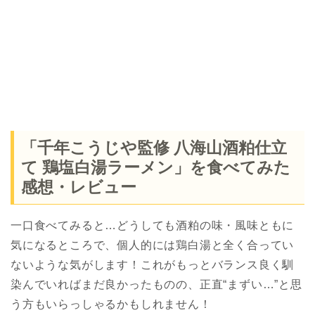
「千年こうじや監修 八海山酒粕仕立
て 鶏塩白湯ラーメン」を食べてみた
感想・レビュー
一口食べてみると…どうしても酒粕の味・風味ともに
気になるところで、個人的には鶏白湯と全く合ってい
ないような気がします！これがもっとバランス良く馴
染んでいればまだ良かったものの、正直“まずい…”と思
う方もいらっしゃるかもしれません！