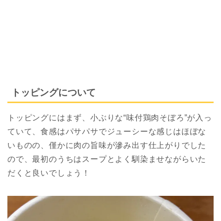
トッピングについて
トッピングにはまず、小ぶりな“味付鶏肉そぼろ”が入っ
ていて、食感はパサパサでジューシーな感じはほぼな
いものの、僅かに肉の旨味が滲み出す仕上がりでした
ので、最初のうちはスープとよく馴染ませながらいた
だくと良いでしょう！