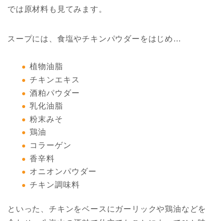
では原材料も見てみます。
スープには、食塩やチキンパウダーをはじめ…
植物油脂
チキンエキス
酒粕パウダー
乳化油脂
粉末みそ
鶏油
コラーゲン
香辛料
オニオンパウダー
チキン調味料
といった、チキンをベースにガーリックや鶏油などを