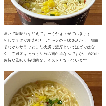
続いて調味油を加えてよーくかき混ぜていきます。
そして全体が馴染むと…チキンの旨味を活かした鶏白
湯ながらサラッとした状態で濃厚というほどではな
く、雰囲気はあっさり系の鶏白湯なんですが、酒粕の
独特な風味が特徴的なテイストとなっています！