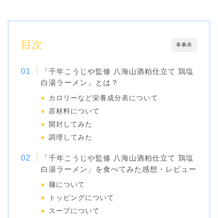
目次
非表示
「千年こうじや監修 八海山酒粕仕立て 鶏塩
白湯ラーメン」とは？
カロリーなど栄養成分表について
原材料について
開封してみた
調理してみた
「千年こうじや監修 八海山酒粕仕立て 鶏塩
白湯ラーメン」を食べてみた感想・レビュー
麺について
トッピングについて
スープについて