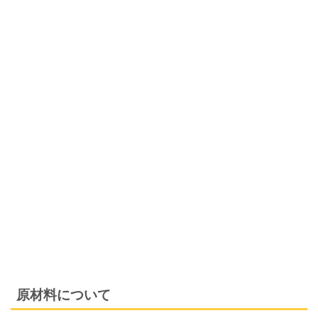
原材料について