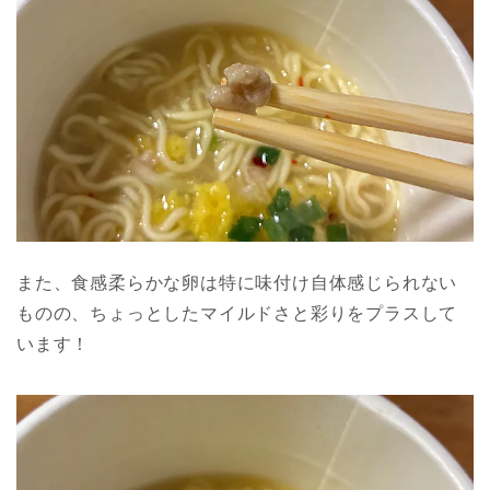
また、食感柔らかな卵は特に味付け自体感じられない
ものの、ちょっとしたマイルドさと彩りをプラスして
います！