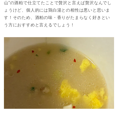
山”の酒粕で仕立てたことで贅沢と言えば贅沢なんでし
ょうけど、個人的には鶏白湯との相性は悪いと思いま
す！そのため、酒粕の味・香りがたまらなく好きとい
う方におすすめと言えるでしょう！