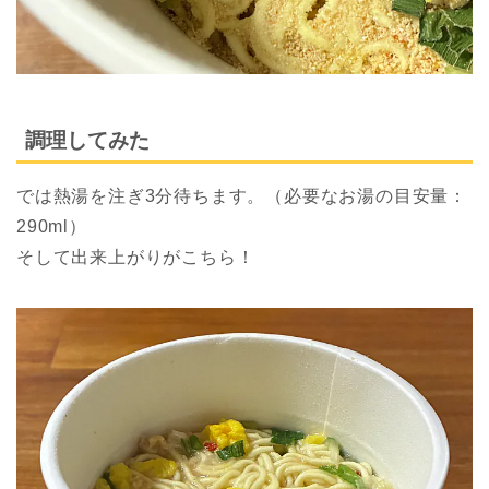
調理してみた
では熱湯を注ぎ3分待ちます。（必要なお湯の目安量：
290ml）
そして出来上がりがこちら！