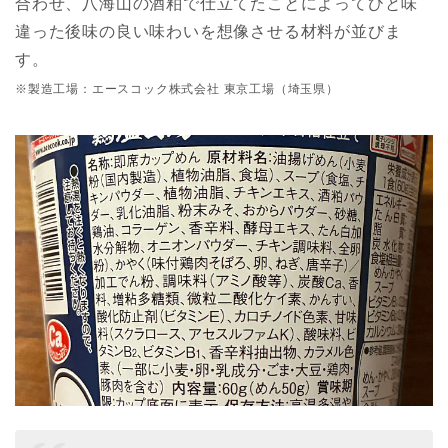
合わせ、八海山の酒粕で仕立てたことによってひと味
違った後味の良い味わいを想像させる材料が並びま
す。
※製造工場：エースコック株式会社 東京工場（埼玉県）