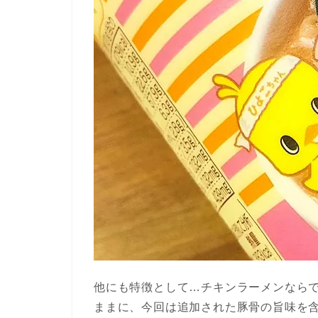
他にも特徴として…チキンラーメンなら
ままに、今回は追加された豚骨の旨味を