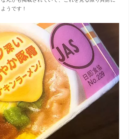
るようです！