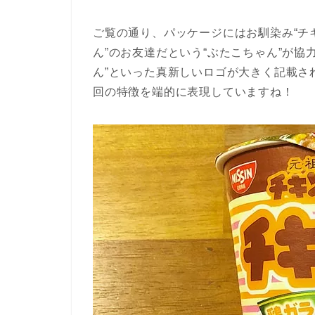
ご覧の通り、パッケージにはお馴染み“チ
ん”のお友達だという“ぶたこちゃん”が協
ん”といった真新しいロゴが大きく記載さ
回の特徴を端的に表現していますね！