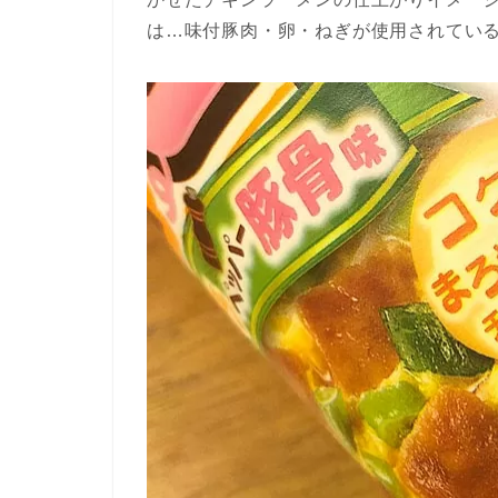
は…味付豚肉・卵・ねぎが使用されてい