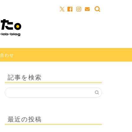
合わせ
記事を検索
最近の投稿