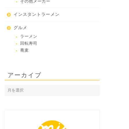
その他メーカー
インスタントラーメン
グルメ
ラーメン
回転寿司
蕎麦
アーカイブ