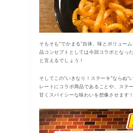
そもそも“でかまる”自体、味とボリュー
品コンセプトとしては今回コラボとなった
と言えるでしょう！
そしてこの“いきなり！ステーキ”ならぬ“
レートにコラボ商品であることや、ステ
甘くスパイシーな味わいを想像させます