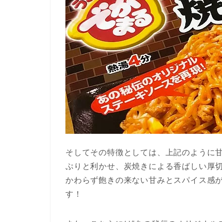
そしてその特徴としては、上記のように
ぷりと利かせ、炭焼きによる香ばしい厚
かわらず飽きの来ない甘みとスパイス感
す！