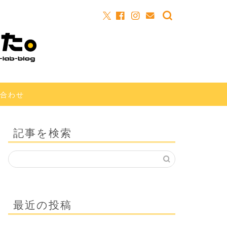
合わせ
記事を検索
最近の投稿