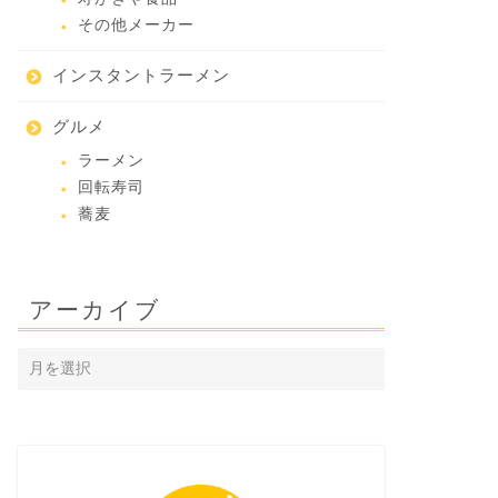
その他メーカー
インスタントラーメン
グルメ
ラーメン
回転寿司
蕎麦
アーカイブ