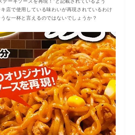
ステーキソースを再現！”と記載されているよう
ーキ店で使用している味わいが再現されているわけ
そうな一杯と言えるのではないでしょうか？