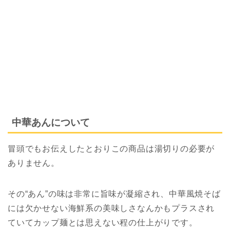
中華あんについて
冒頭でもお伝えしたとおりこの商品は湯切りの必要が
ありません。
その“あん”の味は非常に旨味が凝縮され、中華風焼そば
には欠かせない海鮮系の美味しさなんかもプラスされ
ていてカップ麺とは思えない程の仕上がりです。