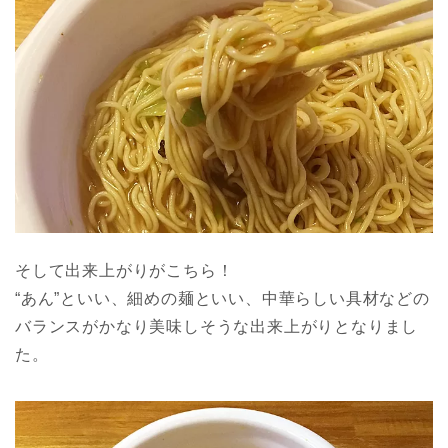
そして出来上がりがこちら！
“あん”といい、細めの麺といい、中華らしい具材などの
バランスがかなり美味しそうな出来上がりとなりまし
た。