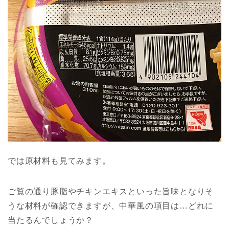
では原材料も見てみます。
ご覧の通り豚脂やチキンエキスといった旨味となりそ
うな材料が確認できますが、中華風の項目は…どれに
当たるんでしょうか？