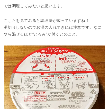
では調理してみたいと思います。
こちらを見てみると調理法が載っていますね！
湯切りしないのでお湯の入れすぎには注意です。なに
やら混ぜるほど“とろみ”が付くとのこと。