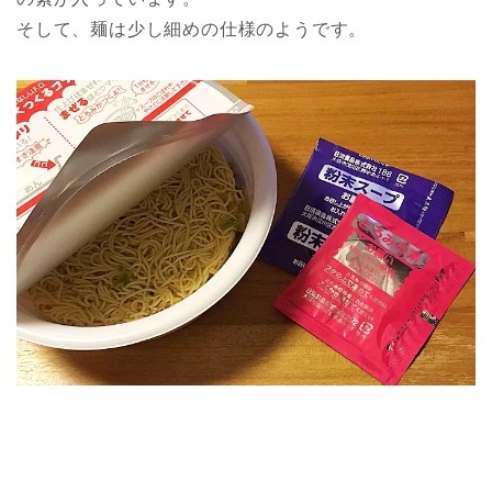
そして、麺は少し細めの仕様のようです。