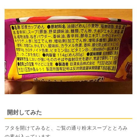
開封してみた
フタを開けてみると、ご覧の通り粉末スープととろみ
の素が入っています。