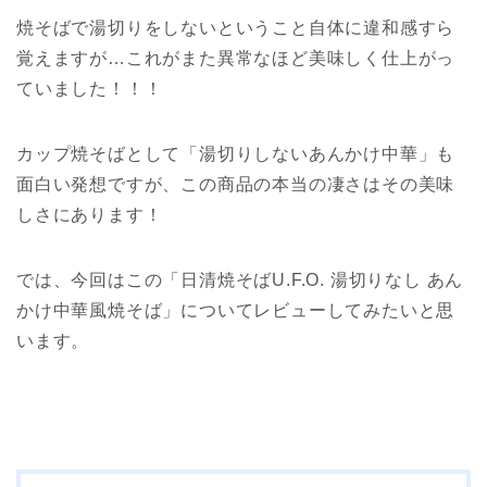
焼そばで湯切りをしないということ自体に違和感すら
覚えますが…これがまた異常なほど美味しく仕上がっ
ていました！！！
カップ焼そばとして「湯切りしないあんかけ中華」も
面白い発想ですが、この商品の本当の凄さはその美味
しさにあります！
では、今回はこの「日清焼そばU.F.O. 湯切りなし あん
かけ中華風焼そば」についてレビューしてみたいと思
います。