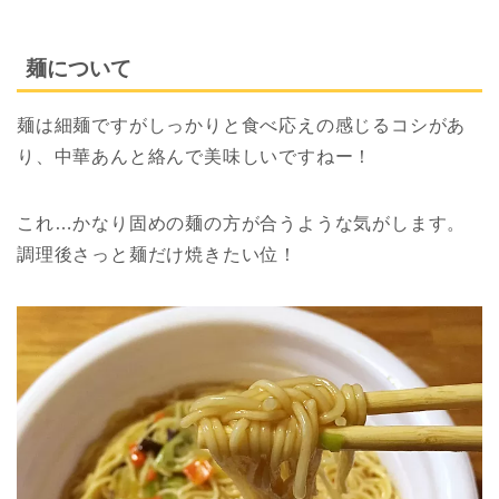
麺について
麺は細麺ですがしっかりと食べ応えの感じるコシがあ
り、中華あんと絡んで美味しいですねー！
これ…かなり固めの麺の方が合うような気がします。
調理後さっと麺だけ焼きたい位！