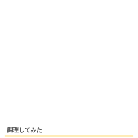
調理してみた