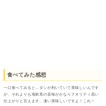
食べてみた感想
一口食べてみると…ダシが利いていて美味しいんです
が、それよりも海鮮系の旨味がかなりクオリティ高い
仕上がりと言えます。凄い美味しいですよ！これ！