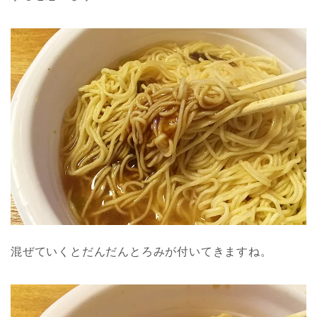
混ぜていくとだんだんとろみが付いてきますね。