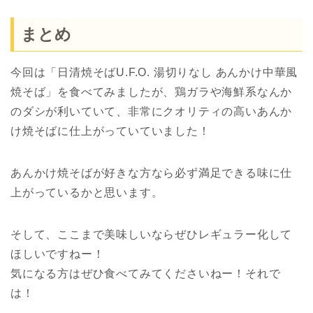
まとめ
今回は「日清焼そばU.F.O. 湯切りなし あんかけ中華風
焼そば」を食べてみましたが、鶏ガラや海鮮系なんか
のダシが利いていて、非常にクオリティの高いあんか
け焼そばに仕上がっていていました！
あんかけ焼そばが好きな方なら必ず満足できる味に仕
上がっているかと思います。
そして、ここまで美味しいならぜひレギュラー化して
ほしいですねー！
気になる方はぜひ食べてみてくださいねー！それで
は！