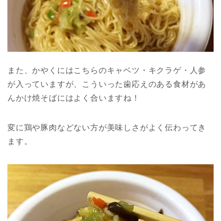
また、かやくにはこちらのキャベツ・キクラゲ・人参
が入っていますが、こういった歯応えのある食材があ
んかけ焼そばにはよく合いますね！
変に鶏や豚肉などない方が美味しさがよく伝わってき
ます。