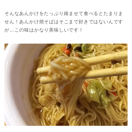
そんなあんかけをたっぷり絡ませて食べるとたまりま
せん！あんかけ焼そばはそこまで好きではないんです
が…この味はかなり美味しいです！