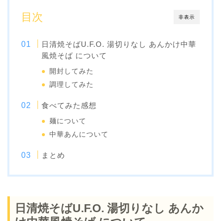
目次
非表示
日清焼そばU.F.O. 湯切りなし あんかけ中華
風焼そば について
開封してみた
調理してみた
食べてみた感想
麺について
中華あんについて
まとめ
日清焼そばU.F.O. 湯切りなし あんか