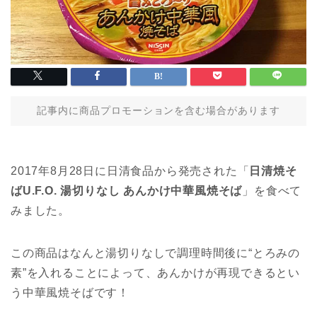
記事内に商品プロモーションを含む場合があります
2017年8月28日に日清食品から発売された「
日清焼そ
ばU.F.O. 湯切りなし あんかけ中華風焼そば
」を食べて
みました。
この商品はなんと湯切りなしで調理時間後に“とろみの
素”を入れることによって、あんかけが再現できるとい
う中華風焼そばです！