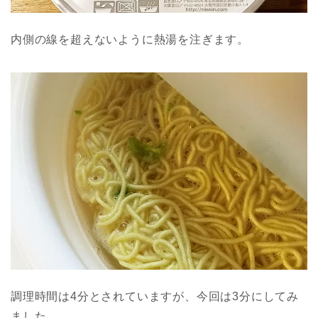
内側の線を超えないように熱湯を注ぎます。
調理時間は4分とされていますが、今回は3分にしてみ
ました。