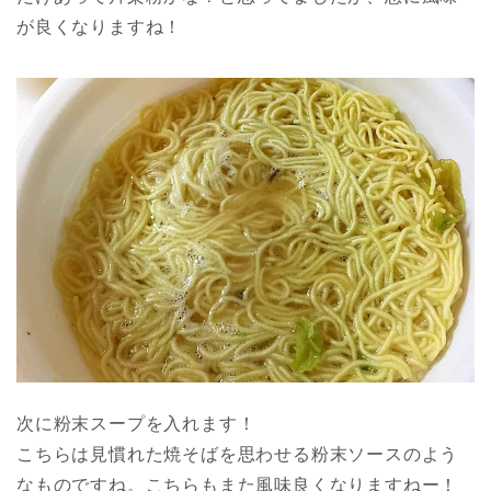
が良くなりますね！
次に粉末スープを入れます！
こちらは見慣れた焼そばを思わせる粉末ソースのよう
なものですね。こちらもまた風味良くなりますねー！