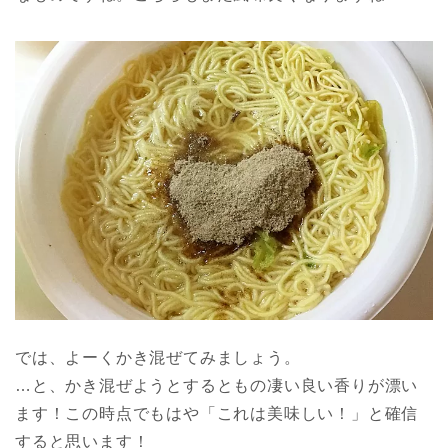
では、よーくかき混ぜてみましょう。
…と、かき混ぜようとするともの凄い良い香りが漂い
ます！この時点でもはや「これは美味しい！」と確信
すると思います！