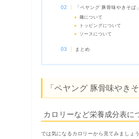
「ペヤング 豚骨味やきそば
麺について
トッピングについて
ソースについて
まとめ
「ペヤング 豚骨味やき
カロリーなど栄養成分表に
では気になるカロリーから見てみましょ