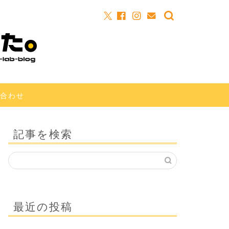
合わせ
記事を検索
最近の投稿