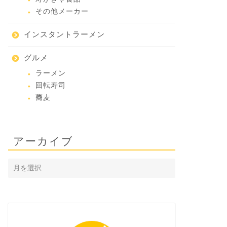
その他メーカー
インスタントラーメン
グルメ
ラーメン
回転寿司
蕎麦
アーカイブ