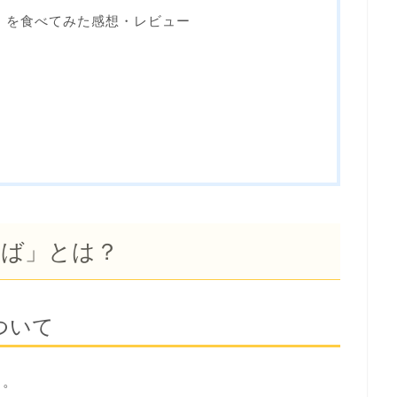
」を食べてみた感想・レビュー
そば」とは？
ついて
う。