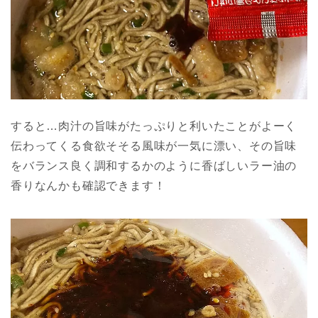
すると…肉汁の旨味がたっぷりと利いたことがよーく
伝わってくる食欲そそる風味が一気に漂い、その旨味
をバランス良く調和するかのように香ばしいラー油の
香りなんかも確認できます！