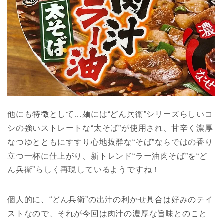
他にも特徴として…麺には“どん兵衛”シリーズらしいコ
シの強いストレートな“太そば”が使用され、甘辛く濃厚
なつゆとともにすすり心地抜群な“そば”ならではの香り
立つ一杯に仕上がり、新トレンド“ラー油肉そば”を“ど
ん兵衛”らしく再現しているようですね！
個人的に、“どん兵衛”の出汁の利かせ具合は好みのテイ
ストなので、それが今回は肉汁の濃厚な旨味とのこと