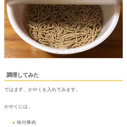
調理してみた
ではまず、かやくを入れてみます。
かやくには、
味付豚肉