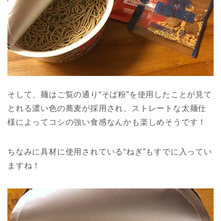
そして、麺はご覧の通り“そば粉”を使用したことが見て
とれる濃い色の蕎麦が採用され、ストレートな太麺仕
様によってコシの強い食感なんかも楽しめそうです！
ちなみに具材に使用されている“ねぎ”もすでに入ってい
ますね！