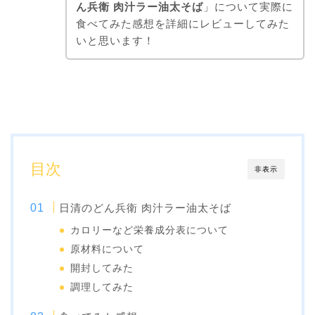
ん兵衛 肉汁ラー油太そば
」について実際に
食べてみた感想を詳細にレビューしてみた
いと思います！
目次
非表示
日清のどん兵衛 肉汁ラー油太そば
カロリーなど栄養成分表について
原材料について
開封してみた
調理してみた