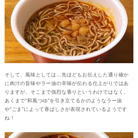
そして、風味としては…先ほどもお伝えした通り確か
に肉汁の旨味やラー油の辛味が伝わる仕上がりではあ
りますが、そこまで強烈な香りというわけではなく、
あくまで“和風つゆ”を引き立てるかのようなラー油
や“ごま”によって香ばしさが表現されているようです
ね！