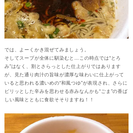
では、よーくかき混ぜてみましょう。
そしてスープが全体に馴染むと…この時点では“とろ
み”はなく、割とさらっとした仕上がりではあります
が、見た通り肉汁の旨味が濃厚な味わいに仕上がって
いると思われる濃いめの“和風つゆ”が表現され、さらに
ピリッとした辛みを思わせる赤みなんかも“ごま”の香ば
しい風味とともに食欲そそりますね！！