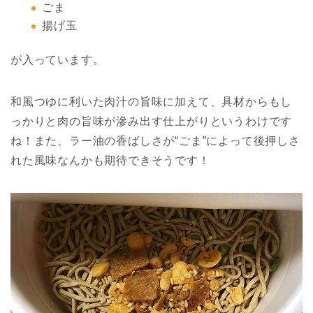
ごま
揚げ玉
が入っています。
和風つゆに利いた肉汁の旨味に加えて、具材からもし
っかりと肉の旨味が滲み出す仕上がりというわけです
ね！また、ラー油の香ばしさが“ごま”によって後押しさ
れた風味なんかも期待できそうです！