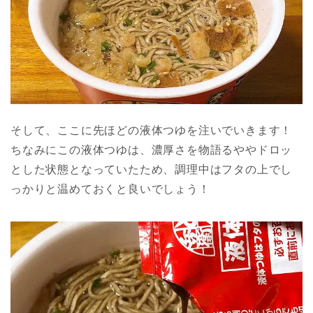
そして、ここに先ほどの液体つゆを注いでいきます！
ちなみにこの液体つゆは、濃厚さを物語るややドロッ
とした状態となっていたため、調理中はフタの上でし
っかりと温めておくと良いでしょう！