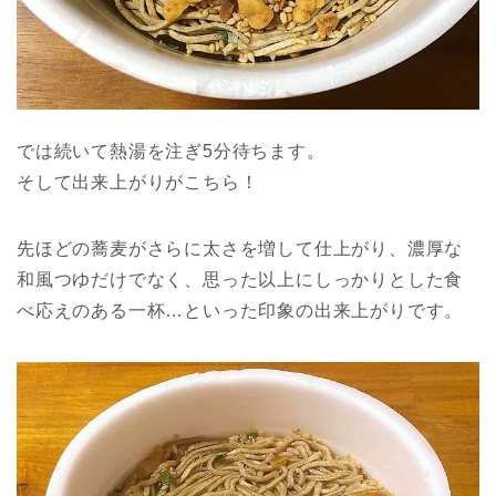
では続いて熱湯を注ぎ5分待ちます。
そして出来上がりがこちら！
先ほどの蕎麦がさらに太さを増して仕上がり、濃厚な
和風つゆだけでなく、思った以上にしっかりとした食
べ応えのある一杯…といった印象の出来上がりです。