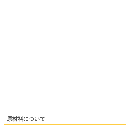
原材料について