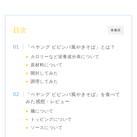
目次
非表示
「ペヤング ビビンバ風やきそば」とは？
カロリーなど栄養成分表について
原材料について
開封してみた
調理してみた
「ペヤング ビビンバ風やきそば」を食べて
みた感想・レビュー
麺について
トッピングについて
ソースについて