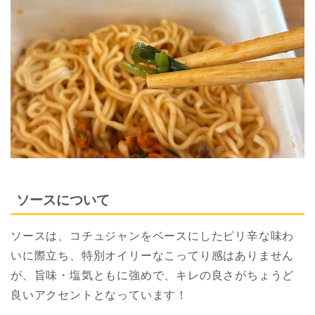
ソースについて
ソースは、コチュジャンをベースにしたピリ辛な味わ
いに際立ち、特別オイリーなこってり感はありません
が、旨味・塩気ともに強めで、キレの良さがちょうど
良いアクセントとなっています！