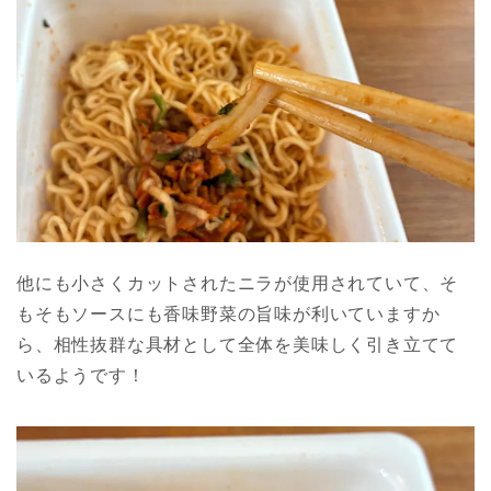
他にも小さくカットされたニラが使用されていて、そ
もそもソースにも香味野菜の旨味が利いていますか
ら、相性抜群な具材として全体を美味しく引き立てて
いるようです！