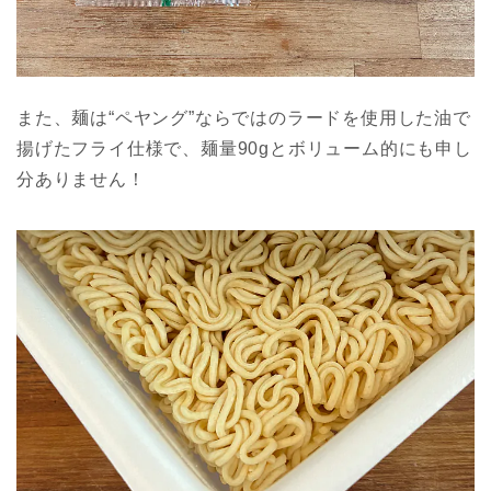
また、麺は“ペヤング”ならではのラードを使用した油で
揚げたフライ仕様で、麺量90gとボリューム的にも申し
分ありません！