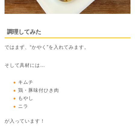
調理してみた
ではまず、“かやく”を入れてみます。
そして具材には…
キムチ
鶏・豚味付ひき肉
もやし
ニラ
が入っています！