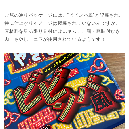
ご覧の通りパッケージには、“ビビンバ風”と記載され、
特に仕上がりイメージは掲載されていないんですが、
原材料を見る限り具材には…キムチ、鶏・豚味付ひき
肉、もやし、ニラが使用されているようです！