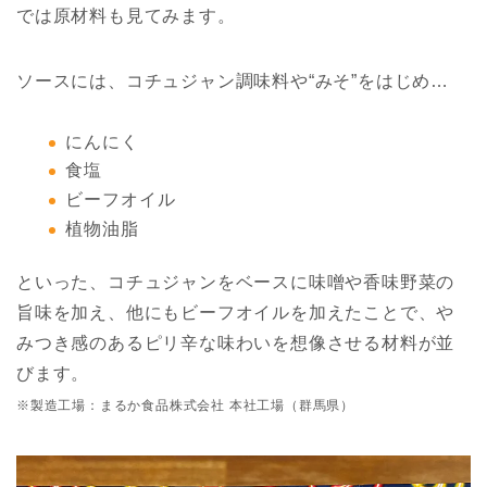
では原材料も見てみます。
ソースには、コチュジャン調味料や“みそ”をはじめ…
にんにく
食塩
ビーフオイル
植物油脂
といった、コチュジャンをベースに味噌や香味野菜の
旨味を加え、他にもビーフオイルを加えたことで、や
みつき感のあるピリ辛な味わいを想像させる材料が並
びます。
※製造工場：まるか食品株式会社 本社工場（群馬県）