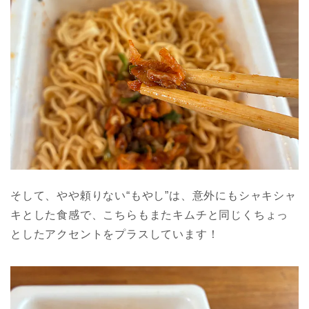
そして、やや頼りない“もやし”は、意外にもシャキシャ
キとした食感で、こちらもまたキムチと同じくちょっ
としたアクセントをプラスしています！