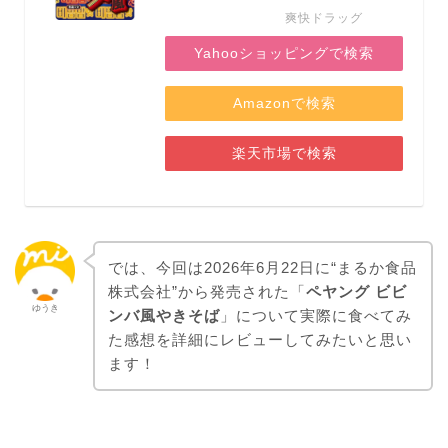
爽快ドラッグ
Yahooショッピングで検索
Amazonで検索
楽天市場で検索
では、今回は2026年6月22日に“まるか食品
株式会社”から発売された「
ペヤング ビビ
ゆうき
ンバ風やきそば
」について実際に食べてみ
た感想を詳細にレビューしてみたいと思い
ます！