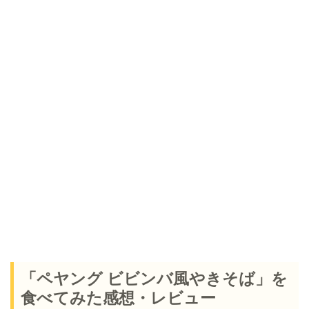
「ペヤング ビビンバ風やきそば」を
食べてみた感想・レビュー