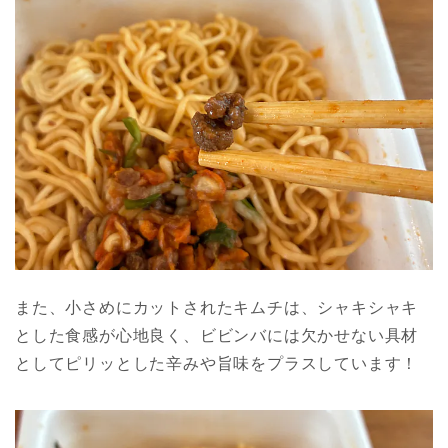
また、小さめにカットされたキムチは、シャキシャキ
とした食感が心地良く、ビビンバには欠かせない具材
としてピリッとした辛みや旨味をプラスしています！