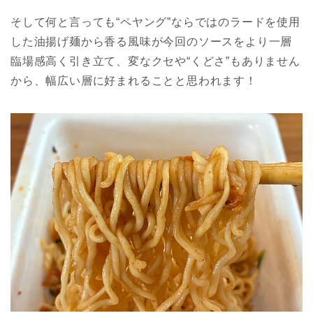
そして何と言っても“ペヤング”ならではのラードを使用
した油揚げ麺から香る風味が今回のソースをより一層
臨場感高く引き立て、変なクセや“くどさ”もありません
から、幅広い層に好まれることと思われます！