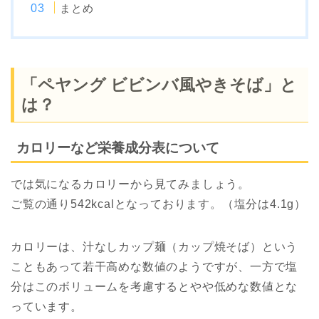
まとめ
「ペヤング ビビンバ風やきそば」と
は？
カロリーなど栄養成分表について
では気になるカロリーから見てみましょう。
ご覧の通り542kcalとなっております。（塩分は4.1g）
カロリーは、汁なしカップ麺（カップ焼そば）という
こともあって若干高めな数値のようですが、一方で塩
分はこのボリュームを考慮するとやや低めな数値とな
っています。