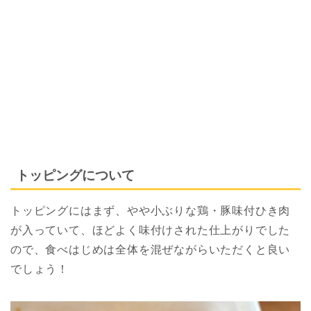
トッピングについて
トッピングにはまず、やや小ぶりな鶏・豚味付ひき肉
が入っていて、ほどよく味付けされた仕上がりでした
ので、食べはじめは全体を混ぜながらいただくと良い
でしょう！