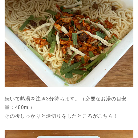
続いて熱湯を注ぎ3分待ちます。（必要なお湯の目安
量：480ml）
その後しっかりと湯切りをしたところがこちら！