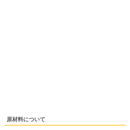
原材料について