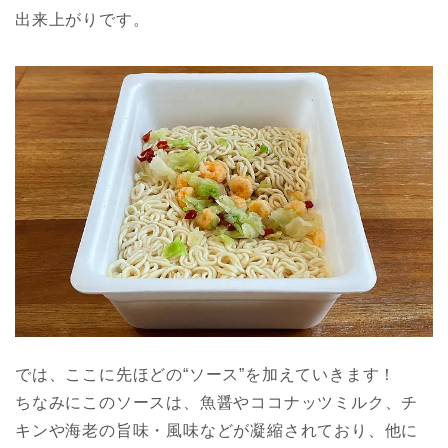
出来上がりです。
では、ここに先ほどの“ソース”を加えていきます！
ちなみにこのソースは、魚醤やココナッツミルク、チ
キンや海老の旨味・風味などが凝縮されており、他に