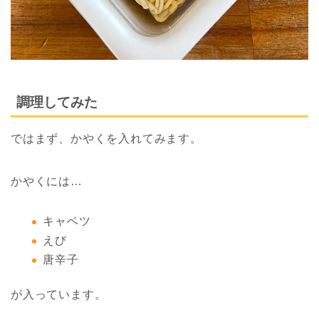
調理してみた
ではまず、かやくを入れてみます。
かやくには…
キャベツ
えび
唐辛子
が入っています。