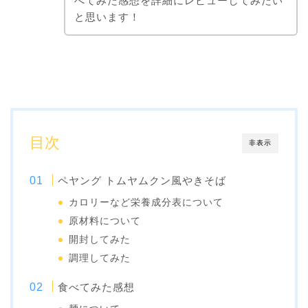
べてみた感想を詳細にレビューしてみたい
と思います！
目次
非表示
ペヤング トムヤムクン風やきそば
カロリーなど栄養成分表について
原材料について
開封してみた
調理してみた
食べてみた感想