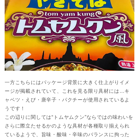
一方こちらにはパッケージ背景に大きく仕上がりイメ
ージが掲載されていて、これを見る限り具材には…キ
ャベツ・えび・唐辛子・パクチーが使用されているよ
うです！
この辺りに関しては“トムヤムクン”ならではの味わいを
さらに際立たせるかのような具材が各種取り揃えられ
ているようで、旨味・酸味・辛味のバランスに拘った