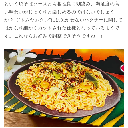
という焼そばソースとも相性良く馴染み、満足度の高
い味わいがじっくりと楽しめるのではないでしょう
か？（“トムヤムクン”には欠かせないパクチーに関して
はかなり細かくカットされた仕様となっているようで
す。これならお好みで調整できそうですね。）