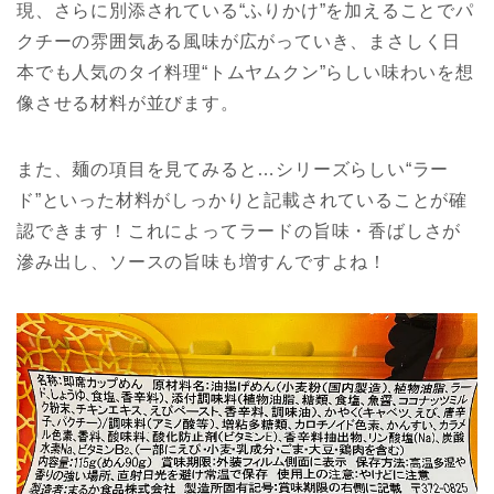
現、さらに別添されている“ふりかけ”を加えることでパ
クチーの雰囲気ある風味が広がっていき、まさしく日
本でも人気のタイ料理“トムヤムクン”らしい味わいを想
像させる材料が並びます。
また、麺の項目を見てみると…シリーズらしい“ラー
ド”といった材料がしっかりと記載されていることが確
認できます！これによってラードの旨味・香ばしさが
滲み出し、ソースの旨味も増すんですよね！