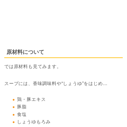
原材料について
では原材料も見てみます。
スープには、香味調味料や“しょうゆ”をはじめ…
鶏・豚エキス
豚脂
食塩
しょうゆもろみ