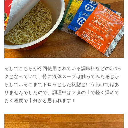
そしてこちらが今回使用されている調味料などの3パッ
クとなっていて、特に液体スープは触ってみた感じか
らして…そこまでドロッとした状態というわけではあ
りませんでしたので、調理中はフタの上で軽く温めて
おく程度で十分かと思われます！