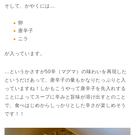
そして、かやくには…
卵
唐辛子
ニラ
が入っています。
…というかさすが50辛（マグマ）の味わいを再現した
というだけあって、唐辛子の量もかなりたっぷりと入
っていますね！しかもこうやって唐辛子を先入れする
ことによってスープに辛みと旨味が溶け出すとのこと
で、食べはじめからしっかりとした辛さが楽しめそう
です！！