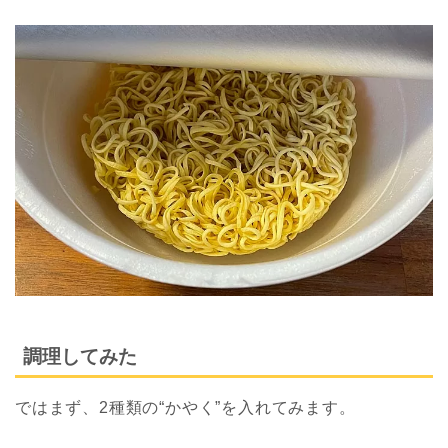
調理してみた
ではまず、2種類の“かやく”を入れてみます。