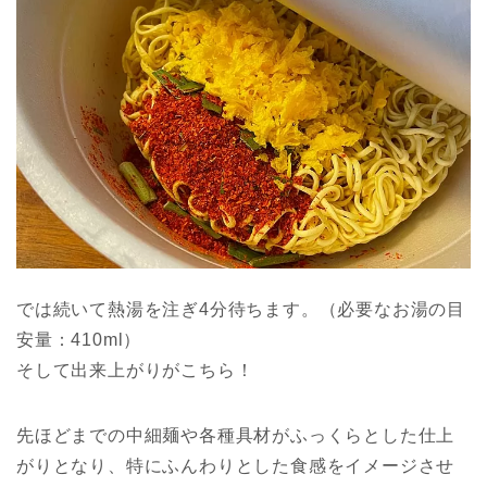
では続いて熱湯を注ぎ4分待ちます。（必要なお湯の目
安量：410ml）
そして出来上がりがこちら！
先ほどまでの中細麺や各種具材がふっくらとした仕上
がりとなり、特にふんわりとした食感をイメージさせ